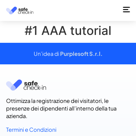
#1 AAA tutorial
Un’idea di
Purplesoft S.r.l.
Ottimizza la registrazione dei visitatori, le
presenze dei dipendenti all’interno della tua
azienda.
Termini e Condizioni