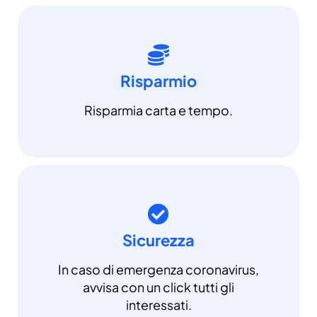
Risparmio
Risparmia carta e tempo.
Sicurezza
In caso di emergenza coronavirus,
avvisa con un click tutti gli
interessati.