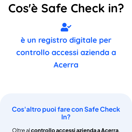
Cos'è Safe Check in?
è un registro digitale per
controllo accessi azienda a
Acerra
Cos'altro puoi fare con Safe Check
In?
Oltre al
controllo accessi azienda a Acerra
,