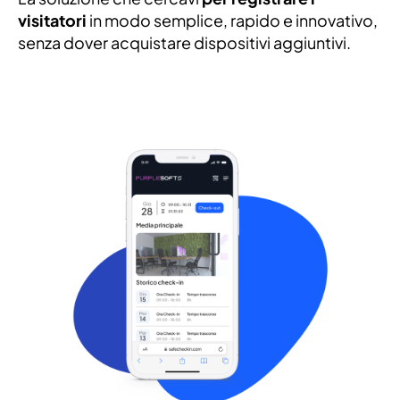
visitatori
in modo semplice, rapido e innovativo,
senza dover acquistare dispositivi aggiuntivi.