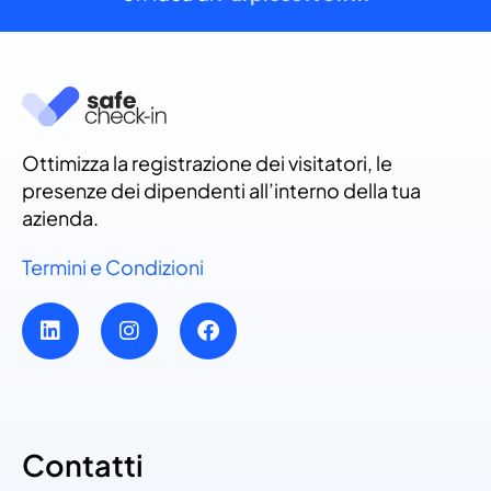
Ottimizza la registrazione dei visitatori, le
presenze dei dipendenti all’interno della tua
azienda.
Termini e Condizioni
Contatti