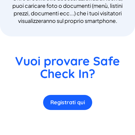
puoi caricare foto o documenti (menù, listini
prezzi, documenti ecc...) che i tuoi visitatori
visualizzeranno sul proprio smartphone.
Vuoi provare Safe
Check In?
Registrati qui