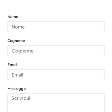
Nome
Cognome
Email
Messaggio