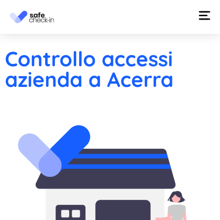
Controllo accessi
azienda a Acerra