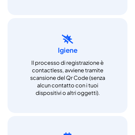
Igiene
Il processo di registrazione è
contactless, avviene tramite
scansione del Qr Code (senza
alcun contatto con i tuoi
dispositivi o altri oggetti).