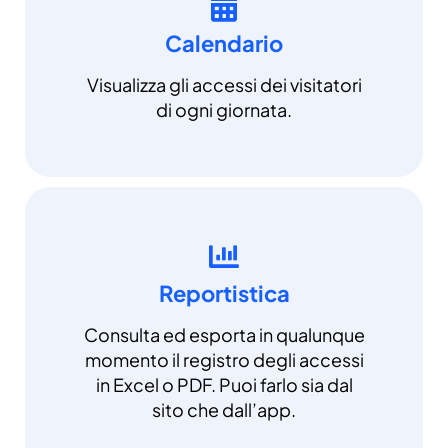
Calendario
Visualizza gli accessi dei visitatori
di ogni giornata.
Reportistica
Consulta ed esporta in qualunque
momento il registro degli accessi
in Excel o PDF. Puoi farlo sia dal
sito che dall’app.