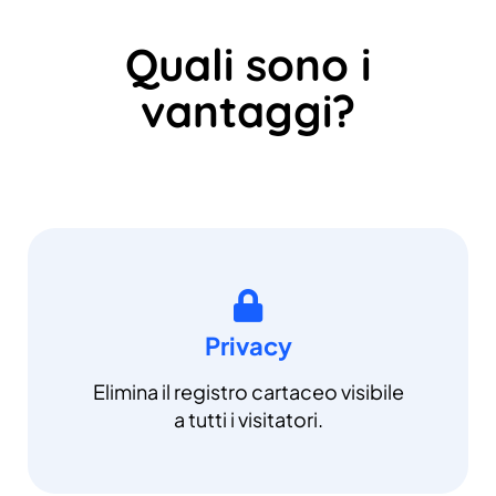
Quali sono i
vantaggi?
Privacy
Elimina il registro cartaceo visibile
a tutti i visitatori.