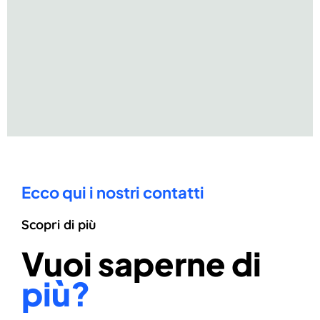
Ecco qui i nostri contatti
Scopri di più
Vuoi saperne di
più?