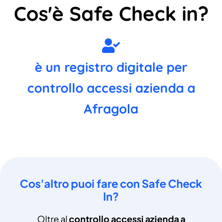
Cos'è Safe Check in?
è un registro digitale per
controllo accessi azienda a
Afragola
Cos'altro puoi fare con Safe Check
In?
Oltre al
controllo accessi azienda a