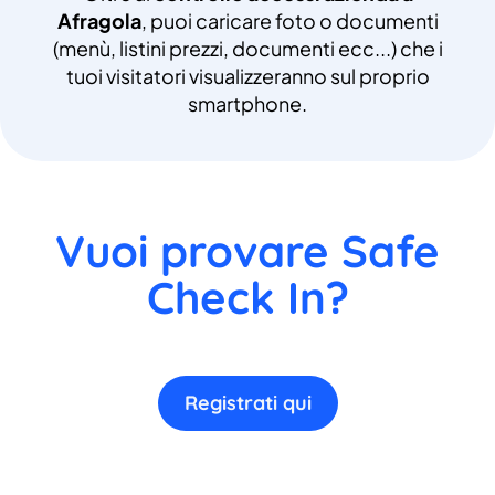
Afragola
, puoi caricare foto o documenti
(menù, listini prezzi, documenti ecc...) che i
tuoi visitatori visualizzeranno sul proprio
smartphone.
Vuoi provare Safe
Check In?
Registrati qui