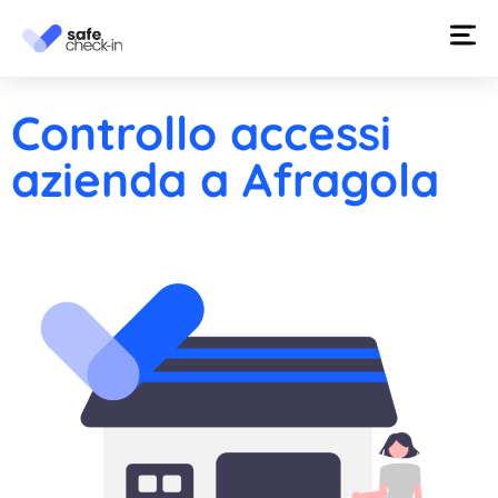
Controllo accessi
azienda a Afragola