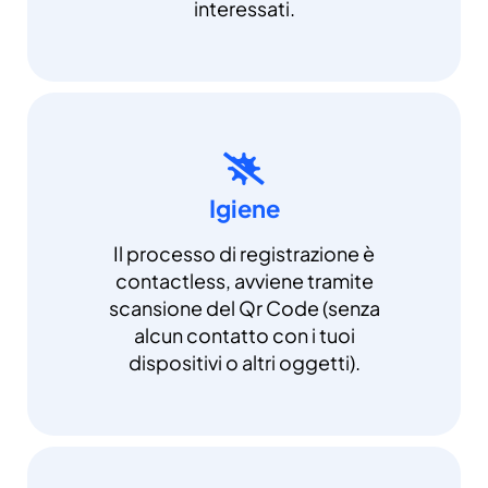
interessati.
Igiene
Il processo di registrazione è
contactless, avviene tramite
scansione del Qr Code (senza
alcun contatto con i tuoi
dispositivi o altri oggetti).