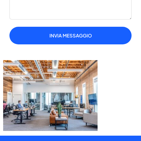
INVIA MESSAGGIO