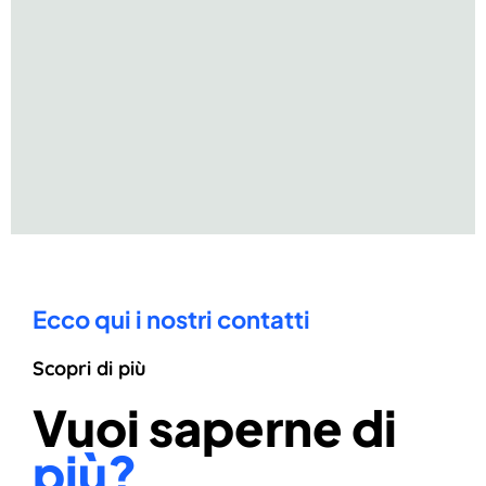
Ecco qui i nostri contatti
Scopri di più
Vuoi saperne di
più?