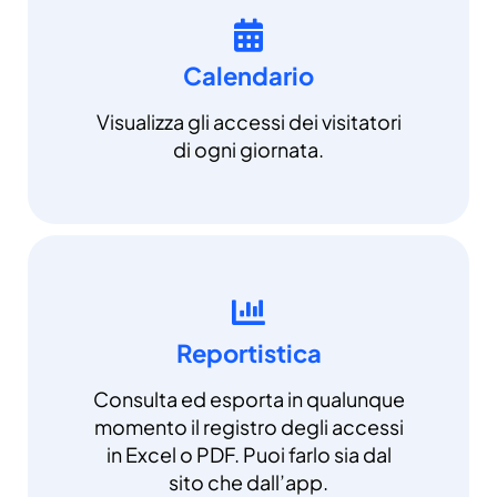
Calendario
Visualizza gli accessi dei visitatori
di ogni giornata.
Reportistica
Consulta ed esporta in qualunque
momento il registro degli accessi
in Excel o PDF. Puoi farlo sia dal
sito che dall’app.