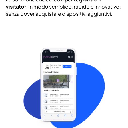
visitatori
in modo semplice, rapido e innovativo,
senza dover acquistare dispositivi aggiuntivi.