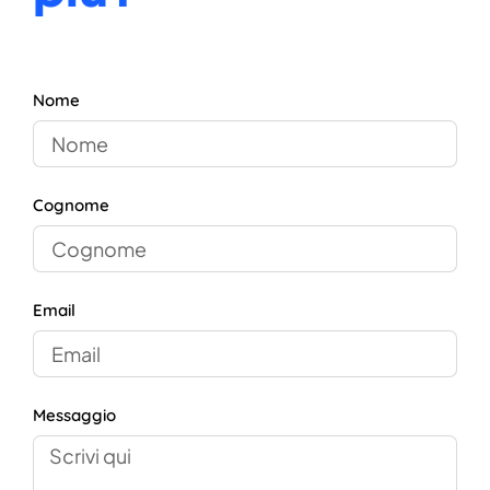
Nome
Cognome
Email
Messaggio