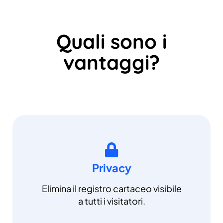
Quali sono i
vantaggi?
Privacy
Elimina il registro cartaceo visibile
a tutti i visitatori.