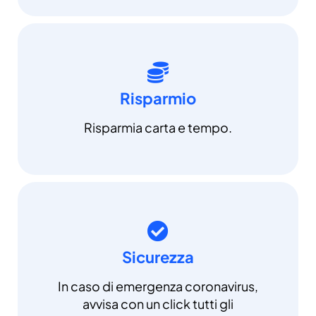
Risparmio
Risparmia carta e tempo.
Sicurezza
In caso di emergenza coronavirus,
avvisa con un click tutti gli