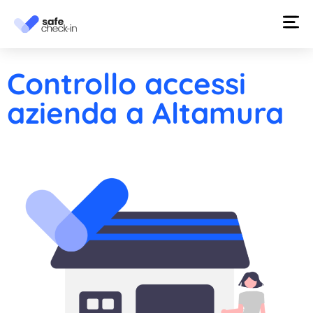
Controllo accessi
azienda a Altamura