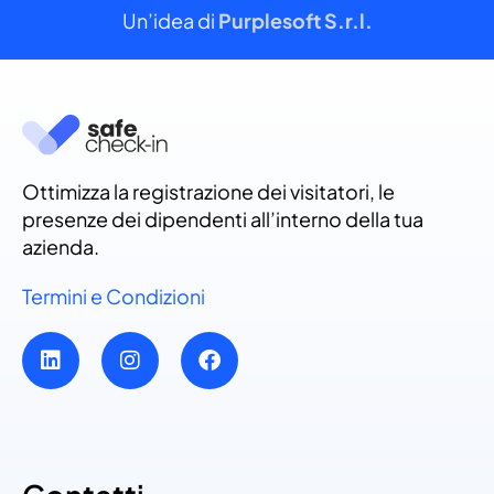
Un’idea di
Purplesoft S.r.l.
Ottimizza la registrazione dei visitatori, le
presenze dei dipendenti all’interno della tua
azienda.
Termini e Condizioni