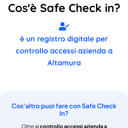
Cos'è Safe Check in?
è un registro digitale per
controllo accessi azienda a
Altamura
Cos'altro puoi fare con Safe Check
In?
Oltre al
controllo accessi azienda a