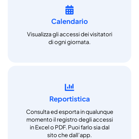
Calendario
Visualizza gli accessi dei visitatori
di ogni giornata.
Reportistica
Consulta ed esporta in qualunque
momento il registro degli accessi
in Excel o PDF. Puoi farlo sia dal
sito che dall’app.