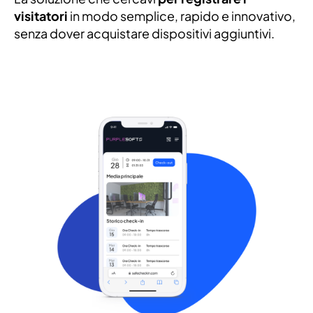
visitatori
in modo semplice, rapido e innovativo,
senza dover acquistare dispositivi aggiuntivi.