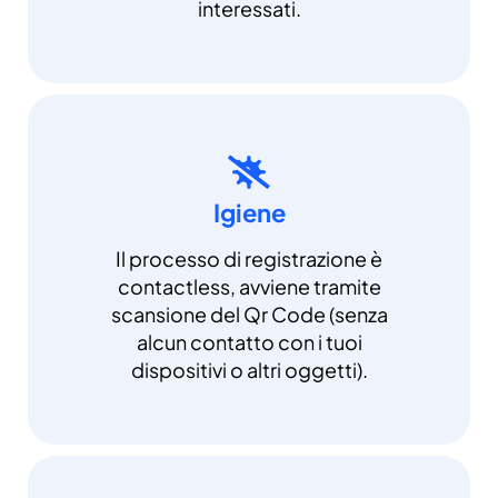
interessati.
Igiene
Il processo di registrazione è
contactless, avviene tramite
scansione del Qr Code (senza
alcun contatto con i tuoi
dispositivi o altri oggetti).