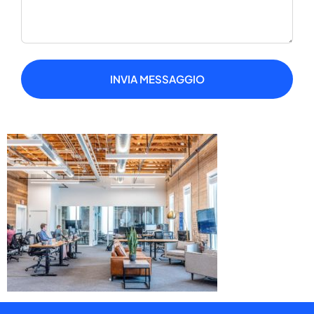
INVIA MESSAGGIO