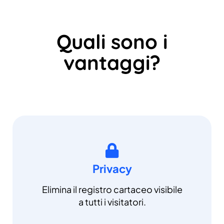
Quali sono i
vantaggi?
Privacy
Elimina il registro cartaceo visibile
a tutti i visitatori.