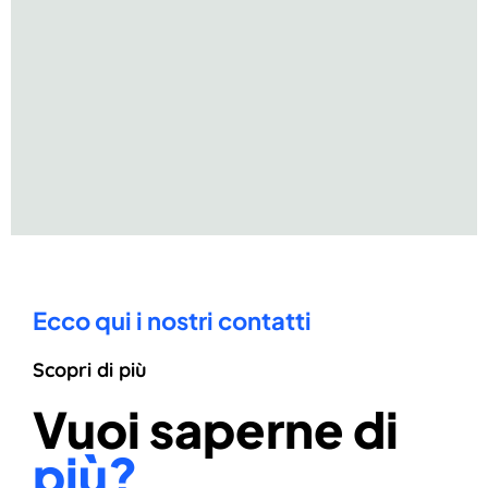
Ecco qui i nostri contatti
Scopri di più
Vuoi saperne di
più?