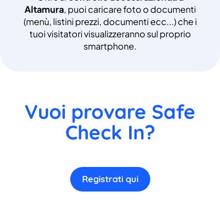
Altamura
, puoi caricare foto o documenti
(menù, listini prezzi, documenti ecc...) che i
tuoi visitatori visualizzeranno sul proprio
smartphone.
Vuoi provare Safe
Check In?
Registrati qui