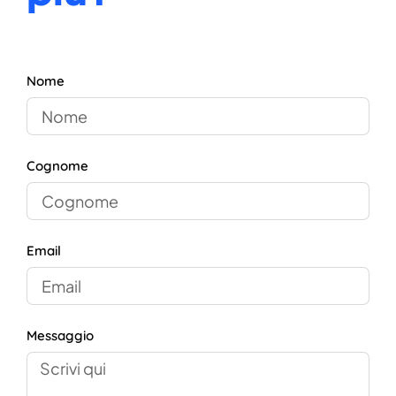
Nome
Cognome
Email
Messaggio