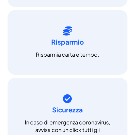
Risparmio
Risparmia carta e tempo.
Sicurezza
In caso di emergenza coronavirus,
avvisa con un click tutti gli