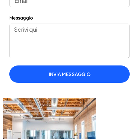
Messaggio
INVIA MESSAGGIO