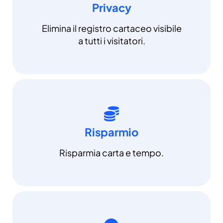
Privacy
Elimina il registro cartaceo visibile
a tutti i visitatori.
Risparmio
Risparmia carta e tempo.