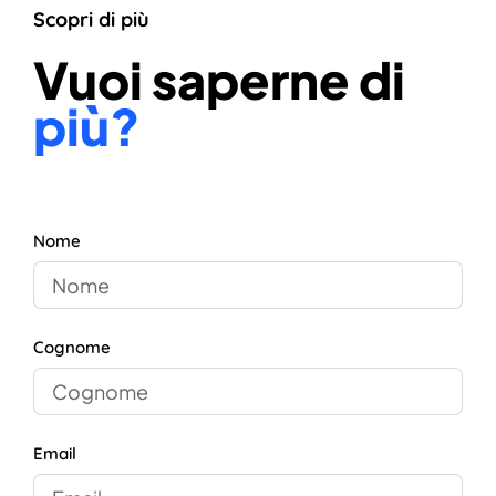
Scopri di più
Vuoi saperne di
più?
Nome
Cognome
Email