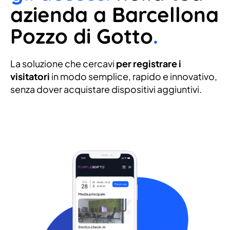
azienda a Barcellona
Pozzo di Gotto
.
La soluzione che cercavi
per registrare i
visitatori
in modo semplice, rapido e innovativo,
senza dover acquistare dispositivi aggiuntivi.