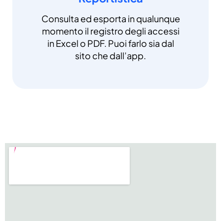
Consulta ed esporta in qualunque
momento il registro degli accessi
in Excel o PDF. Puoi farlo sia dal
sito che dall’app.