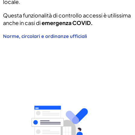
locale.
Questa funzionalità di controllo accessi è utilissima
anche in casi di
emergenza COVID.
Norme, circolari e ordinanze ufficiali