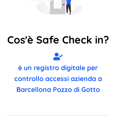
Cos'è Safe Check in?
è un registro digitale per
controllo accessi azienda a
Barcellona Pozzo di Gotto