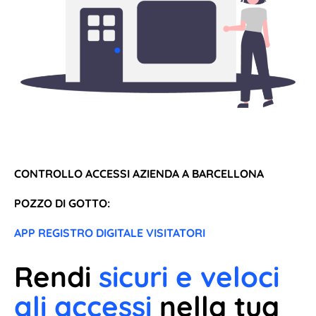
CONTROLLO ACCESSI AZIENDA A BARCELLONA
POZZO DI GOTTO:
APP REGISTRO DIGITALE VISITATORI
Rendi
sicuri e veloci
gli accessi
nella tua