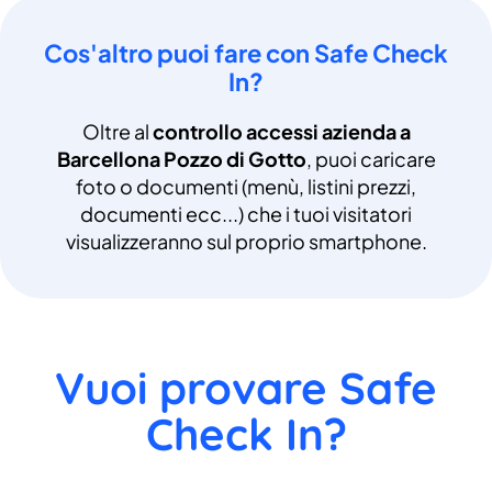
Cos'altro puoi fare con Safe Check
In?
Oltre al
controllo accessi azienda a
Barcellona Pozzo di Gotto
, puoi caricare
foto o documenti (menù, listini prezzi,
documenti ecc...) che i tuoi visitatori
visualizzeranno sul proprio smartphone.
Vuoi provare Safe
Check In?