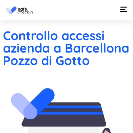
Controllo accessi
azienda a Barcellona
Pozzo di Gotto