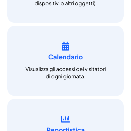
dispositivi o altri oggetti).
Calendario
Visualizza gli accessi dei visitatori
di ogni giornata.
Reportistica