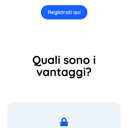
Registrati qui
Quali sono i
vantaggi?