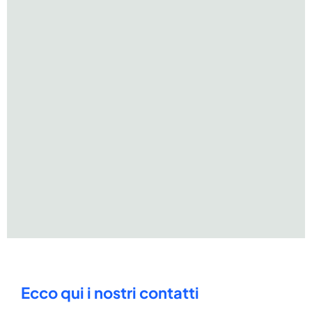
Ecco qui i nostri contatti