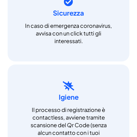
Sicurezza
In caso di emergenza coronavirus,
avvisa con un click tutti gli
interessati.
Igiene
Il processo di registrazione è
contactless, avviene tramite
scansione del Qr Code (senza
alcun contatto con i tuoi