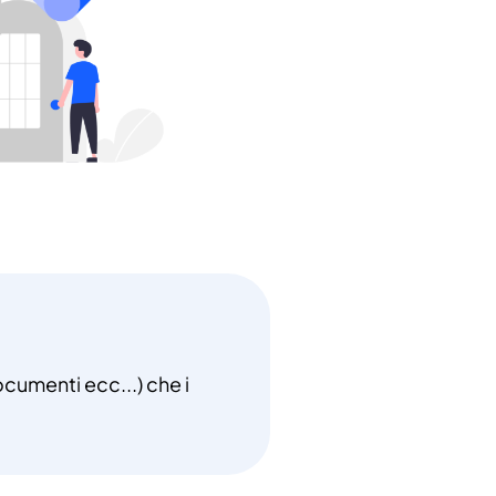
ocumenti ecc...) che i