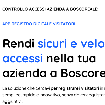
CONTROLLO ACCESSI AZIENDA A BOSCOREALE:
APP REGISTRO DIGITALE VISITATORI
Rendi
sicuri e velo
accessi
nella tua
azienda a Boscor
La soluzione che cercavi
per registrare i visitatori
in
semplice, rapido e innovativo, senza dover acquistare
aggiuntivi.