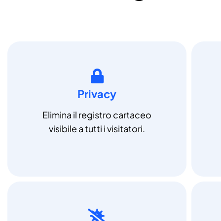
Privacy
Elimina il registro cartaceo
visibile a tutti i visitatori.