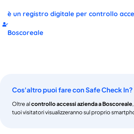
è un registro digitale per controllo acc
Boscoreale
Cos'altro puoi fare con Safe Check In?
Oltre al
controllo accessi azienda a Boscoreale
tuoi visitatori visualizzeranno sul proprio smartph