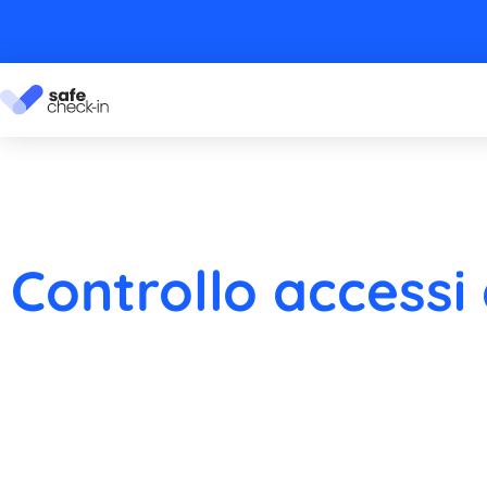
Controllo accessi