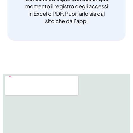
momento il registro degli accessi
in Excel o PDF. Puoi farlo sia dal
sito che dall’app.