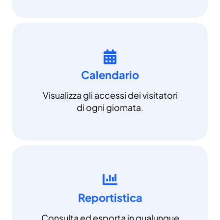
Calendario
Visualizza gli accessi dei visitatori
di ogni giornata.
Reportistica
Consulta ed esporta in qualunque