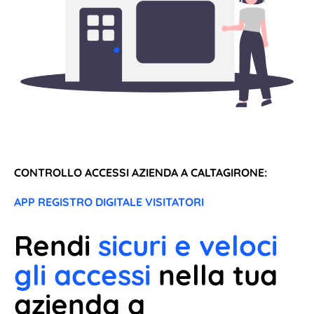
CONTROLLO ACCESSI AZIENDA A CALTAGIRONE:
APP REGISTRO DIGITALE VISITATORI
Rendi
sicuri e veloci
gli accessi
nella tua
azienda a