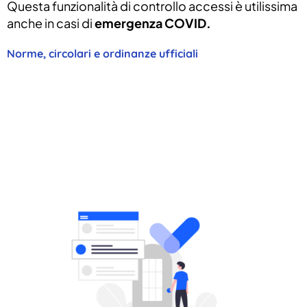
Questa funzionalità di controllo accessi è utilissima
anche in casi di
emergenza COVID.
Norme, circolari e ordinanze ufficiali