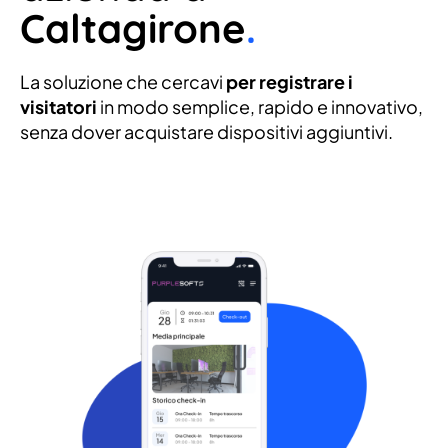
Caltagirone
.
La soluzione che cercavi
per registrare i
visitatori
in modo semplice, rapido e innovativo,
senza dover acquistare dispositivi aggiuntivi.