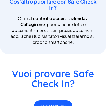
Cos'altro puoi fare con Safe Check
In?
Oltre al
controllo accessi azienda a
Caltagirone
, puoi caricare foto o
documenti (menù, listini prezzi, documenti
ecc...) che i tuoi visitatori visualizzeranno sul
proprio smartphone.
Vuoi provare Safe
Check In?