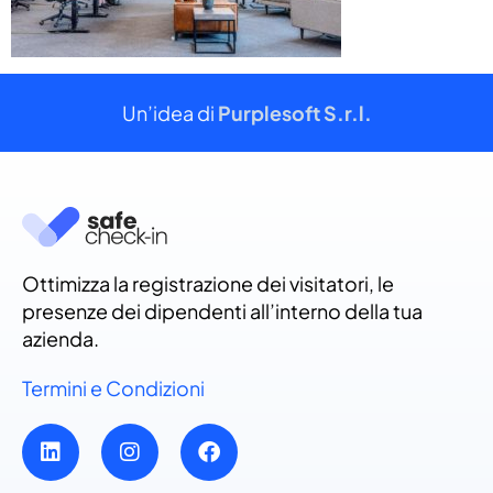
Un’idea di
Purplesoft S.r.l.
Ottimizza la registrazione dei visitatori, le
presenze dei dipendenti all’interno della tua
azienda.
Termini e Condizioni