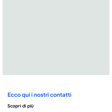
Ecco qui i nostri contatti
Scopri di più