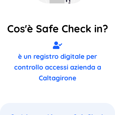
Cos'è Safe Check in?
è un registro digitale per
controllo accessi azienda a
Caltagirone