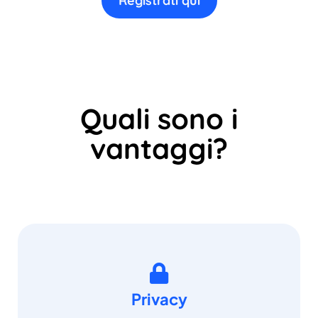
Registrati qui
Quali sono i
vantaggi?
Privacy