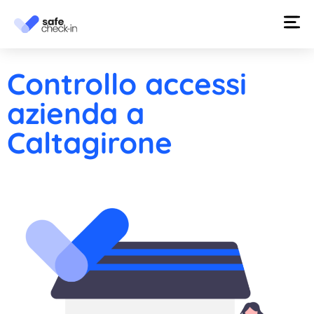
Controllo accessi
azienda a
Caltagirone