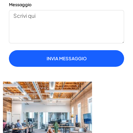
Messaggio
INVIA MESSAGGIO