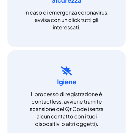
In caso di emergenza coronavirus,
avvisa con un click tutti gli
interessati.
Igiene
Il processo di registrazione è
contactless, avviene tramite
scansione del Qr Code (senza
alcun contatto con i tuoi
dispositivi o altri oggetti).