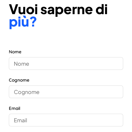
Vuoi saperne di
più?
Nome
Cognome
Email