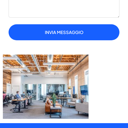
INVIA MESSAGGIO