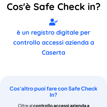
Cos'è Safe Check in?
è un registro digitale per
controllo accessi azienda a
Caserta
Cos'altro puoi fare con Safe Check
In?
Oltre al
controllo accessi azienda a