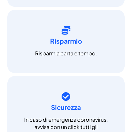
Risparmio
Risparmia carta e tempo.
Sicurezza
In caso di emergenza coronavirus,
avvisa con un click tutti gli