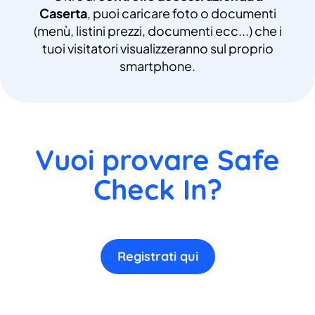
Caserta
, puoi caricare foto o documenti
(menù, listini prezzi, documenti ecc...) che i
tuoi visitatori visualizzeranno sul proprio
smartphone.
Vuoi provare Safe
Check In?
Registrati qui