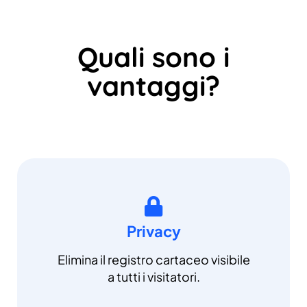
Quali sono i
vantaggi?
Privacy
Elimina il registro cartaceo visibile
a tutti i visitatori.