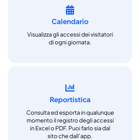
Calendario
Visualizza gli accessi dei visitatori
di ogni giornata.
Reportistica
Consulta ed esporta in qualunque
momento il registro degli accessi
in Excel o PDF. Puoi farlo sia dal
sito che dall’app.