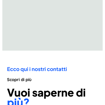
Ecco qui i nostri contatti
Scopri di più
Vuoi saperne di
più?