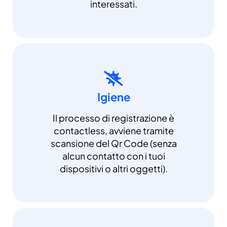
interessati.
Igiene
Il processo di registrazione è
contactless, avviene tramite
scansione del Qr Code (senza
alcun contatto con i tuoi
dispositivi o altri oggetti).