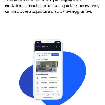
visitatori
in modo semplice, rapido e innovativo,
senza dover acquistare dispositivi aggiuntivi.