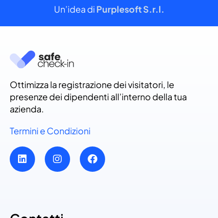
Un’idea di
Purplesoft S.r.l.
Ottimizza la registrazione dei visitatori, le
presenze dei dipendenti all’interno della tua
azienda.
Termini e Condizioni