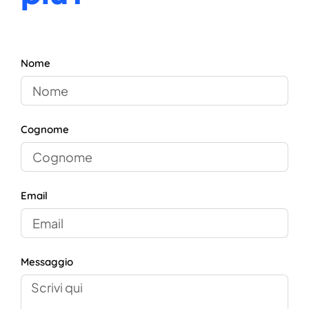
Nome
Cognome
Email
Messaggio