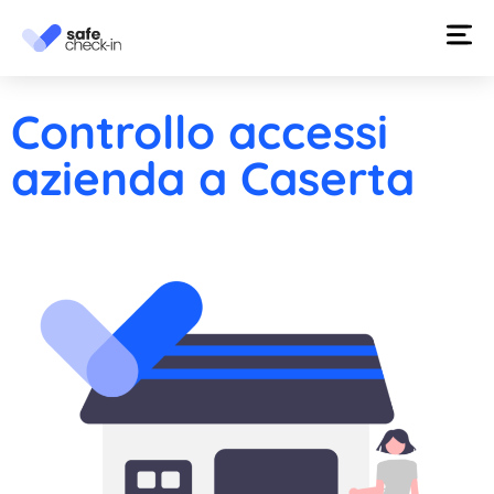
Controllo accessi
azienda a Caserta