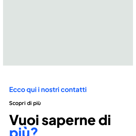
Ecco qui i nostri contatti
Scopri di più
Vuoi saperne di
più?