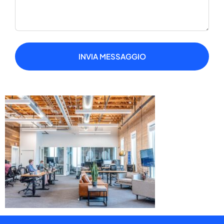
INVIA MESSAGGIO