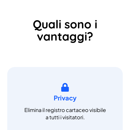
Quali sono i
vantaggi?
Privacy
Elimina il registro cartaceo visibile
a tutti i visitatori.