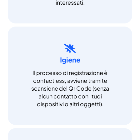
interessati.
Igiene
Il processo di registrazione è
contactless, avviene tramite
scansione del Qr Code (senza
alcun contatto con i tuoi
dispositivi o altri oggetti).