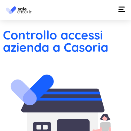
Controllo accessi
azienda a Casoria