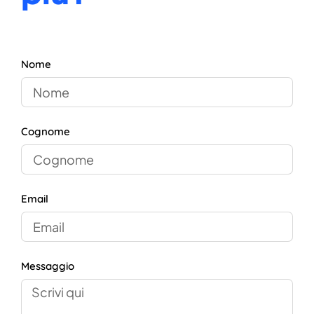
Nome
Cognome
Email
Messaggio