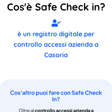
Cos'è Safe Check in?
è un registro digitale per
controllo accessi azienda a
Casoria
Cos'altro puoi fare con Safe Check
In?
Oltre al
controllo accessi azienda a