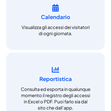
Calendario
Visualizza gli accessi dei visitatori
di ogni giornata.
Reportistica
Consulta ed esporta in qualunque
momento il registro degli accessi
in Excel o PDF. Puoi farlo sia dal
sito che dall’app.