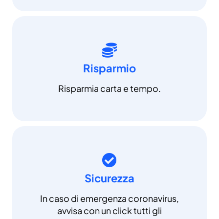
Risparmio
Risparmia carta e tempo.
Sicurezza
In caso di emergenza coronavirus,
avvisa con un click tutti gli