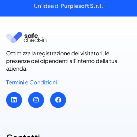
Un’idea di
Purplesoft S.r.l.
Ottimizza la registrazione dei visitatori, le
presenze dei dipendenti all’interno della tua
azienda.
Termini e Condizioni