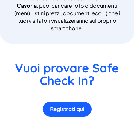
Casoria
, puoi caricare foto o documenti
(menù, listini prezzi, documenti ecc...) che i
tuoi visitatori visualizzeranno sul proprio
smartphone.
Vuoi provare Safe
Check In?
Registrati qui