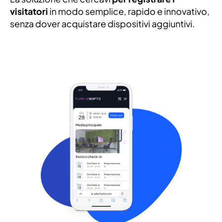
visitatori
in modo semplice, rapido e innovativo,
senza dover acquistare dispositivi aggiuntivi.