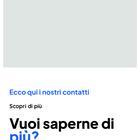
Ecco qui i nostri contatti
Scopri di più
Vuoi saperne di
più?