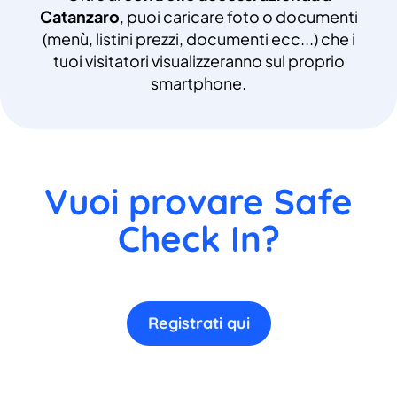
Catanzaro
, puoi caricare foto o documenti
(menù, listini prezzi, documenti ecc...) che i
tuoi visitatori visualizzeranno sul proprio
smartphone.
Vuoi provare Safe
Check In?
Registrati qui