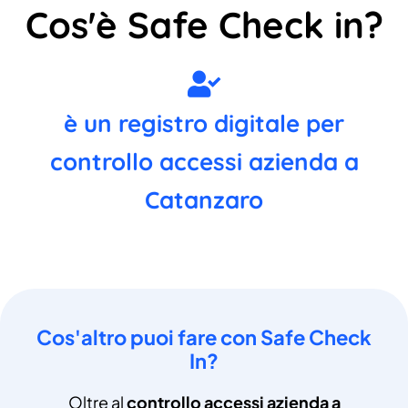
Cos'è Safe Check in?
è un registro digitale per
controllo accessi azienda a
Catanzaro
Cos'altro puoi fare con Safe Check
In?
Oltre al
controllo accessi azienda a