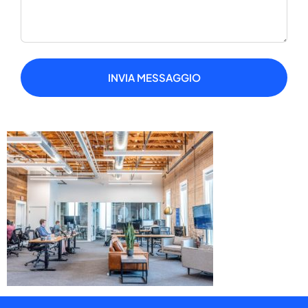
INVIA MESSAGGIO