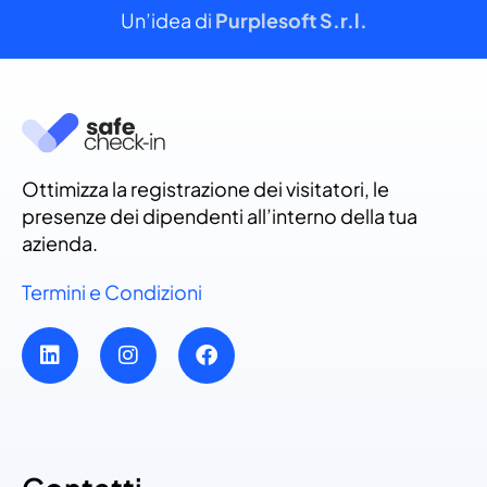
Un’idea di
Purplesoft S.r.l.
Ottimizza la registrazione dei visitatori, le
presenze dei dipendenti all’interno della tua
azienda.
Termini e Condizioni