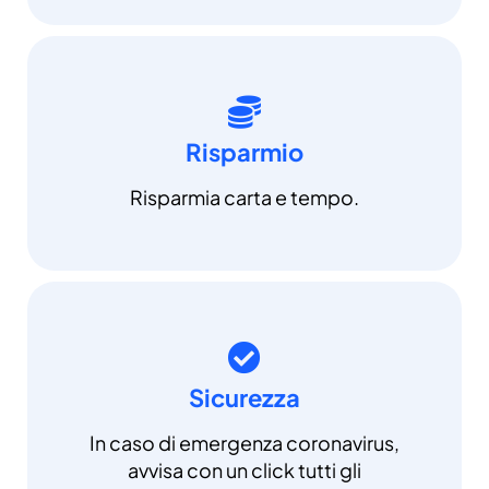
Risparmio
Risparmia carta e tempo.
Sicurezza
In caso di emergenza coronavirus,
avvisa con un click tutti gli