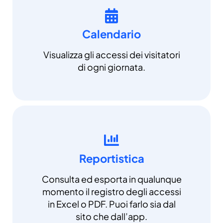
Calendario
Visualizza gli accessi dei visitatori
di ogni giornata.
Reportistica
Consulta ed esporta in qualunque
momento il registro degli accessi
in Excel o PDF. Puoi farlo sia dal
sito che dall’app.