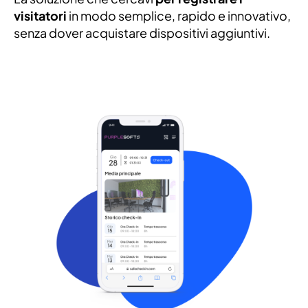
visitatori
in modo semplice, rapido e innovativo,
senza dover acquistare dispositivi aggiuntivi.