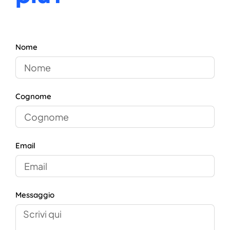
Nome
Cognome
Email
Messaggio