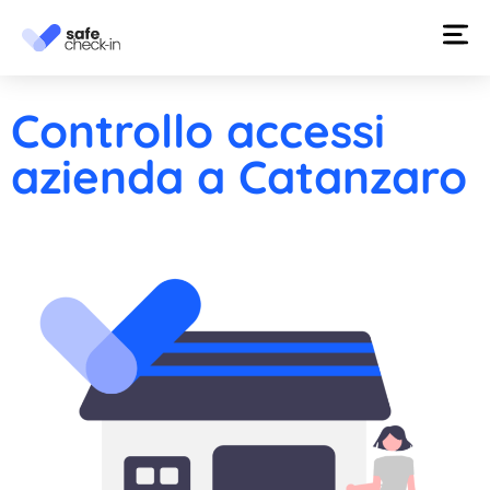
Controllo accessi
azienda a Catanzaro