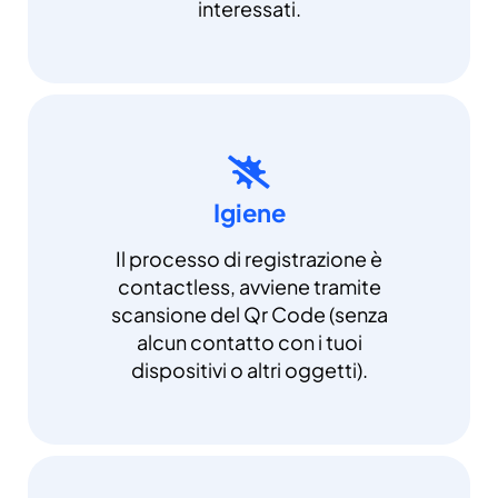
interessati.
Igiene
Il processo di registrazione è
contactless, avviene tramite
scansione del Qr Code (senza
alcun contatto con i tuoi
dispositivi o altri oggetti).