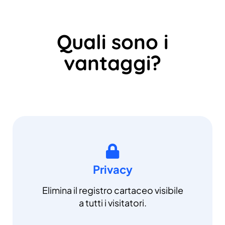
Quali sono i
vantaggi?
Privacy
Elimina il registro cartaceo visibile
a tutti i visitatori.