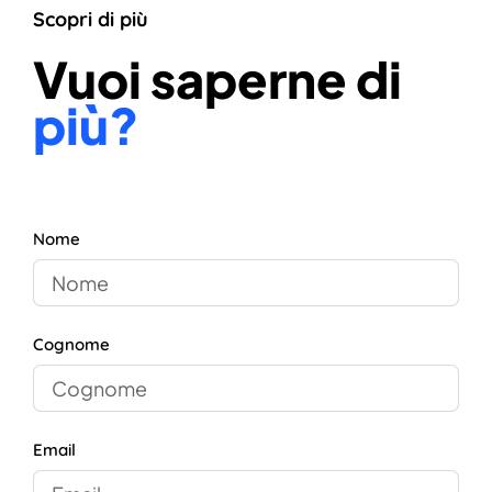
Scopri di più
Vuoi saperne di
più?
Nome
Cognome
Email