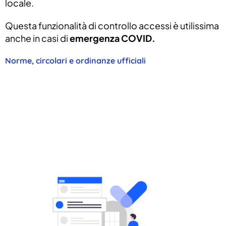
locale.
Questa funzionalità di controllo accessi è utilissima
anche in casi di
emergenza COVID.
Norme, circolari e ordinanze ufficiali