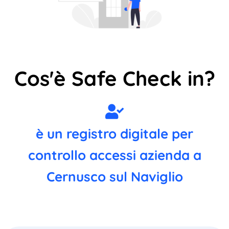
Cos'è Safe Check in?
è un registro digitale per
controllo accessi azienda a
Cernusco sul Naviglio