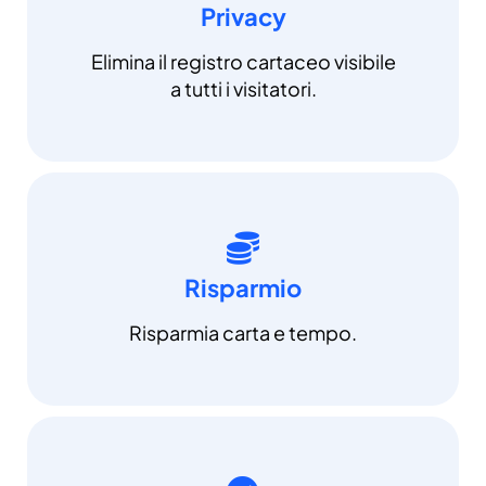
Privacy
Elimina il registro cartaceo visibile
a tutti i visitatori.
Risparmio
Risparmia carta e tempo.