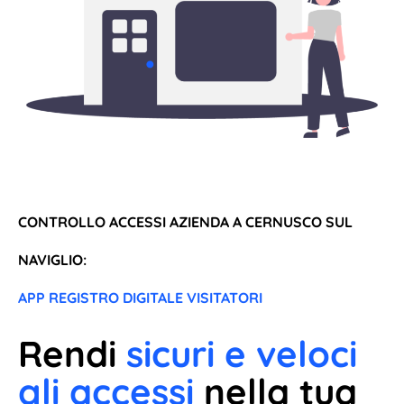
CONTROLLO ACCESSI AZIENDA A CERNUSCO SUL
NAVIGLIO:
APP REGISTRO DIGITALE VISITATORI
Rendi
sicuri e veloci
gli accessi
nella tua