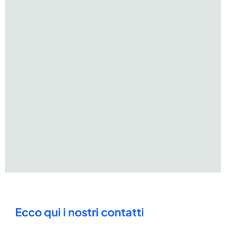
Ecco qui i nostri contatti