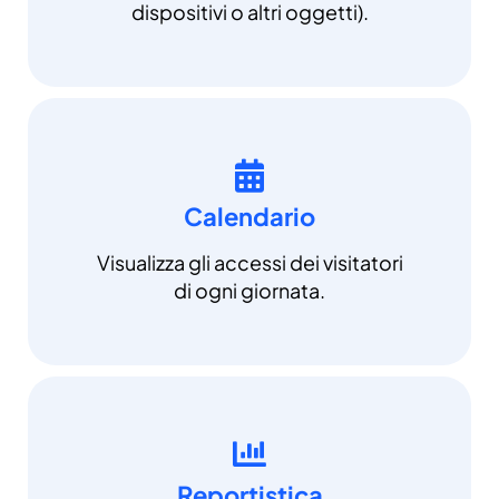
dispositivi o altri oggetti).
Calendario
Visualizza gli accessi dei visitatori
di ogni giornata.
Reportistica