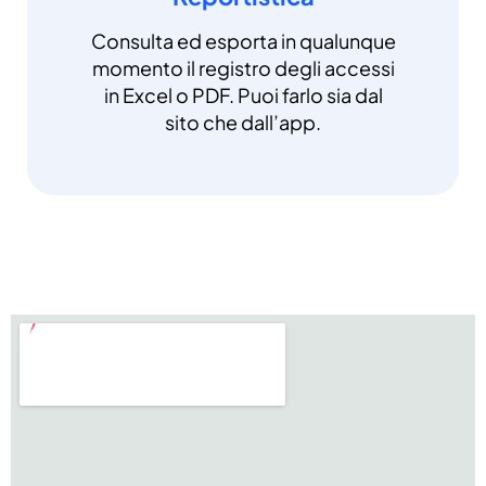
Consulta ed esporta in qualunque
momento il registro degli accessi
in Excel o PDF. Puoi farlo sia dal
sito che dall’app.