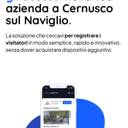
azienda a Cernusco
sul Naviglio
.
La soluzione che cercavi
per registrare i
visitatori
in modo semplice, rapido e innovativo,
senza dover acquistare dispositivi aggiuntivi.