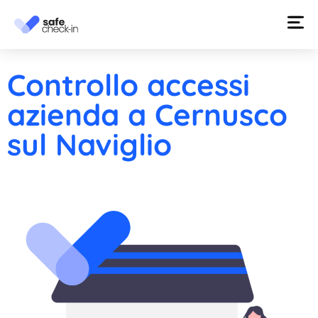
Controllo accessi
azienda a Cernusco
sul Naviglio