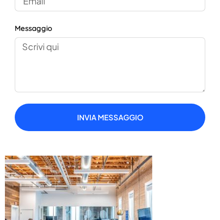
Messaggio
INVIA MESSAGGIO