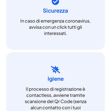
Sicurezza
In caso di emergenza coronavirus,
avvisa con un click tutti gli
interessati.
Igiene
Il processo di registrazione è
contactless, avviene tramite
scansione del Qr Code (senza
alcun contatto con i tuoi