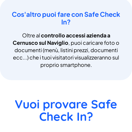
Cos'altro puoi fare con Safe Check
In?
Oltre al
controllo accessi azienda a
Cernusco sul Naviglio
, puoi caricare foto o
documenti (menù, listini prezzi, documenti
ecc...) che i tuoi visitatori visualizzeranno sul
proprio smartphone.
Vuoi provare Safe
Check In?