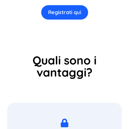
Registrati qui
Quali sono i
vantaggi?