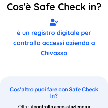
Cos'è Safe Check in?
è un registro digitale per
controllo accessi azienda a
Chivasso
Cos'altro puoi fare con Safe Check
In?
Oltre al
controllo accessi azienda a