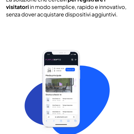
visitatori
in modo semplice, rapido e innovativo,
senza dover acquistare dispositivi aggiuntivi.