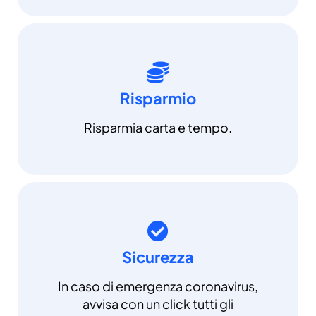
Risparmio
Risparmia carta e tempo.
Sicurezza
In caso di emergenza coronavirus,
avvisa con un click tutti gli