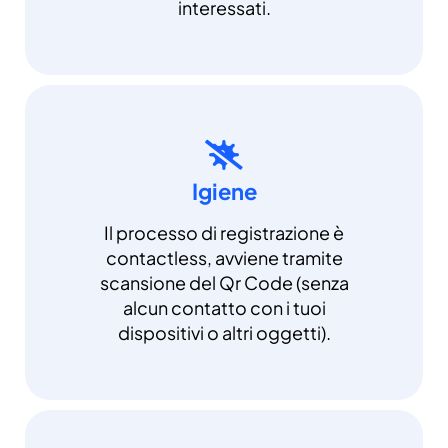
interessati.
Igiene
Il processo di registrazione è
contactless, avviene tramite
scansione del Qr Code (senza
alcun contatto con i tuoi
dispositivi o altri oggetti).