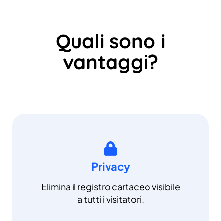
Quali sono i
vantaggi?
Privacy
Elimina il registro cartaceo visibile
a tutti i visitatori.