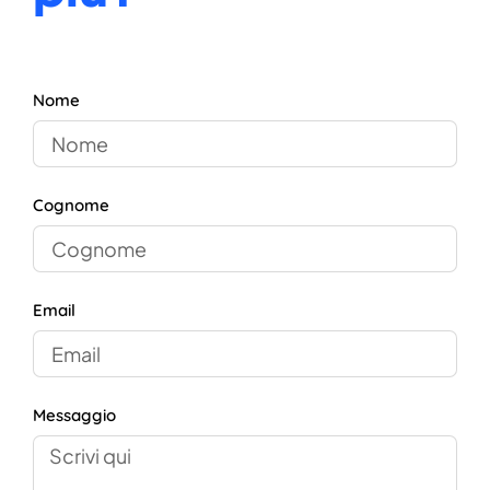
Nome
Cognome
Email
Messaggio