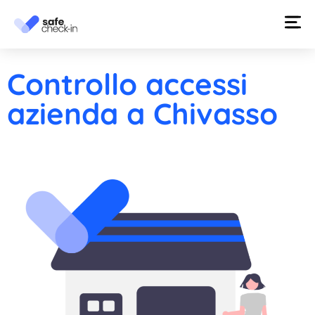
Controllo accessi
azienda a Chivasso