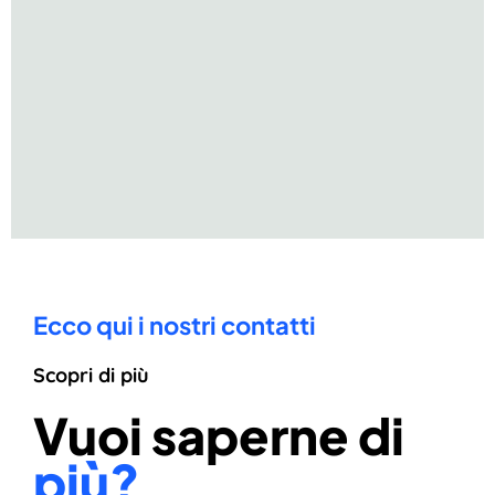
Ecco qui i nostri contatti
Scopri di più
Vuoi saperne di
più?