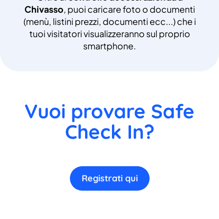
Chivasso
, puoi caricare foto o documenti
(menù, listini prezzi, documenti ecc...) che i
tuoi visitatori visualizzeranno sul proprio
smartphone.
Vuoi provare Safe
Check In?
Registrati qui