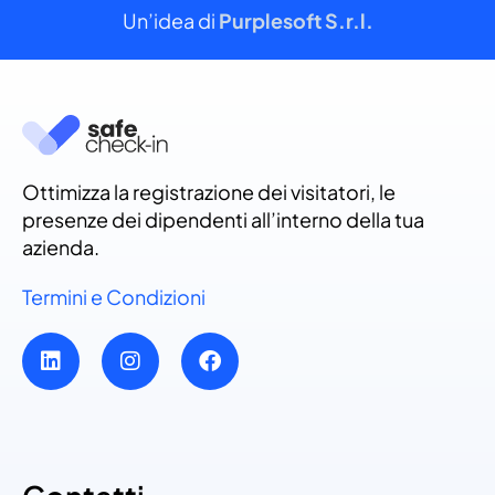
Un’idea di
Purplesoft S.r.l.
Ottimizza la registrazione dei visitatori, le
presenze dei dipendenti all’interno della tua
azienda.
Termini e Condizioni