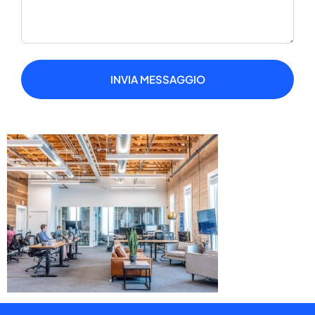
INVIA MESSAGGIO