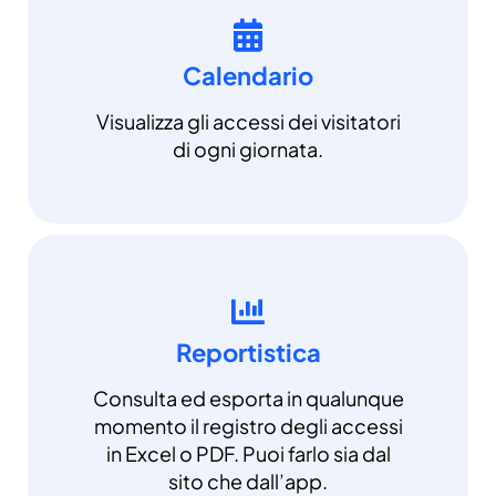
Calendario
Visualizza gli accessi dei visitatori
di ogni giornata.
Reportistica
Consulta ed esporta in qualunque
momento il registro degli accessi
in Excel o PDF. Puoi farlo sia dal
sito che dall’app.