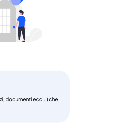
zzi, documenti ecc...) che