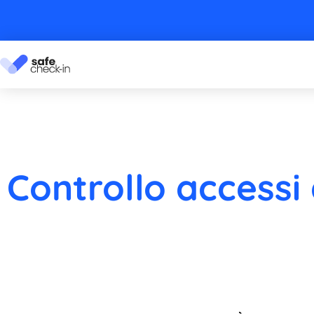
Controllo accessi 