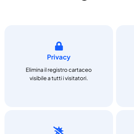
Privacy
Elimina il registro cartaceo
visibile a tutti i visitatori.