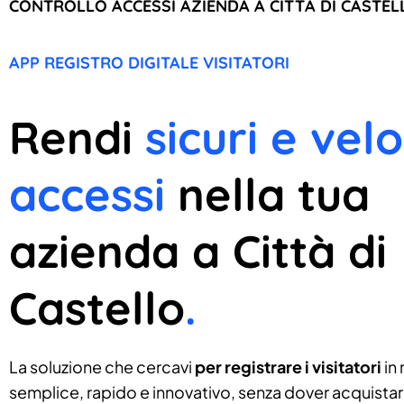
CONTROLLO ACCESSI AZIENDA A CITTÀ DI CASTEL
APP REGISTRO DIGITALE VISITATORI
Rendi
sicuri e velo
accessi
nella tua
azienda a Città di
Castello
.
La soluzione che cercavi
per registrare i visitatori
in
semplice, rapido e innovativo, senza dover acquistare