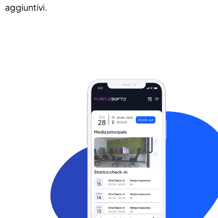
aggiuntivi.