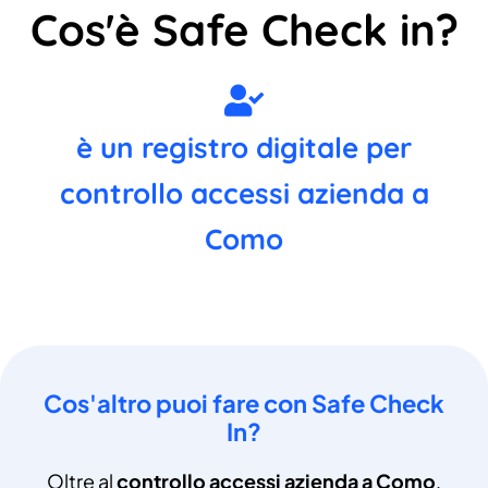
Cos'è Safe Check in?
è un registro digitale per
controllo accessi azienda a
Como
Cos'altro puoi fare con Safe Check
In?
Oltre al
controllo accessi azienda a Como
,