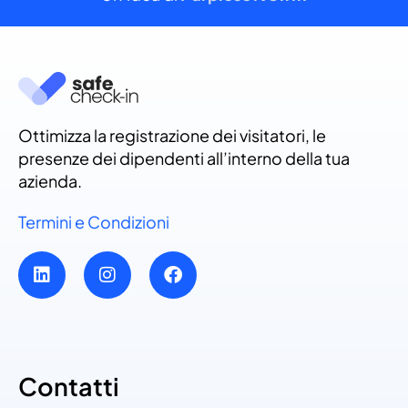
Ottimizza la registrazione dei visitatori, le
presenze dei dipendenti all’interno della tua
azienda.
Termini e Condizioni
Contatti