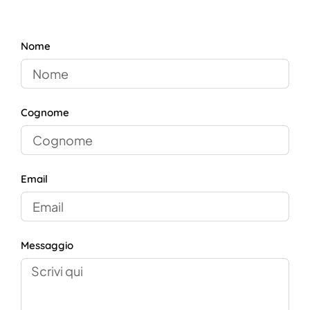
Nome
Cognome
Email
Messaggio