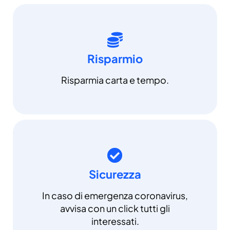
Risparmio
Risparmia carta e tempo.
Sicurezza
In caso di emergenza coronavirus,
avvisa con un click tutti gli
interessati.