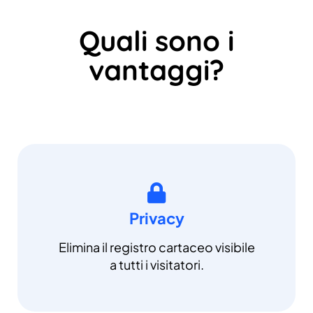
Quali sono i
vantaggi?
Privacy
Elimina il registro cartaceo visibile
a tutti i visitatori.