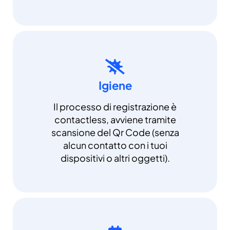
Igiene
Il processo di registrazione è
contactless, avviene tramite
scansione del Qr Code (senza
alcun contatto con i tuoi
dispositivi o altri oggetti).