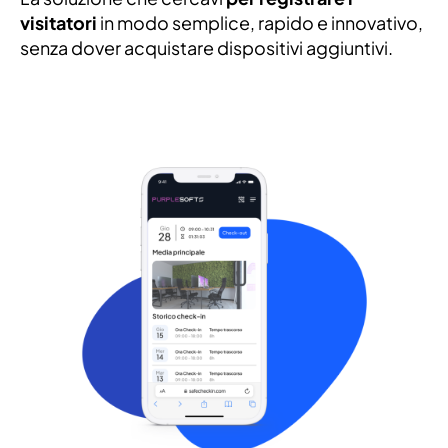
visitatori
in modo semplice, rapido e innovativo,
senza dover acquistare dispositivi aggiuntivi.