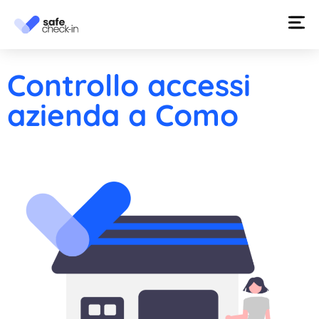
Controllo accessi
azienda a Como