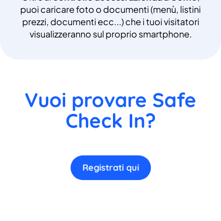
puoi caricare foto o documenti (menù, listini
prezzi, documenti ecc...) che i tuoi visitatori
visualizzeranno sul proprio smartphone.
Vuoi provare Safe
Check In?
Registrati qui