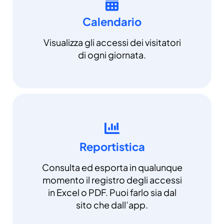
Calendario
Visualizza gli accessi dei visitatori
di ogni giornata.
Reportistica
Consulta ed esporta in qualunque
momento il registro degli accessi
in Excel o PDF. Puoi farlo sia dal
sito che dall’app.