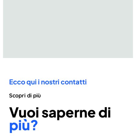
Ecco qui i nostri contatti
Scopri di più
Vuoi saperne di
più?