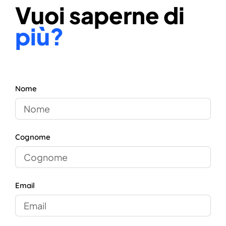
Vuoi saperne di
più?
Nome
Cognome
Email