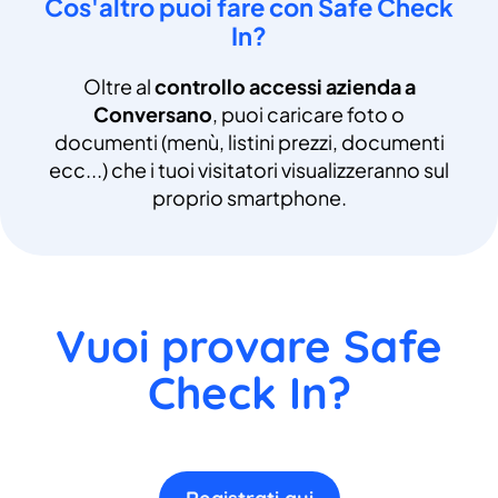
Cos'altro puoi fare con Safe Check
In?
Oltre al
controllo accessi azienda a
Conversano
, puoi caricare foto o
documenti (menù, listini prezzi, documenti
ecc...) che i tuoi visitatori visualizzeranno sul
proprio smartphone.
Vuoi provare Safe
Check In?