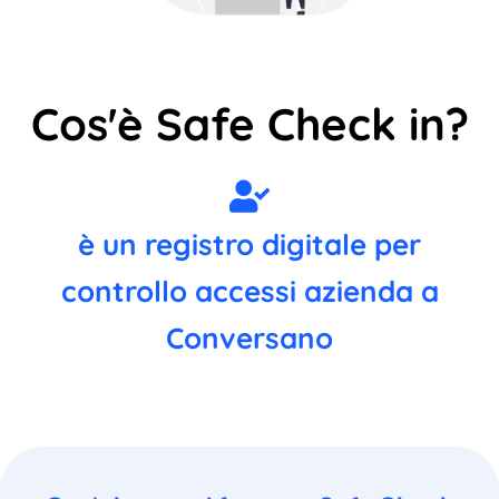
Cos'è Safe Check in?
è un registro digitale per
controllo accessi azienda a
Conversano