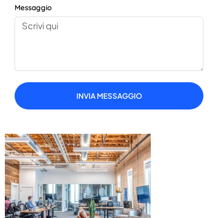
Messaggio
INVIA MESSAGGIO