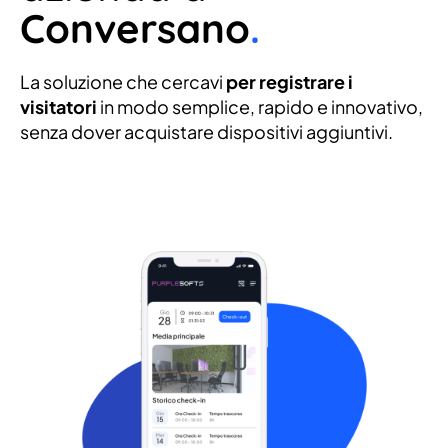
Conversano
.
La soluzione che cercavi
per registrare i
visitatori
in modo semplice, rapido e innovativo,
senza dover acquistare dispositivi aggiuntivi.