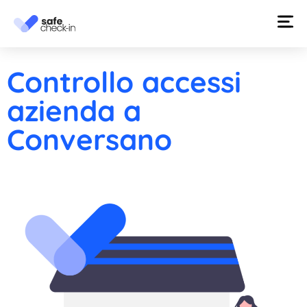
Controllo accessi
azienda a
Conversano