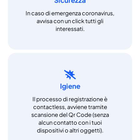
In caso di emergenza coronavirus,
avvisa con un click tutti gli
interessati.
Igiene
Il processo di registrazione è
contactless, avviene tramite
scansione del Qr Code (senza
alcun contatto con i tuoi
dispositivi o altri oggetti).