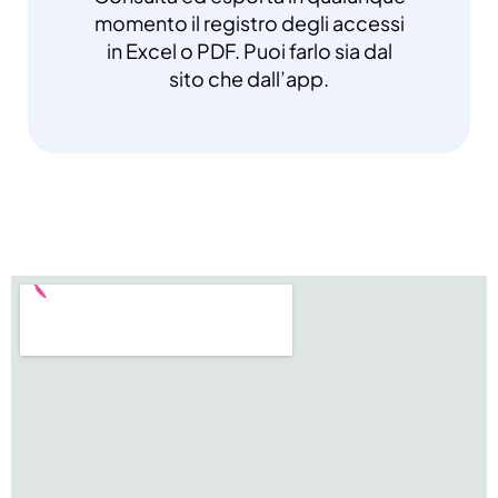
momento il registro degli accessi
in Excel o PDF. Puoi farlo sia dal
sito che dall’app.