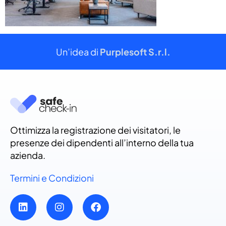
Un’idea di
Purplesoft S.r.l.
Ottimizza la registrazione dei visitatori, le
presenze dei dipendenti all’interno della tua
azienda.
Termini e Condizioni