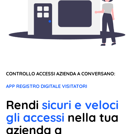
CONTROLLO ACCESSI AZIENDA A CONVERSANO:
APP REGISTRO DIGITALE VISITATORI
Rendi
sicuri e veloci
gli accessi
nella tua
azienda a