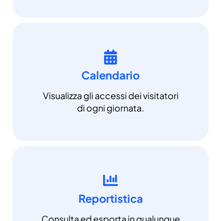
Calendario
Visualizza gli accessi dei visitatori
di ogni giornata.
Reportistica
Consulta ed esporta in qualunque