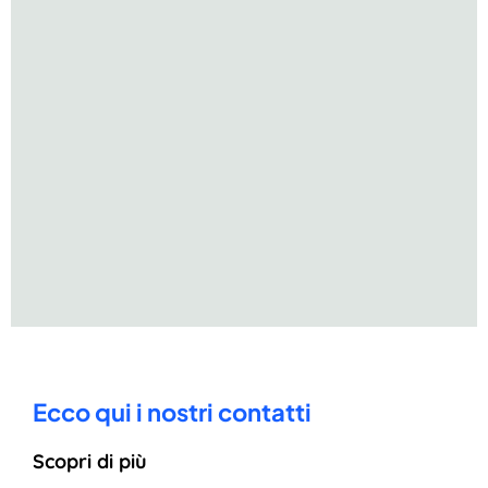
Ecco qui i nostri contatti
Scopri di più