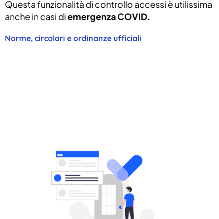
Questa funzionalità di controllo accessi è utilissima
anche in casi di
emergenza COVID.
Norme, circolari e ordinanze ufficiali