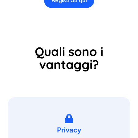
Registrati qui
Quali sono i
vantaggi?
Privacy