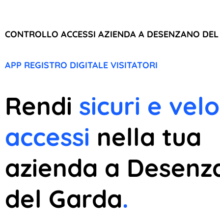
CONTROLLO ACCESSI AZIENDA A DESENZANO DEL
APP REGISTRO DIGITALE VISITATORI
Rendi
sicuri e velo
accessi
nella tua
azienda a Desenz
del Garda
.