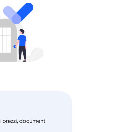
ni prezzi, documenti