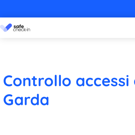
Controllo accessi
Garda