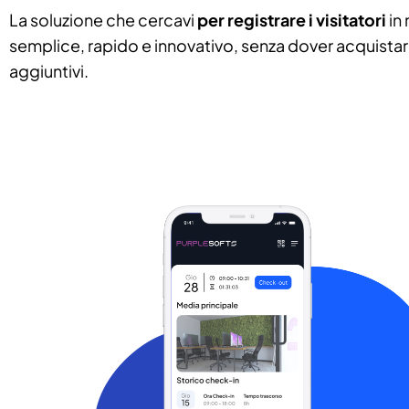
La soluzione che cercavi
per registrare i visitatori
in
semplice, rapido e innovativo, senza dover acquistare
aggiuntivi.