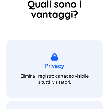
Quali sono i
vantaggi?
Privacy
Elimina il registro cartaceo visibile
a tutti i visitatori.