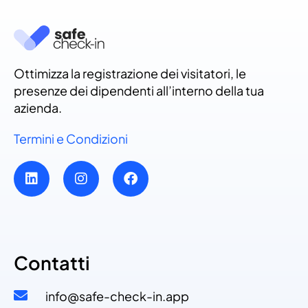
Ottimizza la registrazione dei visitatori, le
presenze dei dipendenti all’interno della tua
azienda.
Termini e Condizioni
Contatti
info@safe-check-in.app