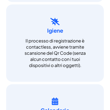
Igiene
Il processo di registrazione è
contactless, avviene tramite
scansione del Qr Code (senza
alcun contatto con i tuoi
dispositivi o altri oggetti).