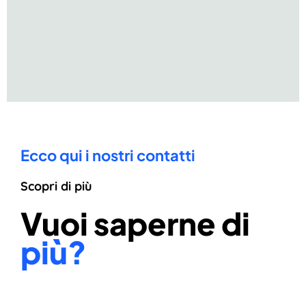
Ecco qui i nostri contatti
Scopri di più
Vuoi saperne di
più?