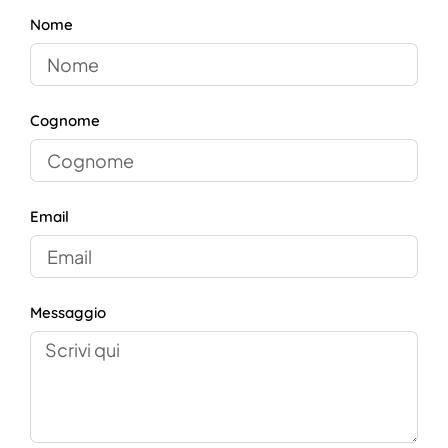
Nome
Cognome
Email
Messaggio