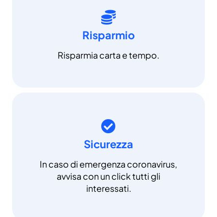
Risparmio
Risparmia carta e tempo.
Sicurezza
In caso di emergenza coronavirus,
avvisa con un click tutti gli
interessati.