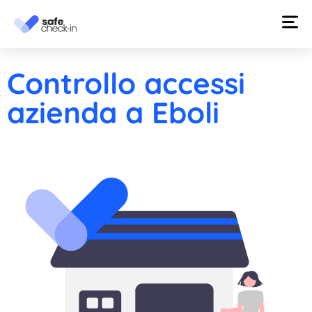
Controllo accessi
azienda a Eboli