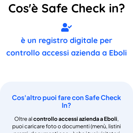
Cos'è Safe Check in?
è un registro digitale per
controllo accessi azienda a Eboli
Cos'altro puoi fare con Safe Check
In?
Oltre al
controllo accessi azienda a Eboli
,
puoi caricare foto o documenti (menù, listini