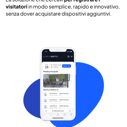
visitatori
in modo semplice, rapido e innovativo,
senza dover acquistare dispositivi aggiuntivi.