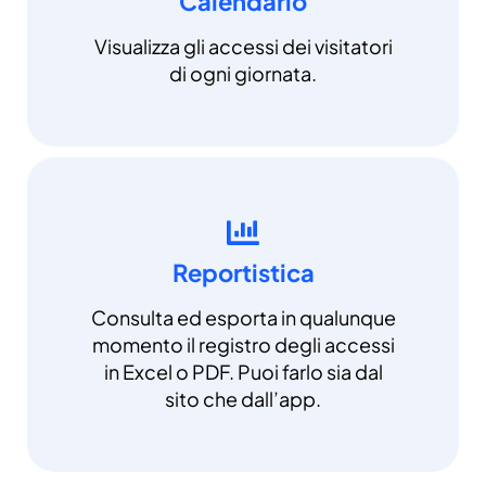
Calendario
Visualizza gli accessi dei visitatori
di ogni giornata.
Reportistica
Consulta ed esporta in qualunque
momento il registro degli accessi
in Excel o PDF. Puoi farlo sia dal
sito che dall’app.