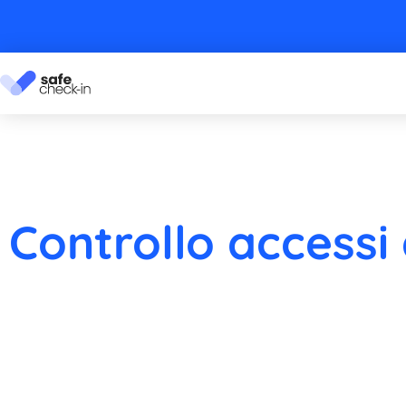
Controllo accessi