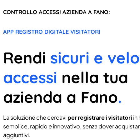
CONTROLLO ACCESSI AZIENDA A FANO:
APP REGISTRO DIGITALE VISITATORI
Rendi
sicuri e velo
accessi
nella tua
azienda a Fano
.
La soluzione che cercavi
per registrare i visitatori
in
semplice, rapido e innovativo, senza dover acquistare
aggiuntivi.