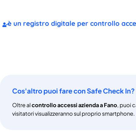
è un registro digitale per controllo acc
Cos'altro puoi fare con Safe Check In?
Oltre al
controllo accessi azienda a Fano
, puoi 
visitatori visualizzeranno sul proprio smartphone.