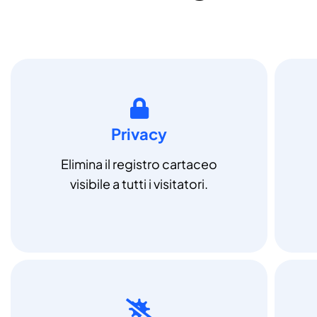
Privacy
Elimina il registro cartaceo
visibile a tutti i visitatori.