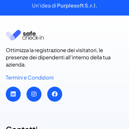
Un’idea di
Purplesoft S.r.l.
Ottimizza la registrazione dei visitatori, le
presenze dei dipendenti all’interno della tua
azienda.
Termini e Condizioni