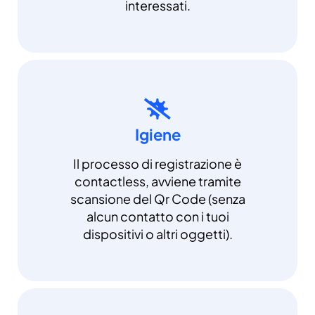
interessati.
Igiene
Il processo di registrazione è
contactless, avviene tramite
scansione del Qr Code (senza
alcun contatto con i tuoi
dispositivi o altri oggetti).