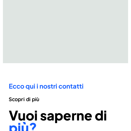
Ecco qui i nostri contatti
Scopri di più
Vuoi saperne di
più?