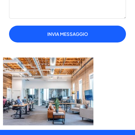
INVIA MESSAGGIO