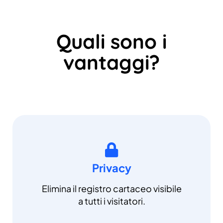
Quali sono i
vantaggi?
Privacy
Elimina il registro cartaceo visibile
a tutti i visitatori.