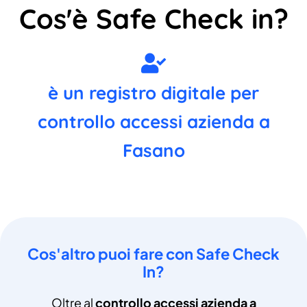
Cos'è Safe Check in?
è un registro digitale per
controllo accessi azienda a
Fasano
Cos'altro puoi fare con Safe Check
In?
Oltre al
controllo accessi azienda a