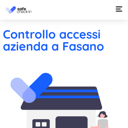
Controllo accessi
azienda a Fasano