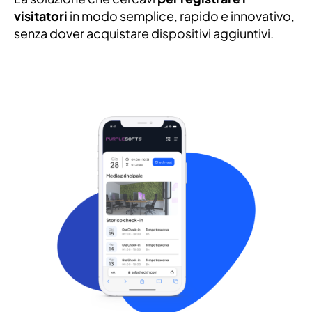
visitatori
in modo semplice, rapido e innovativo,
senza dover acquistare dispositivi aggiuntivi.