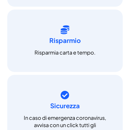
Risparmio
Risparmia carta e tempo.
Sicurezza
In caso di emergenza coronavirus,
avvisa con un click tutti gli