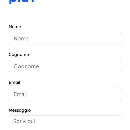
Nome
Cognome
Email
Messaggio