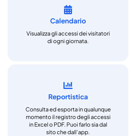
Calendario
Visualizza gli accessi dei visitatori
di ogni giornata.
Reportistica
Consulta ed esporta in qualunque
momento il registro degli accessi
in Excel o PDF. Puoi farlo sia dal
sito che dall’app.