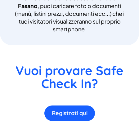
Fasano
, puoi caricare foto o documenti
(menù, listini prezzi, documenti ecc...) che i
tuoi visitatori visualizzeranno sul proprio
smartphone.
Vuoi provare Safe
Check In?
Registrati qui