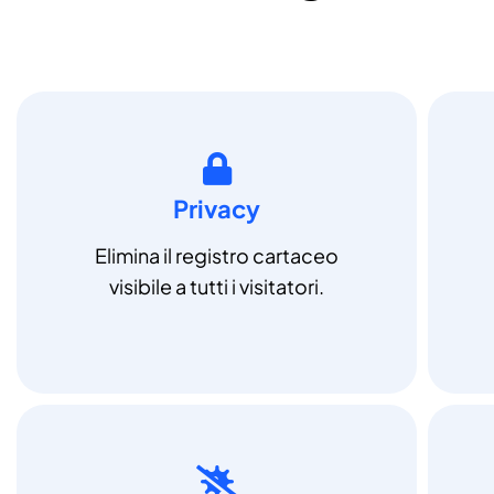
Privacy
Elimina il registro cartaceo
visibile a tutti i visitatori.