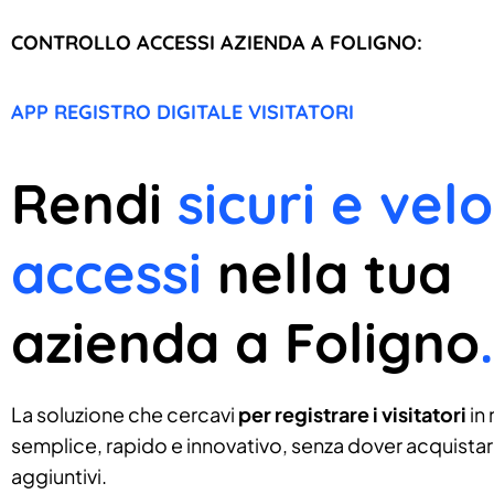
CONTROLLO ACCESSI AZIENDA A FOLIGNO:
APP REGISTRO DIGITALE VISITATORI
Rendi
sicuri e velo
accessi
nella tua
azienda a Foligno
.
La soluzione che cercavi
per registrare i visitatori
in
semplice, rapido e innovativo, senza dover acquistare
aggiuntivi.