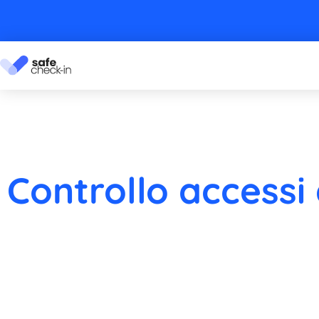
Controllo accessi