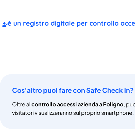
è un registro digitale per controllo acc
Cos'altro puoi fare con Safe Check In?
Oltre al
controllo accessi azienda a Foligno
, pu
visitatori visualizzeranno sul proprio smartphone.