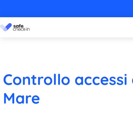
Controllo accessi 
Mare