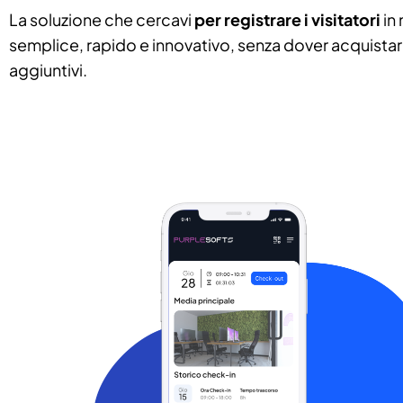
La soluzione che cercavi
per registrare i visitatori
in
semplice, rapido e innovativo, senza dover acquistare
aggiuntivi.