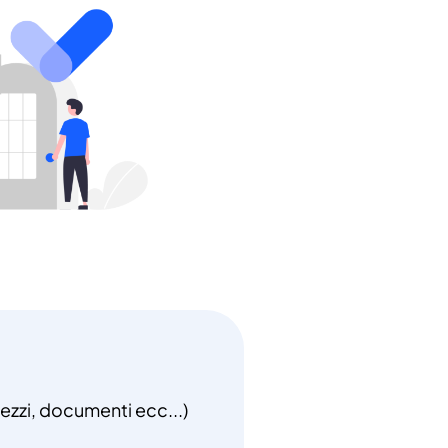
rezzi, documenti ecc...)