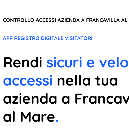
CONTROLLO ACCESSI AZIENDA A FRANCAVILLA AL
APP REGISTRO DIGITALE VISITATORI
Rendi
sicuri e velo
accessi
nella tua
azienda a Francav
al Mare
.