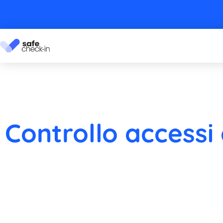
Controllo accessi