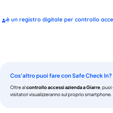
è un registro digitale per controllo acc
Cos'altro puoi fare con Safe Check In?
Oltre al
controllo accessi azienda a Giarre
, puoi
visitatori visualizzeranno sul proprio smartphone.