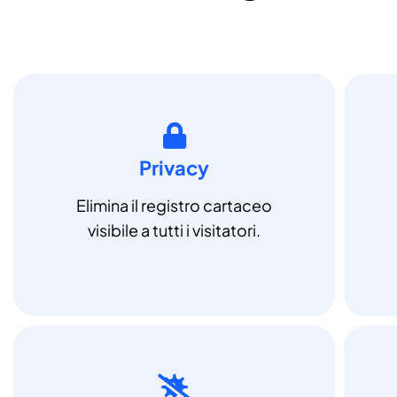
Privacy
Elimina il registro cartaceo
visibile a tutti i visitatori.