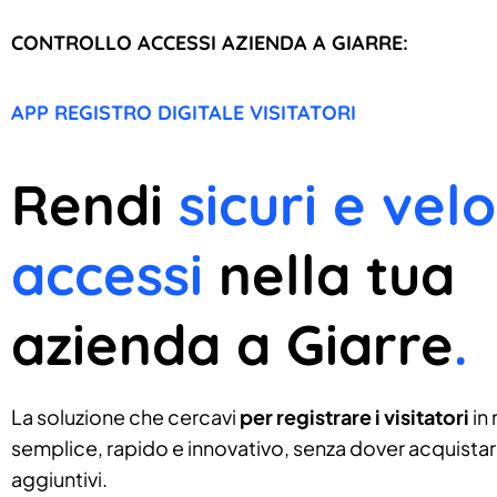
CONTROLLO ACCESSI AZIENDA A GIARRE:
APP REGISTRO DIGITALE VISITATORI
Rendi
sicuri e velo
accessi
nella tua
azienda a Giarre
.
La soluzione che cercavi
per registrare i visitatori
in
semplice, rapido e innovativo, senza dover acquistare
aggiuntivi.