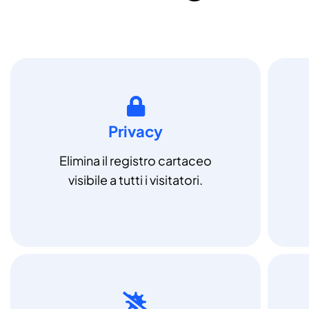
Privacy
Elimina il registro cartaceo
visibile a tutti i visitatori.