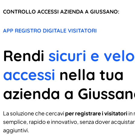
CONTROLLO ACCESSI AZIENDA A GIUSSANO:
APP REGISTRO DIGITALE VISITATORI
Rendi
sicuri e velo
accessi
nella tua
azienda a Giussa
La soluzione che cercavi
per registrare i visitatori
in
semplice, rapido e innovativo, senza dover acquistare
aggiuntivi.