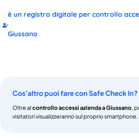
è un registro digitale per controllo acc
Giussano
Cos'altro puoi fare con Safe Check In?
Oltre al
controllo accessi azienda a Giussano
, p
visitatori visualizzeranno sul proprio smartphone.