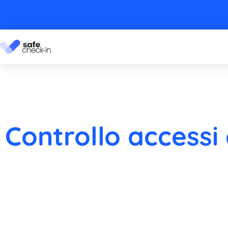
Controllo accessi