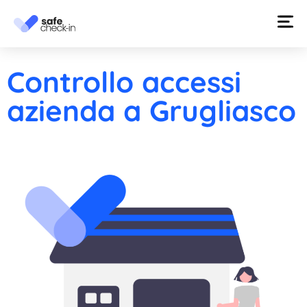
Controllo accessi
azienda a Grugliasco