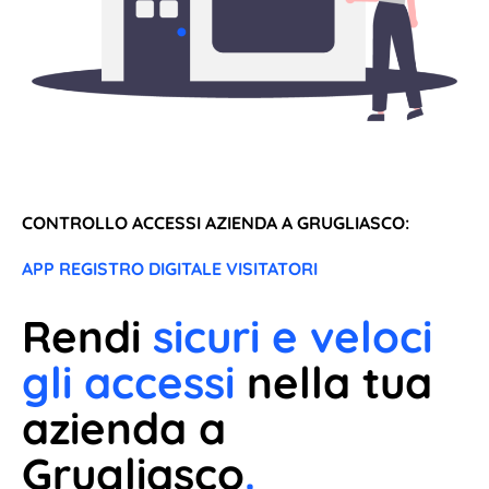
CONTROLLO ACCESSI AZIENDA A GRUGLIASCO:
APP REGISTRO DIGITALE VISITATORI
Rendi
sicuri e veloci
gli accessi
nella tua
azienda a
Grugliasco
.