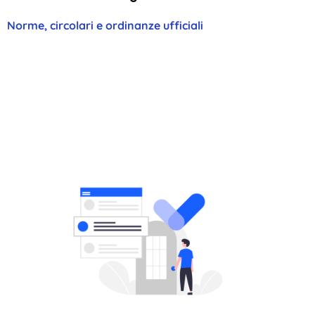
Norme, circolari e ordinanze ufficiali