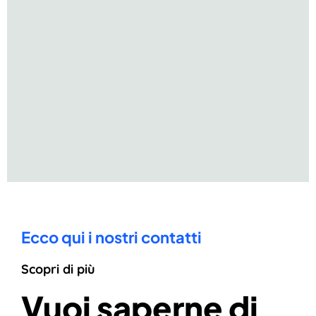
Ecco qui i nostri contatti
Scopri di più
Vuoi saperne di