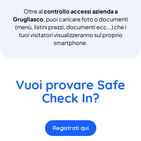
Oltre al
controllo accessi azienda a
Grugliasco
, puoi caricare foto o documenti
(menù, listini prezzi, documenti ecc...) che i
tuoi visitatori visualizzeranno sul proprio
smartphone.
Vuoi provare Safe
Check In?
Registrati qui