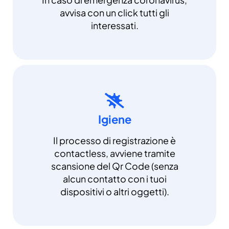
avvisa con un click tutti gli
interessati.
Igiene
Il processo di registrazione è
contactless, avviene tramite
scansione del Qr Code (senza
alcun contatto con i tuoi
dispositivi o altri oggetti).