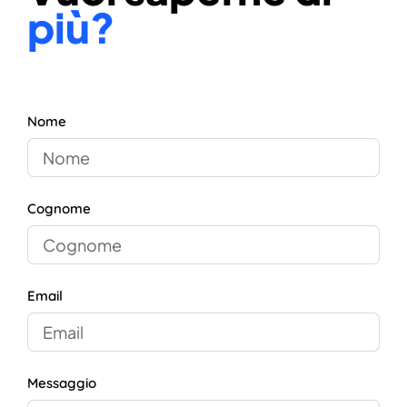
più?
Nome
Cognome
Email
Messaggio