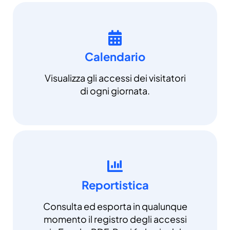
Calendario
Visualizza gli accessi dei visitatori
di ogni giornata.
Reportistica
Consulta ed esporta in qualunque
momento il registro degli accessi