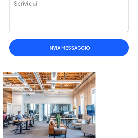
INVIA MESSAGGIO