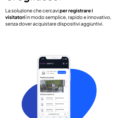
La soluzione che cercavi
per registrare i
visitatori
in modo semplice, rapido e innovativo,
senza dover acquistare dispositivi aggiuntivi.