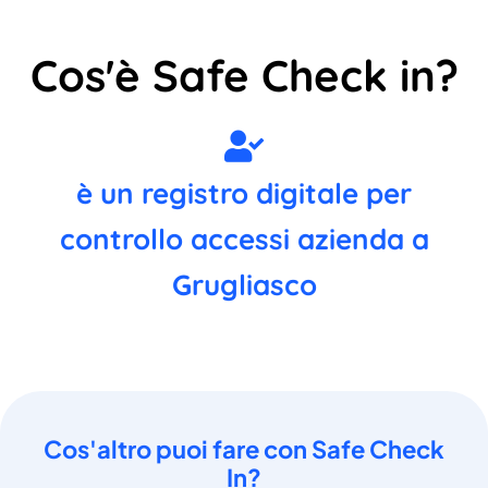
Cos'è Safe Check in?
è un registro digitale per
controllo accessi azienda a
Grugliasco
Cos'altro puoi fare con Safe Check
In?