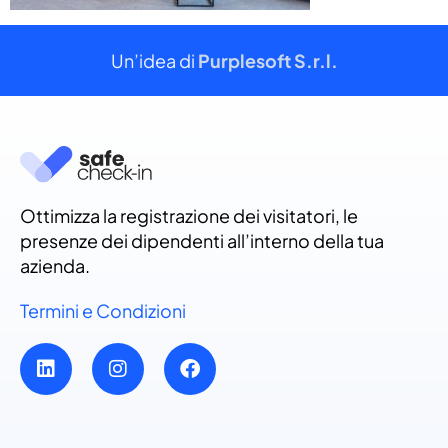
Un’idea di
Purplesoft S.r.l.
Ottimizza la registrazione dei visitatori, le
presenze dei dipendenti all’interno della tua
azienda.
Termini e Condizioni