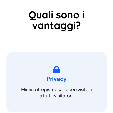
Quali sono i
vantaggi?
Privacy
Elimina il registro cartaceo visibile
a tutti i visitatori.