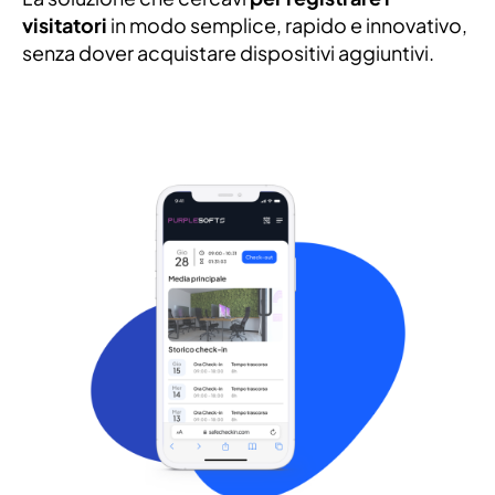
visitatori
in modo semplice, rapido e innovativo,
senza dover acquistare dispositivi aggiuntivi.