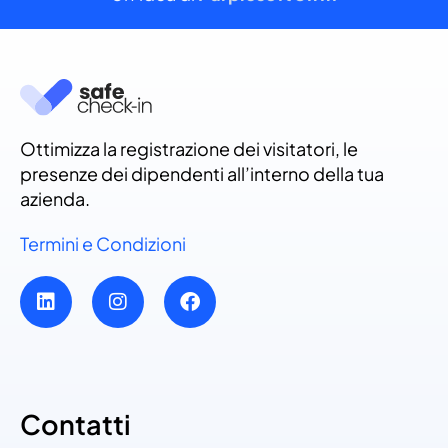
Ottimizza la registrazione dei visitatori, le
presenze dei dipendenti all’interno della tua
azienda.
Termini e Condizioni
Contatti