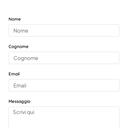
Nome
Cognome
Email
Messaggio