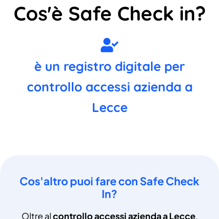
Cos'è Safe Check in?
è un registro digitale per
controllo accessi azienda a
Lecce
Cos'altro puoi fare con Safe Check
In?
Oltre al
controllo accessi azienda a Lecce
,