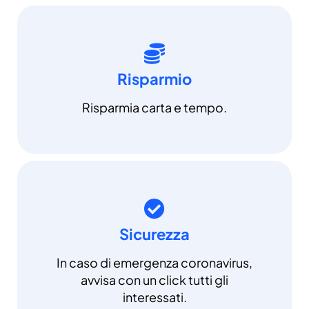
Risparmio
Risparmia carta e tempo.
Sicurezza
In caso di emergenza coronavirus,
avvisa con un click tutti gli
interessati.