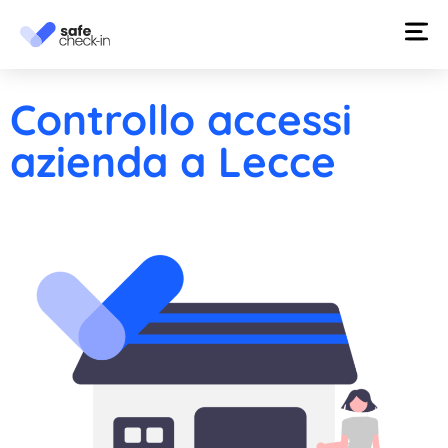
Controllo accessi
azienda a Lecce