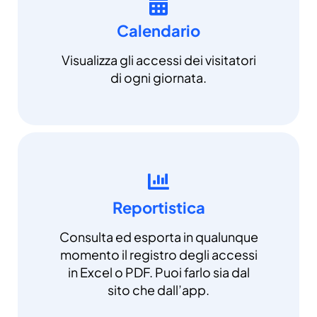
Calendario
Visualizza gli accessi dei visitatori
di ogni giornata.
Reportistica
Consulta ed esporta in qualunque
momento il registro degli accessi
in Excel o PDF. Puoi farlo sia dal
sito che dall’app.