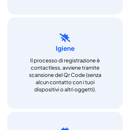
Igiene
Il processo di registrazione è
contactless, avviene tramite
scansione del Qr Code (senza
alcun contatto con i tuoi
dispositivi o altri oggetti).