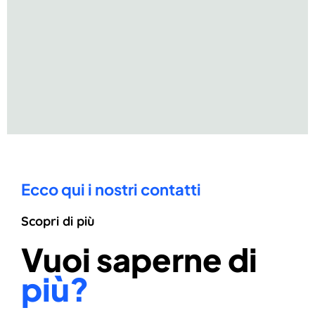
Ecco qui i nostri contatti
Scopri di più
Vuoi saperne di
più?