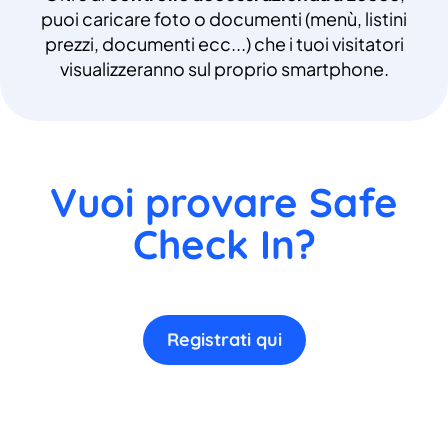
puoi caricare foto o documenti (menù, listini
prezzi, documenti ecc...) che i tuoi visitatori
visualizzeranno sul proprio smartphone.
Vuoi provare Safe
Check In?
Registrati qui