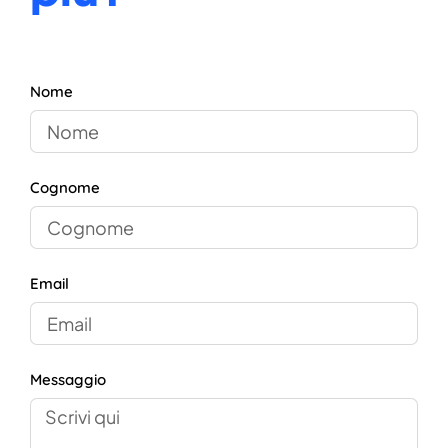
Nome
Cognome
Email
Messaggio