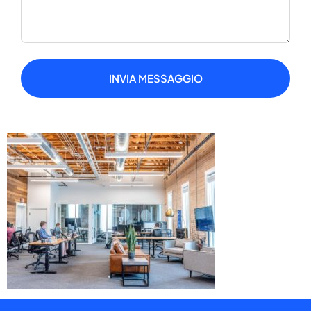
INVIA MESSAGGIO