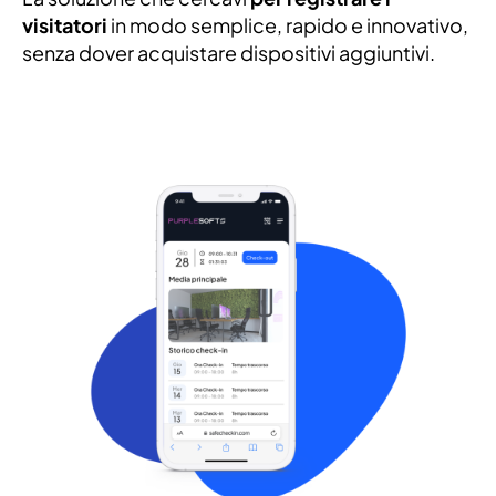
visitatori
in modo semplice, rapido e innovativo,
senza dover acquistare dispositivi aggiuntivi.