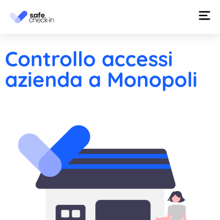
Controllo accessi
azienda a Monopoli