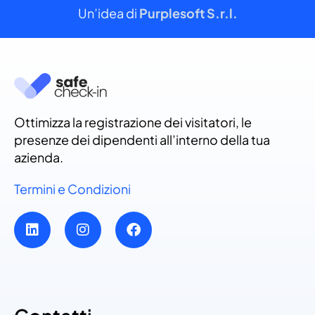
Un’idea di
Purplesoft S.r.l.
Ottimizza la registrazione dei visitatori, le
presenze dei dipendenti all’interno della tua
azienda.
Termini e Condizioni