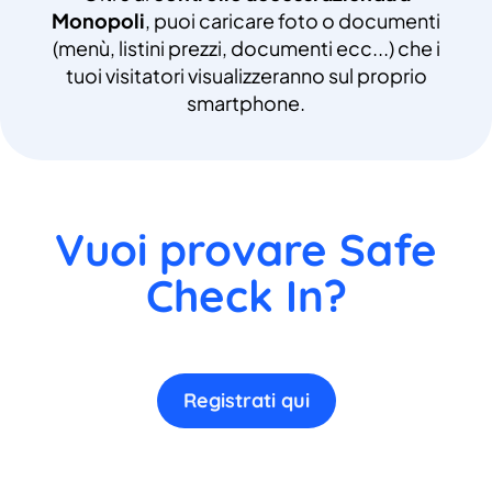
Monopoli
, puoi caricare foto o documenti
(menù, listini prezzi, documenti ecc...) che i
tuoi visitatori visualizzeranno sul proprio
smartphone.
Vuoi provare Safe
Check In?
Registrati qui