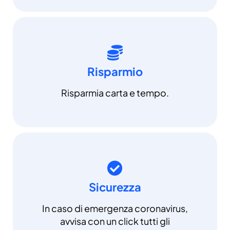
Risparmio
Risparmia carta e tempo.
Sicurezza
In caso di emergenza coronavirus,
avvisa con un click tutti gli