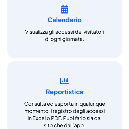
Calendario
Visualizza gli accessi dei visitatori
di ogni giornata.
Reportistica
Consulta ed esporta in qualunque
momento il registro degli accessi
in Excel o PDF. Puoi farlo sia dal
sito che dall’app.