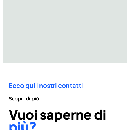
Ecco qui i nostri contatti
Scopri di più
Vuoi saperne di
più?