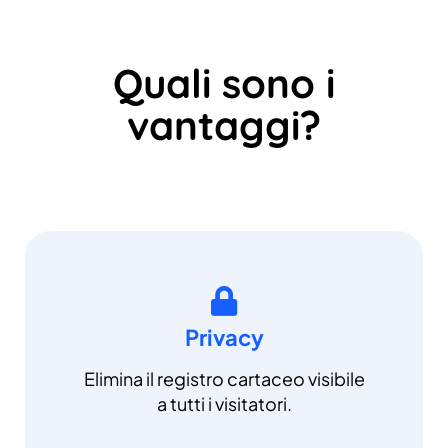
Quali sono i
vantaggi?
Privacy
Elimina il registro cartaceo visibile
a tutti i visitatori.