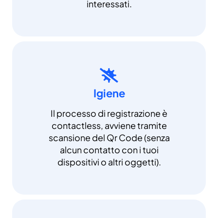
interessati.
Igiene
Il processo di registrazione è
contactless, avviene tramite
scansione del Qr Code (senza
alcun contatto con i tuoi
dispositivi o altri oggetti).