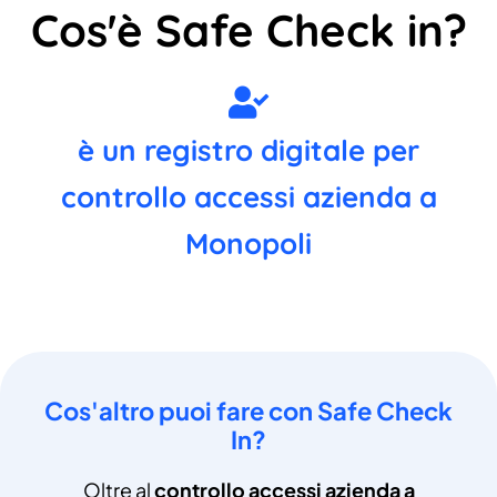
Cos'è Safe Check in?
è un registro digitale per
controllo accessi azienda a
Monopoli
Cos'altro puoi fare con Safe Check
In?
Oltre al
controllo accessi azienda a