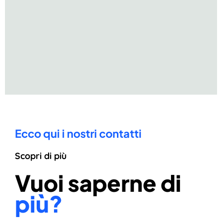
Ecco qui i nostri contatti
Scopri di più
Vuoi saperne di
più?