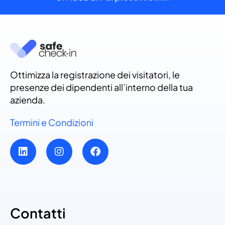
Ottimizza la registrazione dei visitatori, le
presenze dei dipendenti all’interno della tua
azienda.
Termini e Condizioni
Contatti