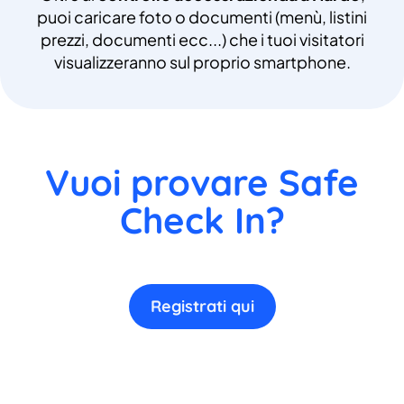
puoi caricare foto o documenti (menù, listini
prezzi, documenti ecc...) che i tuoi visitatori
visualizzeranno sul proprio smartphone.
Vuoi provare Safe
Check In?
Registrati qui