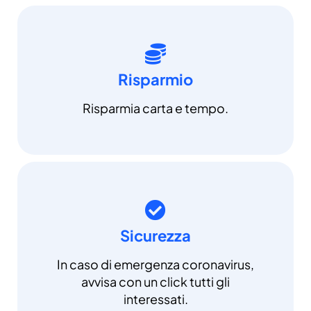
Risparmio
Risparmia carta e tempo.
Sicurezza
In caso di emergenza coronavirus,
avvisa con un click tutti gli
interessati.