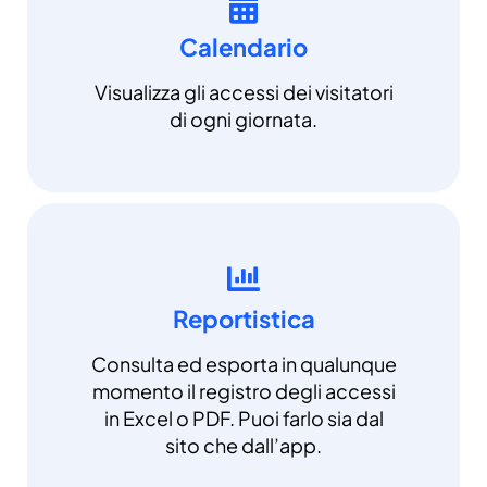
Calendario
Visualizza gli accessi dei visitatori
di ogni giornata.
Reportistica
Consulta ed esporta in qualunque
momento il registro degli accessi
in Excel o PDF. Puoi farlo sia dal
sito che dall’app.