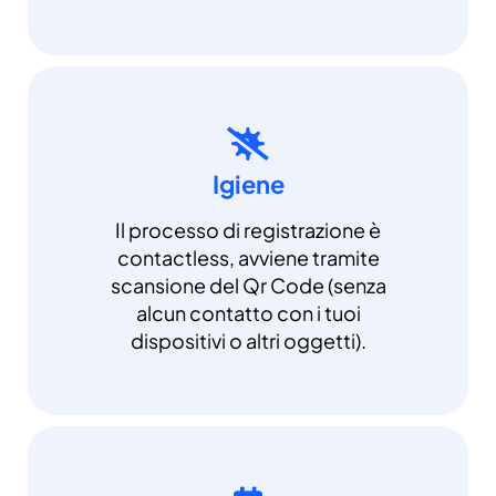
Igiene
Il processo di registrazione è
contactless, avviene tramite
scansione del Qr Code (senza
alcun contatto con i tuoi
dispositivi o altri oggetti).