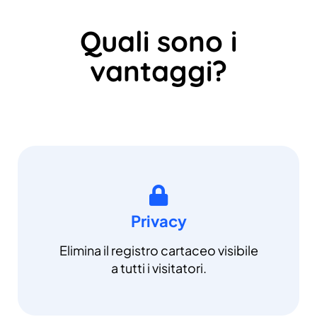
Quali sono i
vantaggi?
Privacy
Elimina il registro cartaceo visibile
a tutti i visitatori.