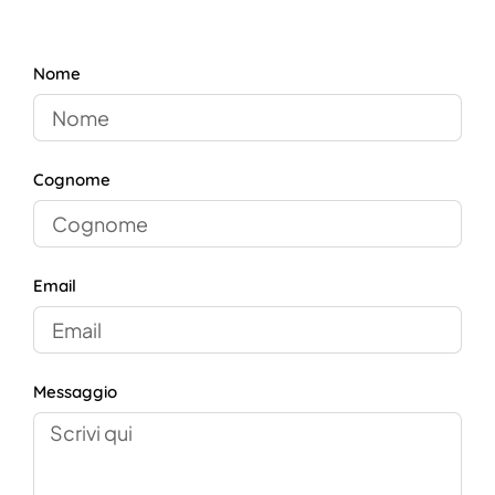
Nome
Cognome
Email
Messaggio