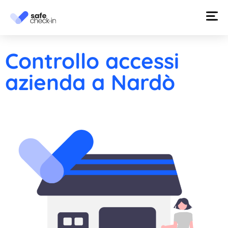
Controllo accessi
azienda a Nardò