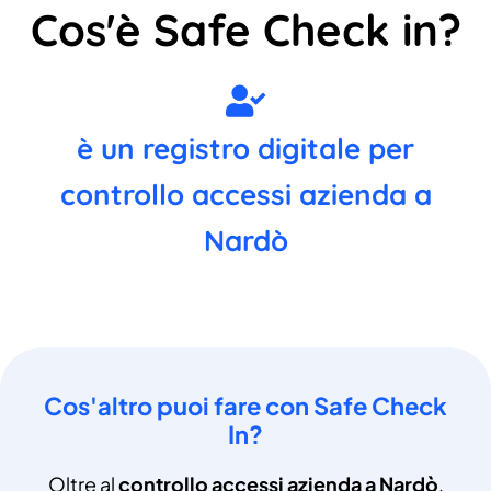
Cos'è Safe Check in?
è un registro digitale per
controllo accessi azienda a
Nardò
Cos'altro puoi fare con Safe Check
In?
Oltre al
controllo accessi azienda a Nardò
,