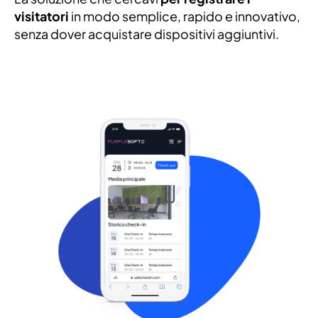
visitatori
in modo semplice, rapido e innovativo,
senza dover acquistare dispositivi aggiuntivi.