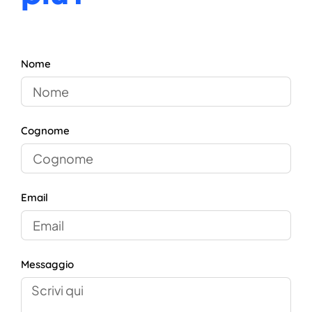
Nome
Cognome
Email
Messaggio