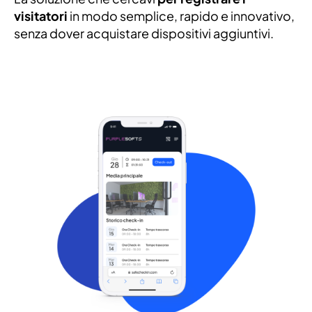
visitatori
in modo semplice, rapido e innovativo,
senza dover acquistare dispositivi aggiuntivi.