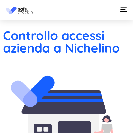
Controllo accessi
azienda a Nichelino