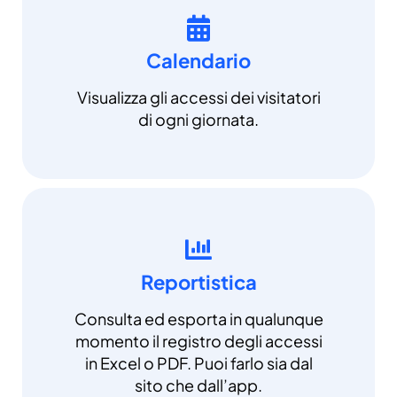
Calendario
Visualizza gli accessi dei visitatori
di ogni giornata.
Reportistica
Consulta ed esporta in qualunque
momento il registro degli accessi
in Excel o PDF. Puoi farlo sia dal
sito che dall’app.