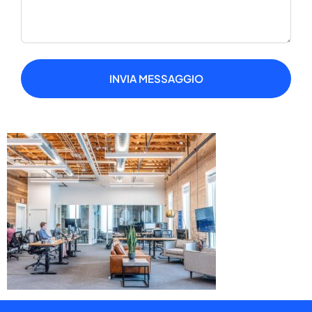
INVIA MESSAGGIO