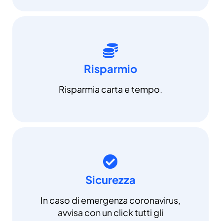
Risparmio
Risparmia carta e tempo.
Sicurezza
In caso di emergenza coronavirus,
avvisa con un click tutti gli