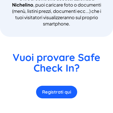
Nichelino
, puoi caricare foto o documenti
(menù, listini prezzi, documenti ecc...) che i
tuoi visitatori visualizzeranno sul proprio
smartphone.
Vuoi provare Safe
Check In?
Registrati qui