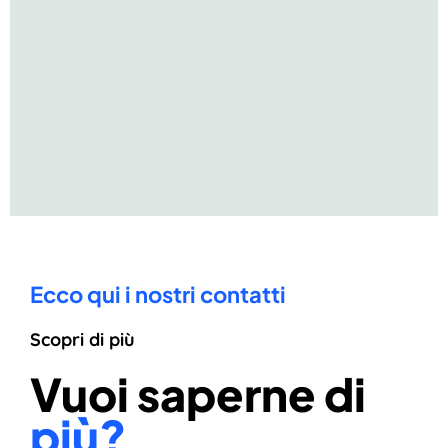
Ecco qui i nostri contatti
Scopri di più
Vuoi saperne di
più?