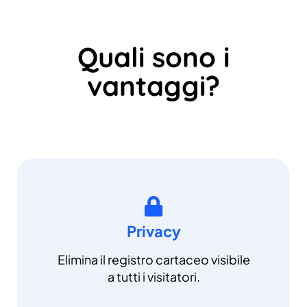
Quali sono i
vantaggi?
Privacy
Elimina il registro cartaceo visibile
a tutti i visitatori.