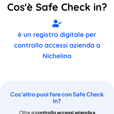
Cos'è Safe Check in?
è un registro digitale per
controllo accessi azienda a
Nichelino
Cos'altro puoi fare con Safe Check
In?
Oltre al
controllo accessi azienda a