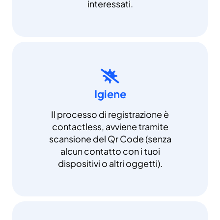
interessati.
Igiene
Il processo di registrazione è
contactless, avviene tramite
scansione del Qr Code (senza
alcun contatto con i tuoi
dispositivi o altri oggetti).