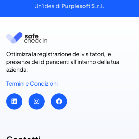
Un’idea di
Purplesoft S.r.l.
Ottimizza la registrazione dei visitatori, le
presenze dei dipendenti all’interno della tua
azienda.
Termini e Condizioni