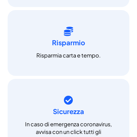
Risparmio
Risparmia carta e tempo.
Sicurezza
In caso di emergenza coronavirus,
avvisa con un click tutti gli