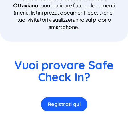
Ottaviano
, puoi caricare foto o documenti
(menù, listini prezzi, documenti ecc...) che i
tuoi visitatori visualizzeranno sul proprio
smartphone.
Vuoi provare Safe
Check In?
Registrati qui