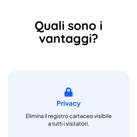
Quali sono i
vantaggi?
Privacy
Elimina il registro cartaceo visibile
a tutti i visitatori.