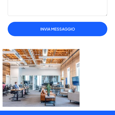
INVIA MESSAGGIO