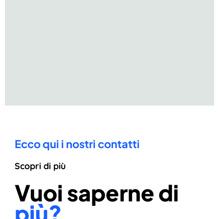
Ecco qui i nostri contatti
Scopri di più
Vuoi saperne di
più?