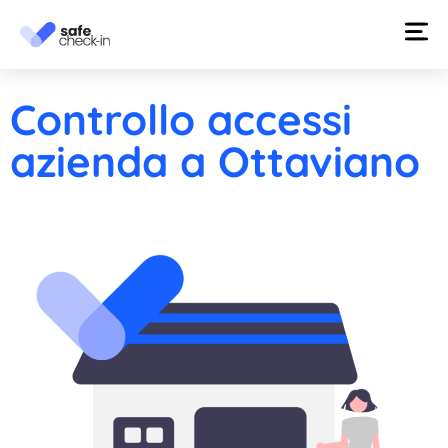
Controllo accessi
azienda a Ottaviano