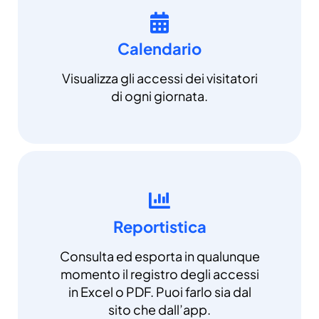
Calendario
Visualizza gli accessi dei visitatori
di ogni giornata.
Reportistica
Consulta ed esporta in qualunque
momento il registro degli accessi
in Excel o PDF. Puoi farlo sia dal
sito che dall’app.