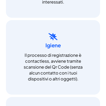
interessati.
Igiene
Il processo di registrazione è
contactless, avviene tramite
scansione del Qr Code (senza
alcun contatto con i tuoi
dispositivi o altri oggetti).