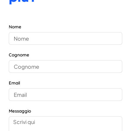
Nome
Cognome
Email
Messaggio