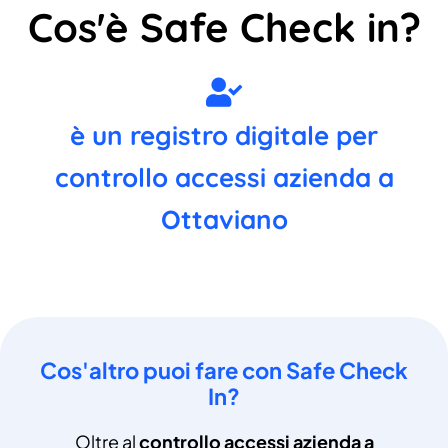
Cos'è Safe Check in?
è un registro digitale per
controllo accessi azienda a
Ottaviano
Cos'altro puoi fare con Safe Check
In?
Oltre al
controllo accessi azienda a