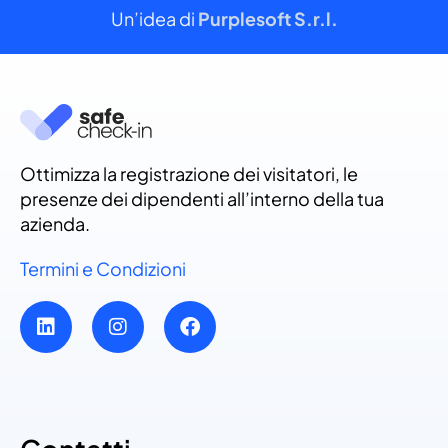
Un’idea di
Purplesoft S.r.l.
Ottimizza la registrazione dei visitatori, le
presenze dei dipendenti all’interno della tua
azienda.
Termini e Condizioni