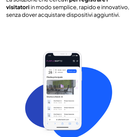
visitatori
in modo semplice, rapido e innovativo,
senza dover acquistare dispositivi aggiuntivi.