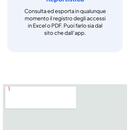
Consulta ed esporta in qualunque
momento il registro degli accessi
in Excel o PDF. Puoi farlo sia dal
sito che dall’app.