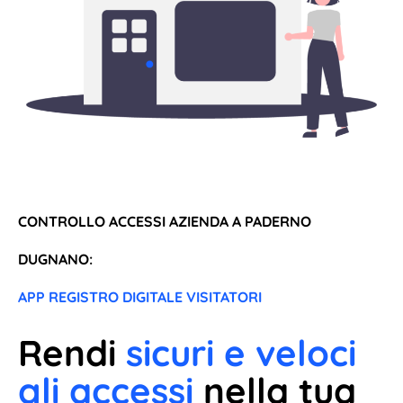
CONTROLLO ACCESSI AZIENDA A PADERNO
DUGNANO:
APP REGISTRO DIGITALE VISITATORI
Rendi
sicuri e veloci
gli accessi
nella tua