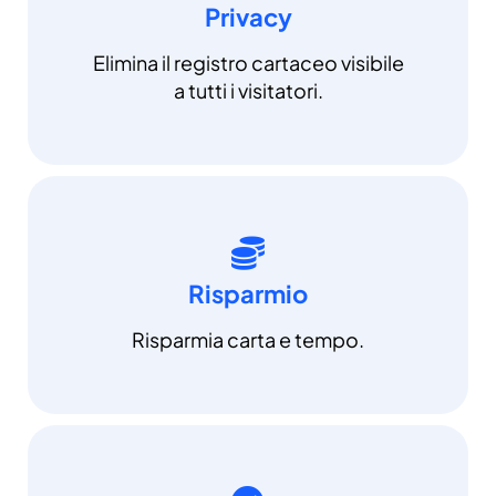
Privacy
Elimina il registro cartaceo visibile
a tutti i visitatori.
Risparmio
Risparmia carta e tempo.