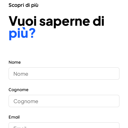
Scopri di più
Vuoi saperne di
più?
Nome
Cognome
Email