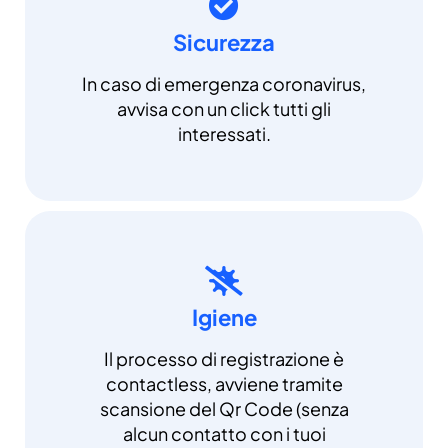
Sicurezza
In caso di emergenza coronavirus,
avvisa con un click tutti gli
interessati.
Igiene
Il processo di registrazione è
contactless, avviene tramite
scansione del Qr Code (senza
alcun contatto con i tuoi