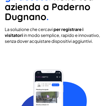
azienda a Paderno
Dugnano
.
La soluzione che cercavi
per registrare i
visitatori
in modo semplice, rapido e innovativo,
senza dover acquistare dispositivi aggiuntivi.