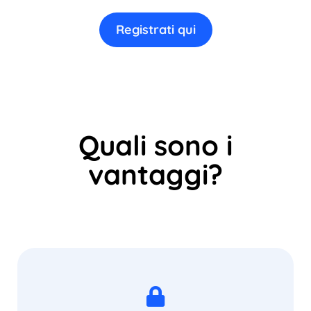
Registrati qui
Quali sono i
vantaggi?