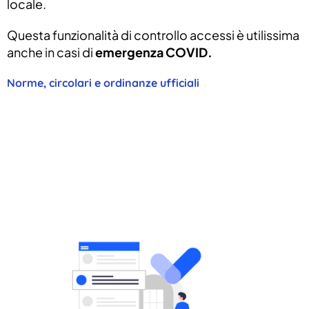
locale.
Questa funzionalità di controllo accessi è utilissima
anche in casi di
emergenza COVID.
Norme, circolari e ordinanze ufficiali