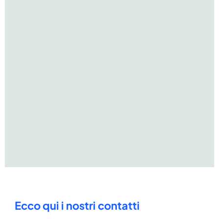
Ecco qui i nostri contatti