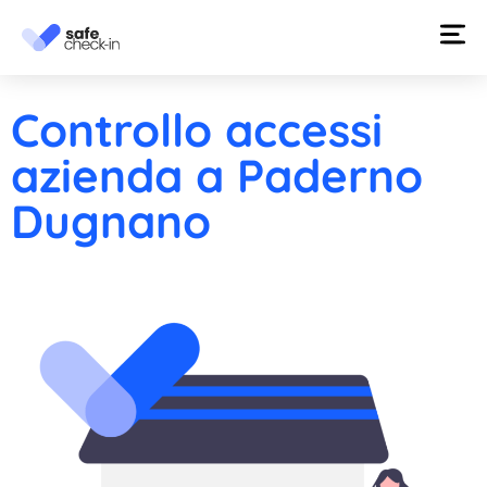
Controllo accessi
azienda a Paderno
Dugnano