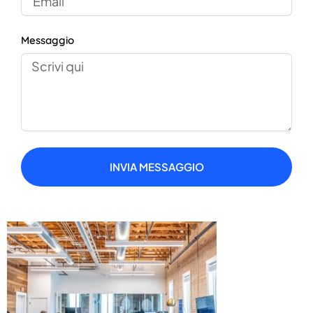
Messaggio
INVIA MESSAGGIO