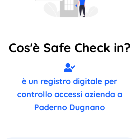
Cos'è Safe Check in?
è un registro digitale per
controllo accessi azienda a
Paderno Dugnano