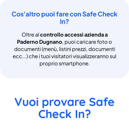
Cos'altro puoi fare con Safe Check
In?
Oltre al
controllo accessi azienda a
Paderno Dugnano
, puoi caricare foto o
documenti (menù, listini prezzi, documenti
ecc...) che i tuoi visitatori visualizzeranno sul
proprio smartphone.
Vuoi provare Safe
Check In?