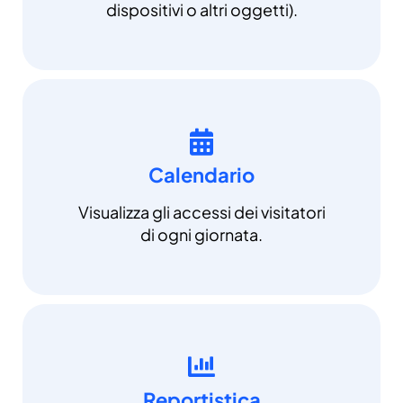
dispositivi o altri oggetti).
Calendario
Visualizza gli accessi dei visitatori
di ogni giornata.
Reportistica