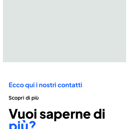
Ecco qui i nostri contatti
Scopri di più
Vuoi saperne di
più?