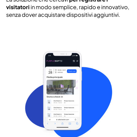
visitatori
in modo semplice, rapido e innovativo,
senza dover acquistare dispositivi aggiuntivi.