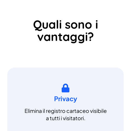
Quali sono i
vantaggi?
Privacy
Elimina il registro cartaceo visibile
a tutti i visitatori.