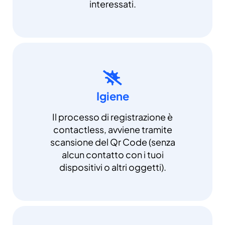
interessati.
Igiene
Il processo di registrazione è
contactless, avviene tramite
scansione del Qr Code (senza
alcun contatto con i tuoi
dispositivi o altri oggetti).