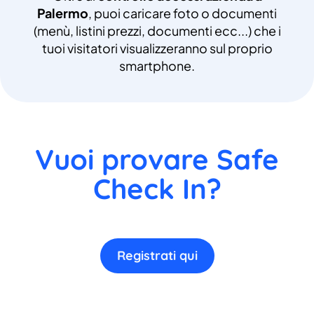
Palermo
, puoi caricare foto o documenti
(menù, listini prezzi, documenti ecc...) che i
tuoi visitatori visualizzeranno sul proprio
smartphone.
Vuoi provare Safe
Check In?
Registrati qui