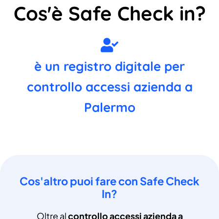
Cos'è Safe Check in?
è un registro digitale per
controllo accessi azienda a
Palermo
Cos'altro puoi fare con Safe Check
In?
Oltre al
controllo accessi azienda a