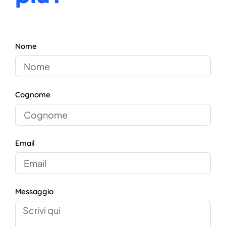
Nome
Cognome
Email
Messaggio