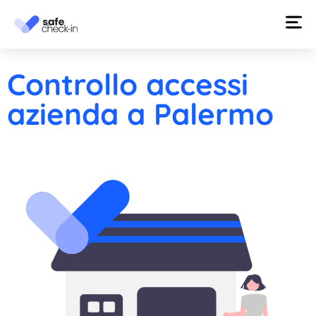
Controllo accessi
azienda a Palermo