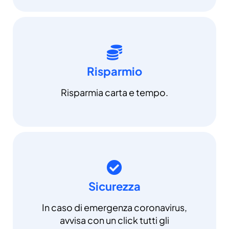
Risparmio
Risparmia carta e tempo.
Sicurezza
In caso di emergenza coronavirus,
avvisa con un click tutti gli