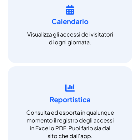
Calendario
Visualizza gli accessi dei visitatori
di ogni giornata.
Reportistica
Consulta ed esporta in qualunque
momento il registro degli accessi
in Excel o PDF. Puoi farlo sia dal
sito che dall’app.