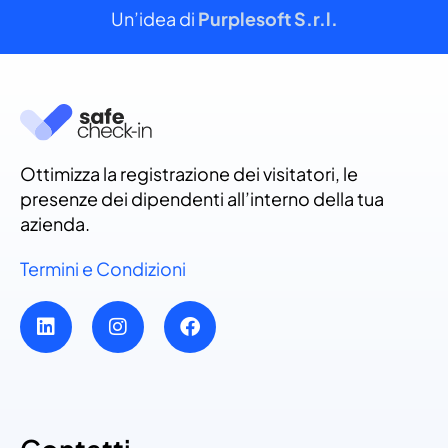
Un’idea di
Purplesoft S.r.l.
Ottimizza la registrazione dei visitatori, le
presenze dei dipendenti all’interno della tua
azienda.
Termini e Condizioni