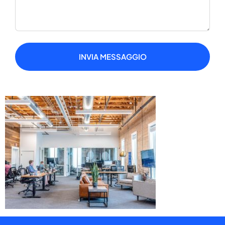
INVIA MESSAGGIO