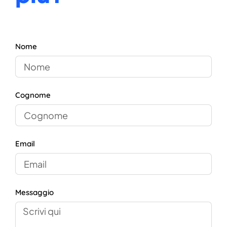
Nome
Cognome
Email
Messaggio