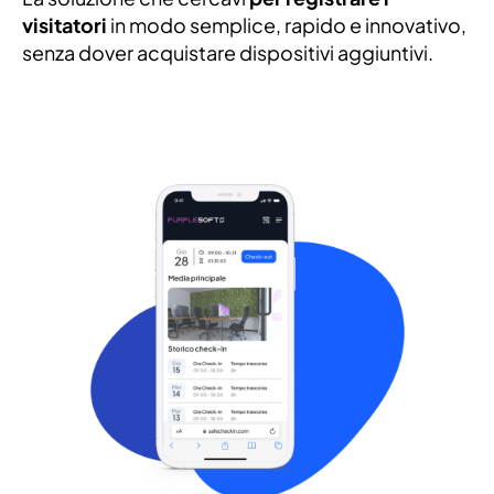
visitatori
in modo semplice, rapido e innovativo,
senza dover acquistare dispositivi aggiuntivi.