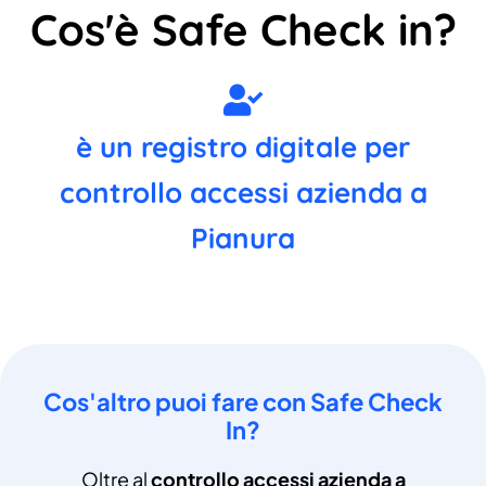
Cos'è Safe Check in?
è un registro digitale per
controllo accessi azienda a
Pianura
Cos'altro puoi fare con Safe Check
In?
Oltre al
controllo accessi azienda a