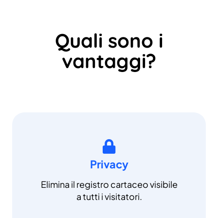
Quali sono i
vantaggi?
Privacy
Elimina il registro cartaceo visibile
a tutti i visitatori.