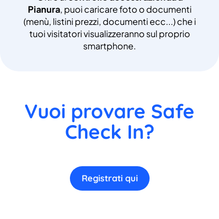
Pianura
, puoi caricare foto o documenti
(menù, listini prezzi, documenti ecc...) che i
tuoi visitatori visualizzeranno sul proprio
smartphone.
Vuoi provare Safe
Check In?
Registrati qui