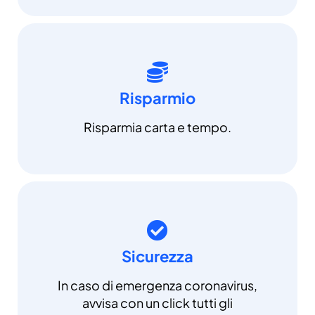
Risparmio
Risparmia carta e tempo.
Sicurezza
In caso di emergenza coronavirus,
avvisa con un click tutti gli