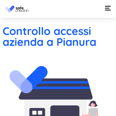
Controllo accessi
azienda a Pianura