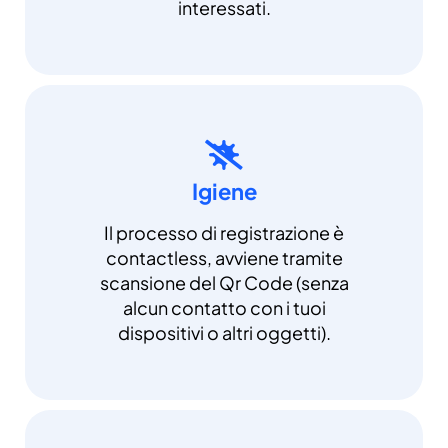
interessati.
Igiene
Il processo di registrazione è
contactless, avviene tramite
scansione del Qr Code (senza
alcun contatto con i tuoi
dispositivi o altri oggetti).