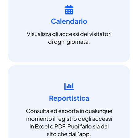
Calendario
Visualizza gli accessi dei visitatori
di ogni giornata.
Reportistica
Consulta ed esporta in qualunque
momento il registro degli accessi
in Excel o PDF. Puoi farlo sia dal
sito che dall’app.