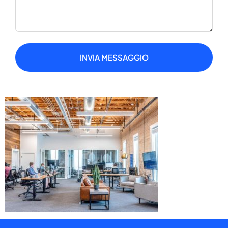
INVIA MESSAGGIO