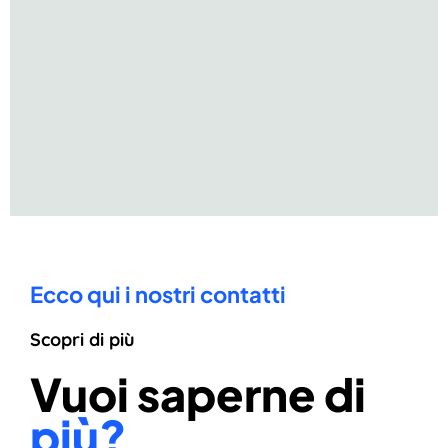
Ecco qui i nostri contatti
Scopri di più
Vuoi saperne di
più?