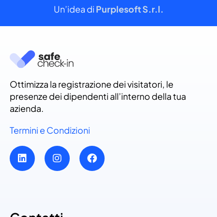
Un’idea di
Purplesoft S.r.l.
Ottimizza la registrazione dei visitatori, le
presenze dei dipendenti all’interno della tua
azienda.
Termini e Condizioni