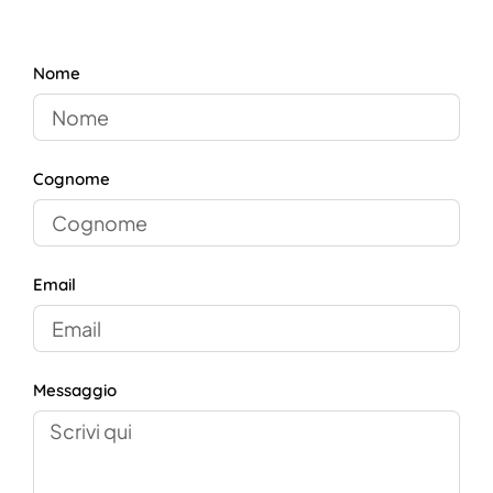
Nome
Cognome
Email
Messaggio