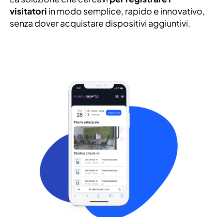
visitatori
in modo semplice, rapido e innovativo,
senza dover acquistare dispositivi aggiuntivi.