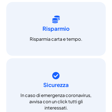
Risparmio
Risparmia carta e tempo.
Sicurezza
In caso di emergenza coronavirus,
avvisa con un click tutti gli
interessati.