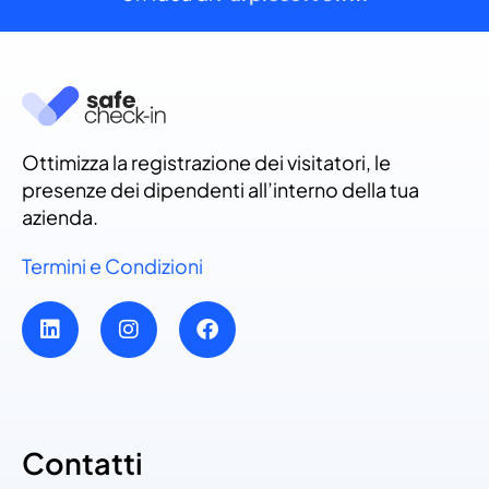
Ottimizza la registrazione dei visitatori, le
presenze dei dipendenti all’interno della tua
azienda.
Termini e Condizioni
Contatti