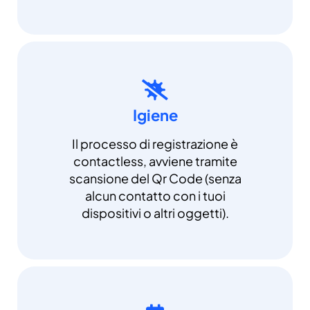
Igiene
Il processo di registrazione è
contactless, avviene tramite
scansione del Qr Code (senza
alcun contatto con i tuoi
dispositivi o altri oggetti).