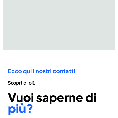
Ecco qui i nostri contatti
Scopri di più
Vuoi saperne di
più?