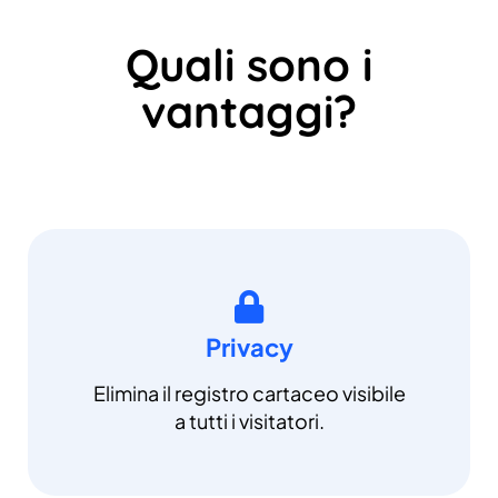
Quali sono i
vantaggi?
Privacy
Elimina il registro cartaceo visibile
a tutti i visitatori.