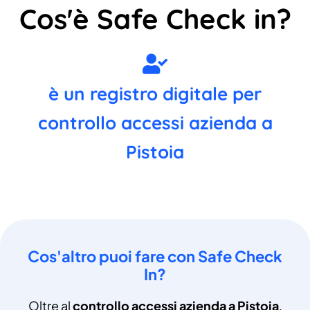
Cos'è Safe Check in?
è un registro digitale per
controllo accessi azienda a
Pistoia
Cos'altro puoi fare con Safe Check
In?
Oltre al
controllo accessi azienda a Pistoia
,