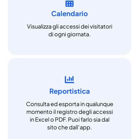
Calendario
Visualizza gli accessi dei visitatori
di ogni giornata.
Reportistica
Consulta ed esporta in qualunque
momento il registro degli accessi
in Excel o PDF. Puoi farlo sia dal
sito che dall’app.