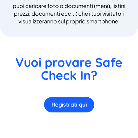
puoi caricare foto o documenti (menù, listini
prezzi, documenti ecc...) che i tuoi visitatori
visualizzeranno sul proprio smartphone.
Vuoi provare Safe
Check In?
Registrati qui