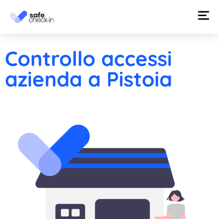
Controllo accessi
azienda a Pistoia