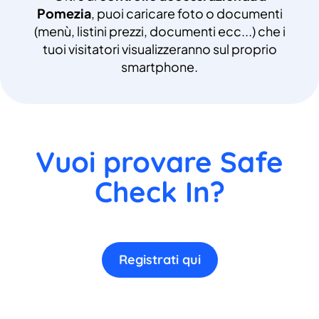
Pomezia
, puoi caricare foto o documenti
(menù, listini prezzi, documenti ecc...) che i
tuoi visitatori visualizzeranno sul proprio
smartphone.
Vuoi provare Safe
Check In?
Registrati qui