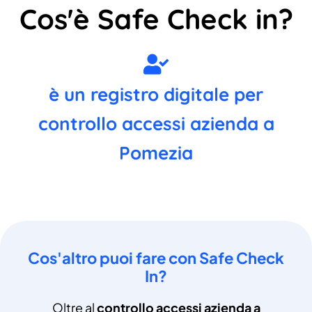
Cos'è Safe Check in?
è un registro digitale per
controllo accessi azienda a
Pomezia
Cos'altro puoi fare con Safe Check
In?
Oltre al
controllo accessi azienda a