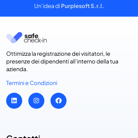
Un’idea di
Purplesoft S.r.l.
Ottimizza la registrazione dei visitatori, le
presenze dei dipendenti all’interno della tua
azienda.
Termini e Condizioni