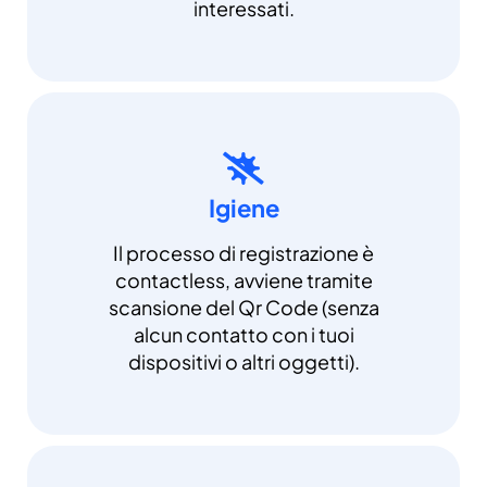
interessati.
Igiene
Il processo di registrazione è
contactless, avviene tramite
scansione del Qr Code (senza
alcun contatto con i tuoi
dispositivi o altri oggetti).