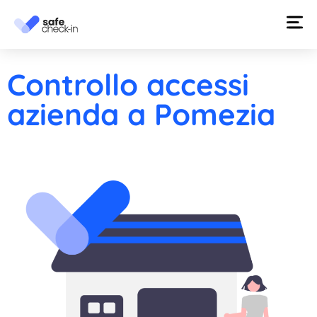
Controllo accessi
azienda a Pomezia