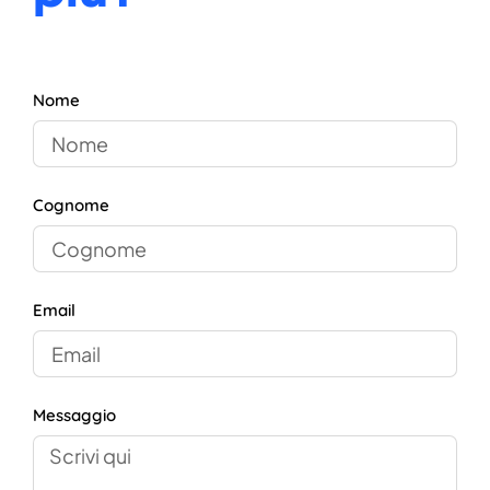
Nome
Cognome
Email
Messaggio