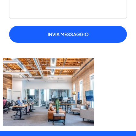
INVIA MESSAGGIO