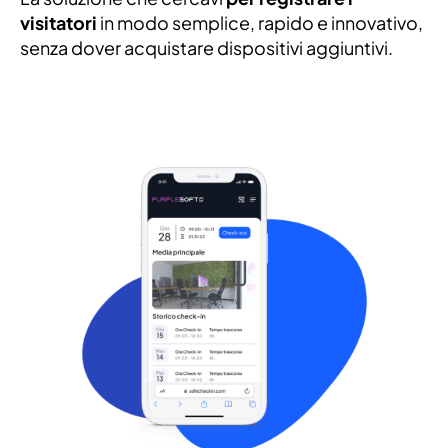
visitatori
in modo semplice, rapido e innovativo,
senza dover acquistare dispositivi aggiuntivi.