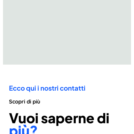
Ecco qui i nostri contatti
Scopri di più
Vuoi saperne di
più?