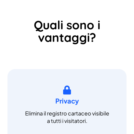
Quali sono i
vantaggi?
Privacy
Elimina il registro cartaceo visibile
a tutti i visitatori.