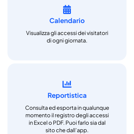
Calendario
Visualizza gli accessi dei visitatori
di ogni giornata.
Reportistica
Consulta ed esporta in qualunque
momento il registro degli accessi
in Excel o PDF. Puoi farlo sia dal
sito che dall’app.