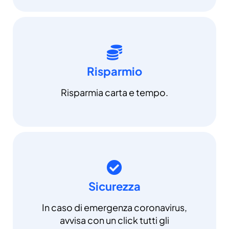
Risparmio
Risparmia carta e tempo.
Sicurezza
In caso di emergenza coronavirus,
avvisa con un click tutti gli