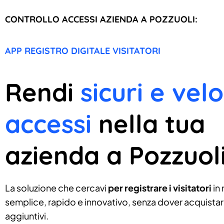
CONTROLLO ACCESSI AZIENDA A POZZUOLI:
APP REGISTRO DIGITALE VISITATORI
Rendi
sicuri e velo
accessi
nella tua
azienda a Pozzuol
La soluzione che cercavi
per registrare i visitatori
in
semplice, rapido e innovativo, senza dover acquistare
aggiuntivi.