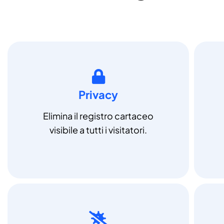
Privacy
Elimina il registro cartaceo
visibile a tutti i visitatori.