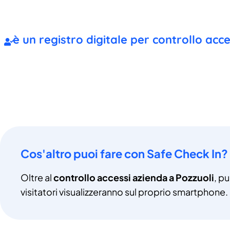
è un registro digitale per controllo acc
Cos'altro puoi fare con Safe Check In?
Oltre al
controllo accessi azienda a Pozzuoli
, p
visitatori visualizzeranno sul proprio smartphone.