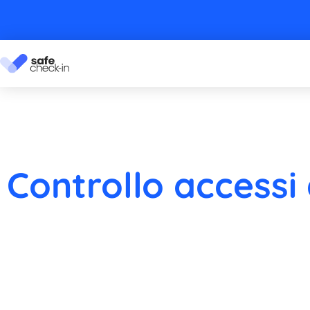
Controllo accessi