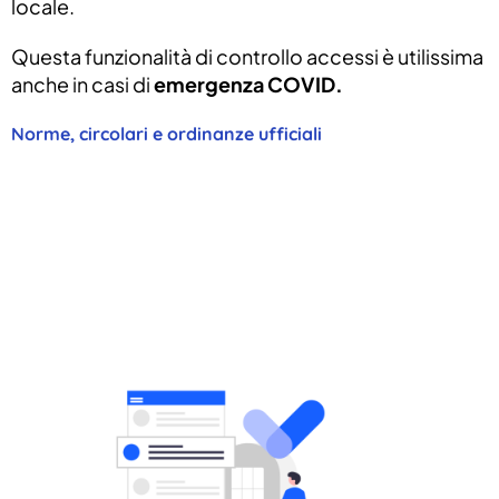
locale.
Questa funzionalità di controllo accessi è utilissima
anche in casi di
emergenza COVID.
Norme, circolari e ordinanze ufficiali