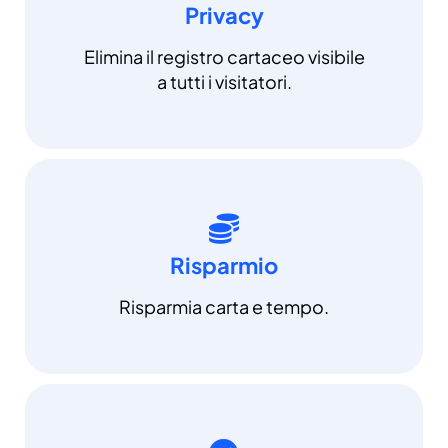
Privacy
Elimina il registro cartaceo visibile
a tutti i visitatori.
Risparmio
Risparmia carta e tempo.