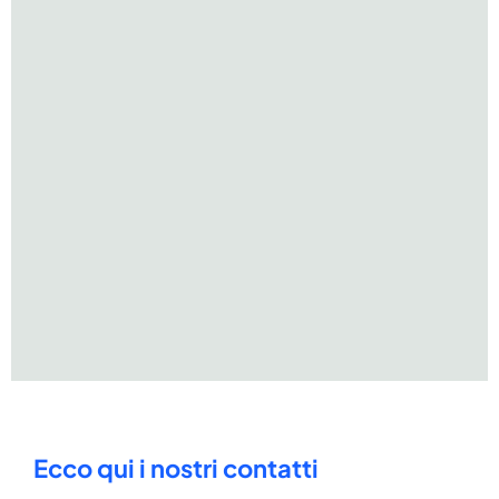
Ecco qui i nostri contatti