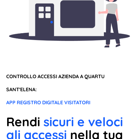
CONTROLLO ACCESSI AZIENDA A QUARTU
SANT'ELENA:
APP REGISTRO DIGITALE VISITATORI
Rendi
sicuri e veloci
gli accessi
nella tua