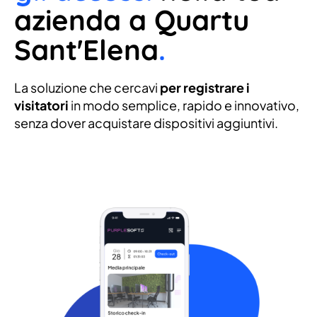
azienda a Quartu
Sant'Elena
.
La soluzione che cercavi
per registrare i
visitatori
in modo semplice, rapido e innovativo,
senza dover acquistare dispositivi aggiuntivi.