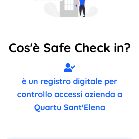
Cos'è Safe Check in?
è un registro digitale per
controllo accessi azienda a
Quartu Sant'Elena