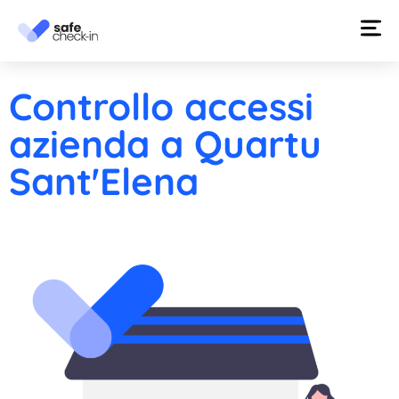
Controllo accessi
azienda a Quartu
Sant'Elena