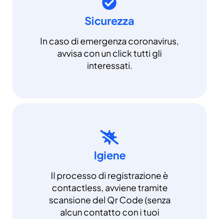
Sicurezza
In caso di emergenza coronavirus,
avvisa con un click tutti gli
interessati.
Igiene
Il processo di registrazione è
contactless, avviene tramite
scansione del Qr Code (senza
alcun contatto con i tuoi