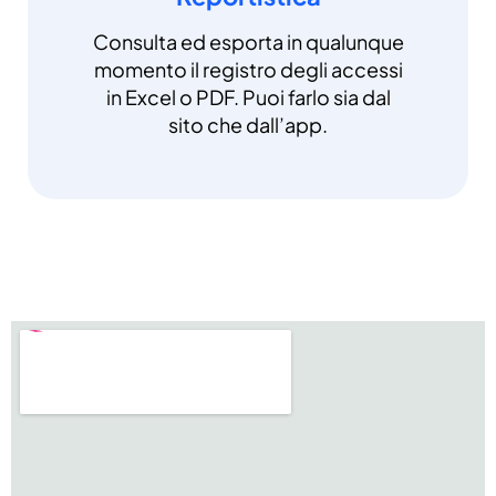
Consulta ed esporta in qualunque
momento il registro degli accessi
in Excel o PDF. Puoi farlo sia dal
sito che dall’app.