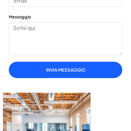
Messaggio
INVIA MESSAGGIO