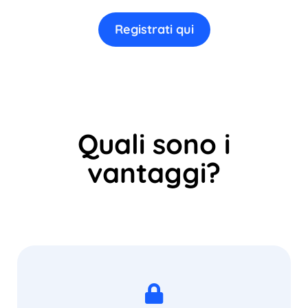
Registrati qui
Quali sono i
vantaggi?