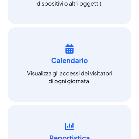
dispositivi o altri oggetti).
Calendario
Visualizza gli accessi dei visitatori
di ogni giornata.
Reportistica