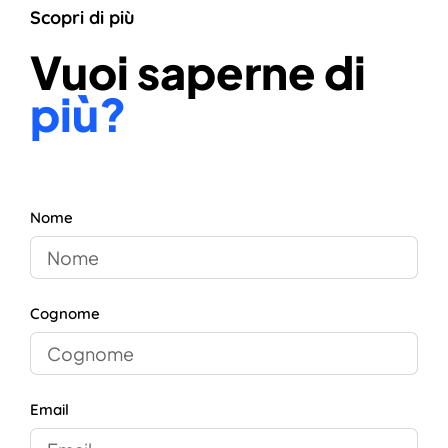
Scopri di più
Vuoi saperne di
più?
Nome
Cognome
Email