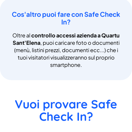
Cos'altro puoi fare con Safe Check
In?
Oltre al
controllo accessi azienda a Quartu
Sant'Elena
, puoi caricare foto o documenti
(menù, listini prezzi, documenti ecc...) che i
tuoi visitatori visualizzeranno sul proprio
smartphone.
Vuoi provare Safe
Check In?