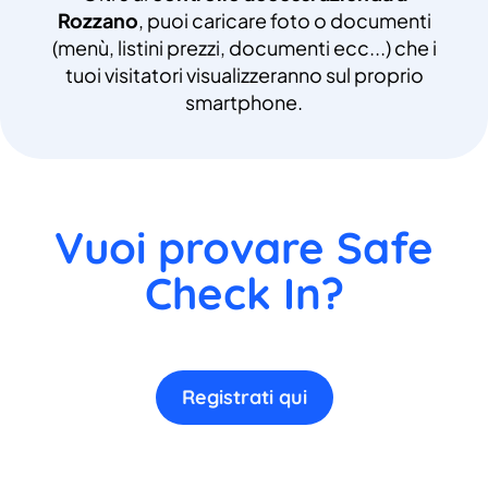
Rozzano
, puoi caricare foto o documenti
(menù, listini prezzi, documenti ecc...) che i
tuoi visitatori visualizzeranno sul proprio
smartphone.
Vuoi provare Safe
Check In?
Registrati qui