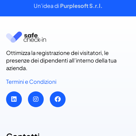
Un’idea di
Purplesoft S.r.l.
Ottimizza la registrazione dei visitatori, le
presenze dei dipendenti all’interno della tua
azienda.
Termini e Condizioni