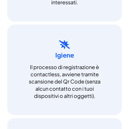
interessati.
Igiene
Il processo di registrazione è
contactless, avviene tramite
scansione del Qr Code (senza
alcun contatto con i tuoi
dispositivi o altri oggetti).