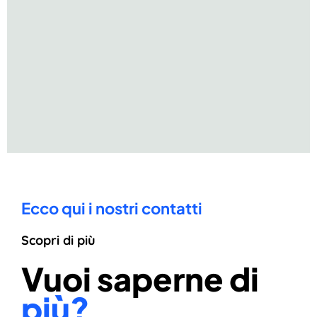
Ecco qui i nostri contatti
Scopri di più
Vuoi saperne di
più?