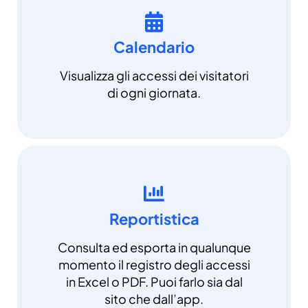
Calendario
Visualizza gli accessi dei visitatori
di ogni giornata.
Reportistica
Consulta ed esporta in qualunque
momento il registro degli accessi
in Excel o PDF. Puoi farlo sia dal
sito che dall’app.