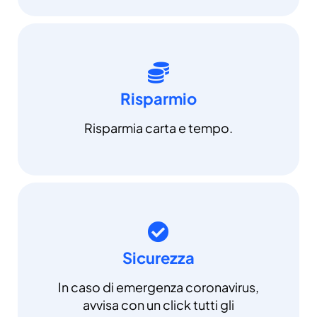
Risparmio
Risparmia carta e tempo.
Sicurezza
In caso di emergenza coronavirus,
avvisa con un click tutti gli