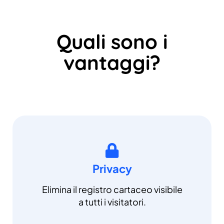
Quali sono i
vantaggi?
Privacy
Elimina il registro cartaceo visibile
a tutti i visitatori.