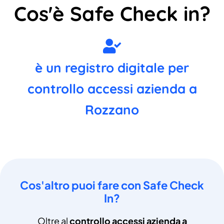
Cos'è Safe Check in?
è un registro digitale per
controllo accessi azienda a
Rozzano
Cos'altro puoi fare con Safe Check
In?
Oltre al
controllo accessi azienda a