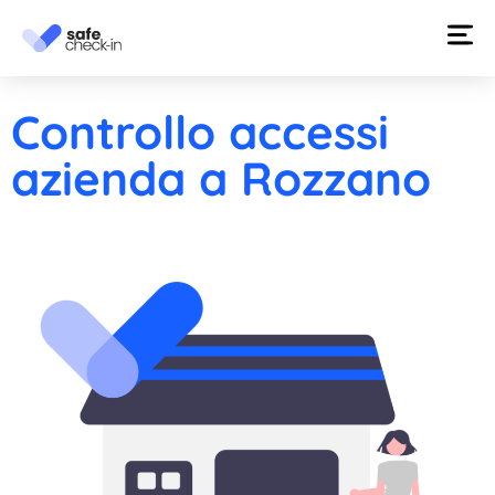
Controllo accessi
azienda a Rozzano