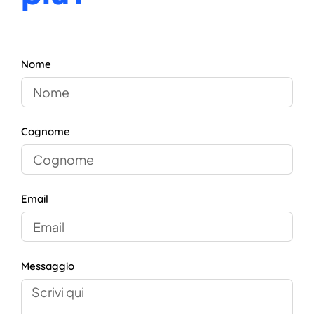
Nome
Cognome
Email
Messaggio