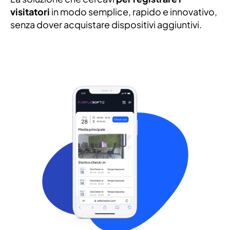
visitatori
in modo semplice, rapido e innovativo,
senza dover acquistare dispositivi aggiuntivi.