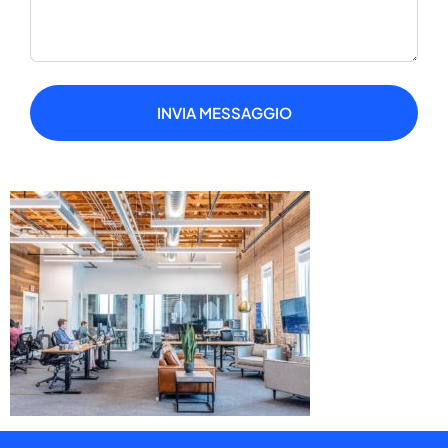
INVIA MESSAGGIO