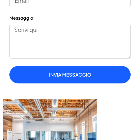
Messaggio
INVIA MESSAGGIO