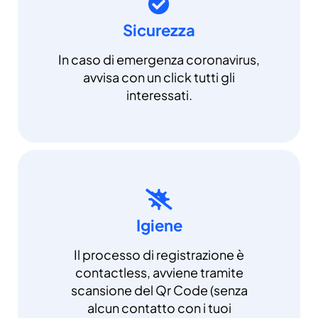
Sicurezza
In caso di emergenza coronavirus,
avvisa con un click tutti gli
interessati.
Igiene
Il processo di registrazione è
contactless, avviene tramite
scansione del Qr Code (senza
alcun contatto con i tuoi