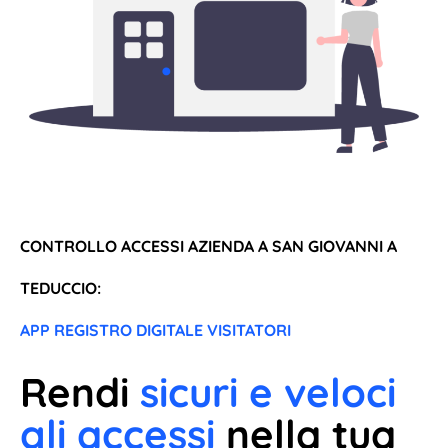
CONTROLLO ACCESSI AZIENDA A SAN GIOVANNI A
TEDUCCIO:
APP REGISTRO DIGITALE VISITATORI
Rendi
sicuri e veloci
gli accessi
nella tua