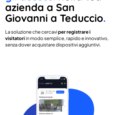
azienda a San
Giovanni a Teduccio
.
La soluzione che cercavi
per registrare i
visitatori
in modo semplice, rapido e innovativo,
senza dover acquistare dispositivi aggiuntivi.