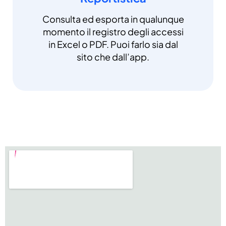
Consulta ed esporta in qualunque
momento il registro degli accessi
in Excel o PDF. Puoi farlo sia dal
sito che dall’app.