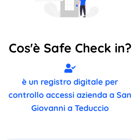
Cos'è Safe Check in?
è un registro digitale per
controllo accessi azienda a San
Giovanni a Teduccio