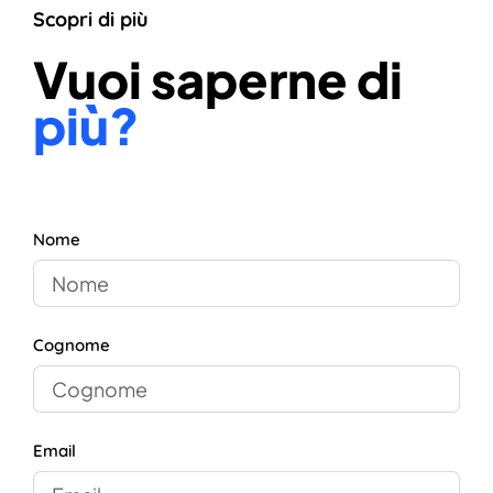
Scopri di più
Vuoi saperne di
più?
Nome
Cognome
Email