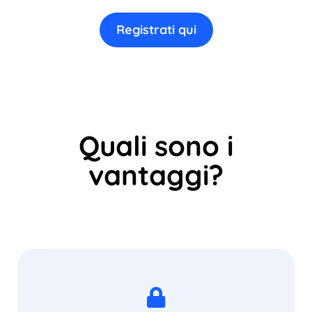
Registrati qui
Quali sono i
vantaggi?