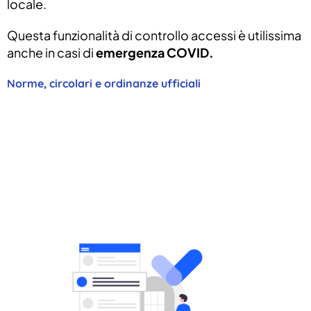
locale.
Questa funzionalità di controllo accessi è utilissima
anche in casi di
emergenza COVID.
Norme, circolari e ordinanze ufficiali