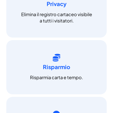
Privacy
Elimina il registro cartaceo visibile
a tutti i visitatori.
Risparmio
Risparmia carta e tempo.