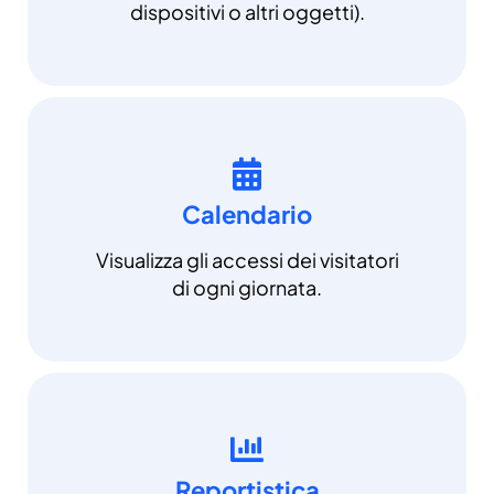
dispositivi o altri oggetti).
Calendario
Visualizza gli accessi dei visitatori
di ogni giornata.
Reportistica