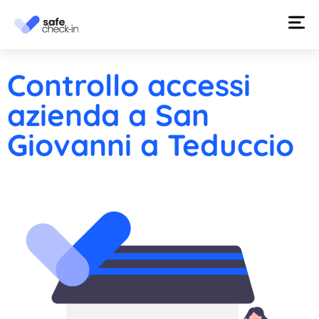
Controllo accessi
azienda a San
Giovanni a Teduccio