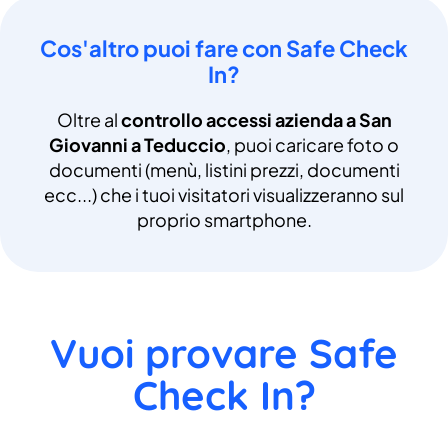
Cos'altro puoi fare con Safe Check
In?
Oltre al
controllo accessi azienda a San
Giovanni a Teduccio
, puoi caricare foto o
documenti (menù, listini prezzi, documenti
ecc...) che i tuoi visitatori visualizzeranno sul
proprio smartphone.
Vuoi provare Safe
Check In?