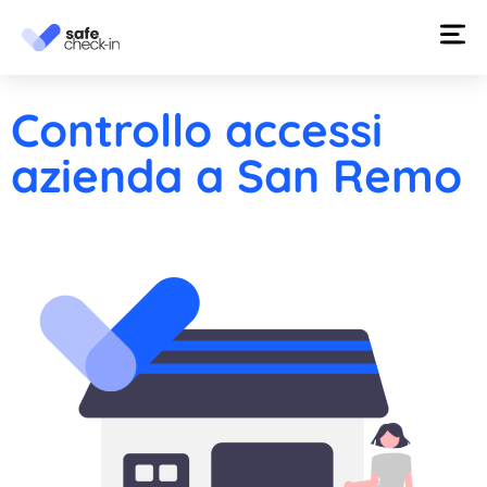
Controllo accessi
azienda a San Remo