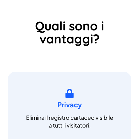
Quali sono i
vantaggi?
Privacy
Elimina il registro cartaceo visibile
a tutti i visitatori.