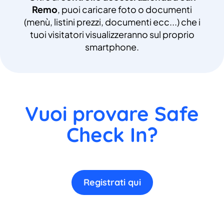
Remo
, puoi caricare foto o documenti
(menù, listini prezzi, documenti ecc...) che i
tuoi visitatori visualizzeranno sul proprio
smartphone.
Vuoi provare Safe
Check In?
Registrati qui