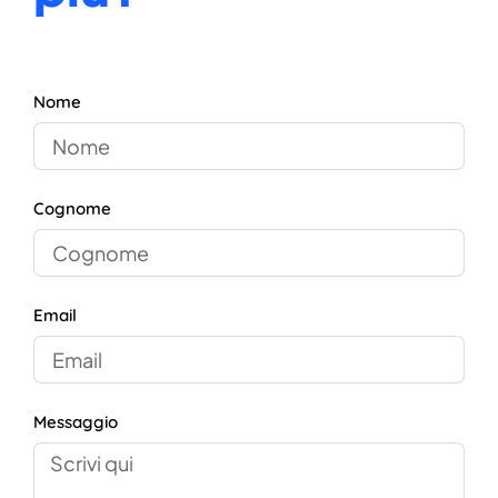
Nome
Cognome
Email
Messaggio