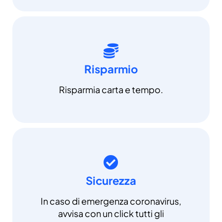
Risparmio
Risparmia carta e tempo.
Sicurezza
In caso di emergenza coronavirus,
avvisa con un click tutti gli