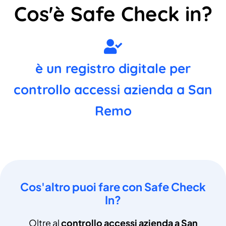
Cos'è Safe Check in?
è un registro digitale per
controllo accessi azienda a San
Remo
Cos'altro puoi fare con Safe Check
In?
Oltre al
controllo accessi azienda a San