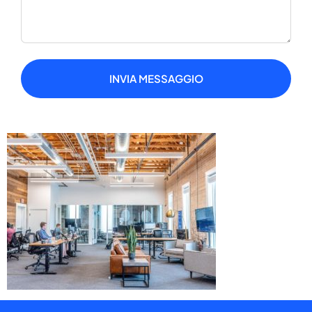
INVIA MESSAGGIO