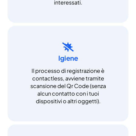
interessati.
Igiene
Il processo di registrazione è
contactless, avviene tramite
scansione del Qr Code (senza
alcun contatto con i tuoi
dispositivi o altri oggetti).