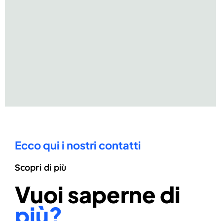
Ecco qui i nostri contatti
Scopri di più
Vuoi saperne di
più?