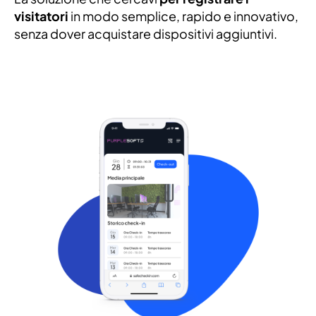
visitatori
in modo semplice, rapido e innovativo,
senza dover acquistare dispositivi aggiuntivi.