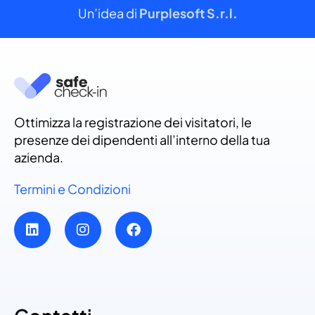
Un’idea di
Purplesoft S.r.l.
Ottimizza la registrazione dei visitatori, le
presenze dei dipendenti all’interno della tua
azienda.
Termini e Condizioni