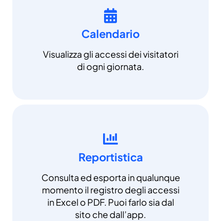
Calendario
Visualizza gli accessi dei visitatori
di ogni giornata.
Reportistica
Consulta ed esporta in qualunque
momento il registro degli accessi
in Excel o PDF. Puoi farlo sia dal
sito che dall’app.