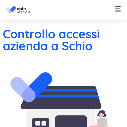
Controllo accessi
azienda a Schio