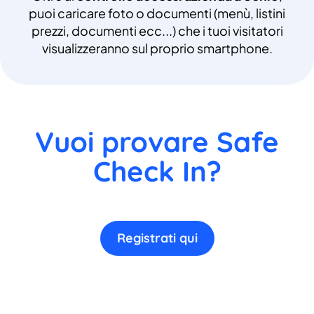
puoi caricare foto o documenti (menù, listini
prezzi, documenti ecc...) che i tuoi visitatori
visualizzeranno sul proprio smartphone.
Vuoi provare Safe
Check In?
Registrati qui