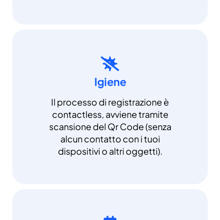
Igiene
Il processo di registrazione è
contactless, avviene tramite
scansione del Qr Code (senza
alcun contatto con i tuoi
dispositivi o altri oggetti).