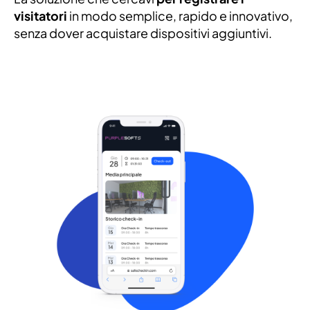
visitatori
in modo semplice, rapido e innovativo,
senza dover acquistare dispositivi aggiuntivi.