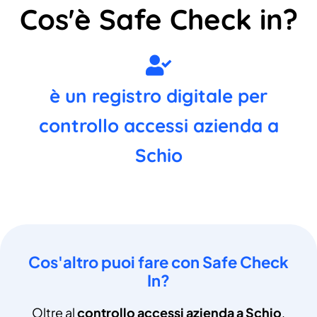
Cos'è Safe Check in?
è un registro digitale per
controllo accessi azienda a
Schio
Cos'altro puoi fare con Safe Check
In?
Oltre al
controllo accessi azienda a Schio
,