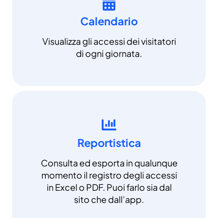
Calendario
Visualizza gli accessi dei visitatori
di ogni giornata.
Reportistica
Consulta ed esporta in qualunque
momento il registro degli accessi
in Excel o PDF. Puoi farlo sia dal
sito che dall’app.