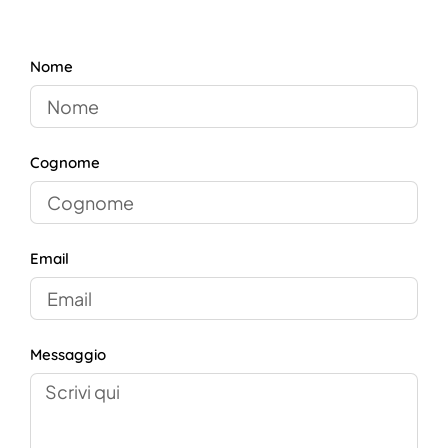
Nome
Cognome
Email
Messaggio