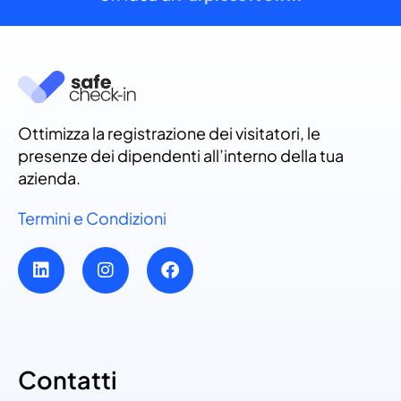
Ottimizza la registrazione dei visitatori, le
presenze dei dipendenti all’interno della tua
azienda.
Termini e Condizioni
Contatti