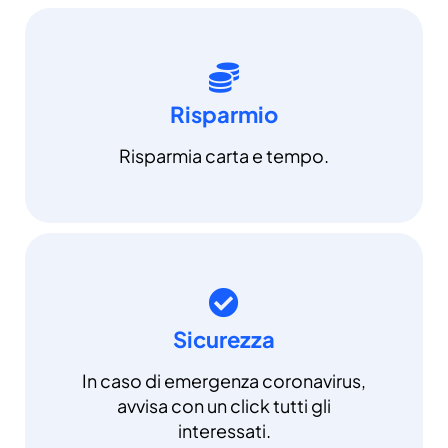
Risparmio
Risparmia carta e tempo.
Sicurezza
In caso di emergenza coronavirus,
avvisa con un click tutti gli
interessati.