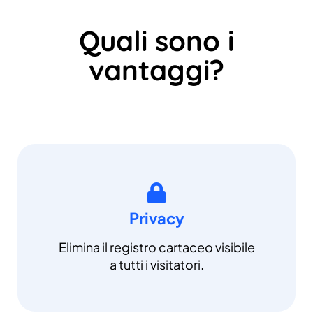
Quali sono i
vantaggi?
Privacy
Elimina il registro cartaceo visibile
a tutti i visitatori.