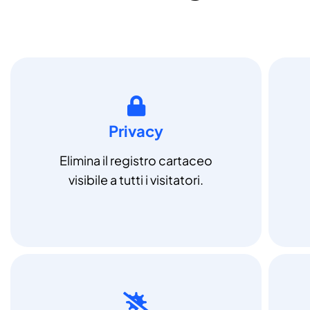
Privacy
Elimina il registro cartaceo
visibile a tutti i visitatori.