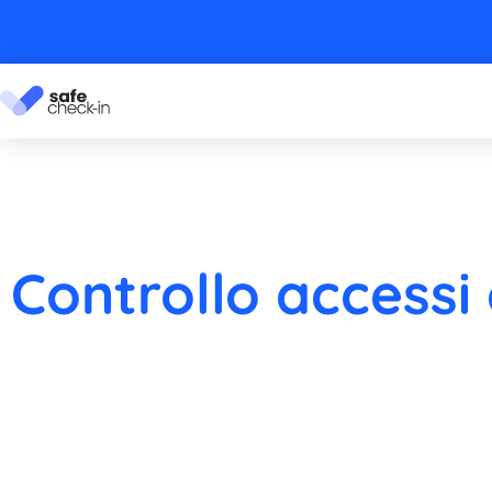
Controllo accessi