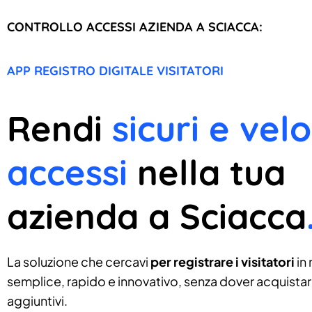
CONTROLLO ACCESSI AZIENDA A SCIACCA:
APP REGISTRO DIGITALE VISITATORI
Rendi
sicuri e velo
accessi
nella tua
azienda a Sciacca
La soluzione che cercavi
per registrare i visitatori
in
semplice, rapido e innovativo, senza dover acquistare
aggiuntivi.