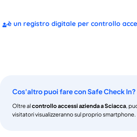
è un registro digitale per controllo acc
Cos'altro puoi fare con Safe Check In?
Oltre al
controllo accessi azienda a Sciacca
, pu
visitatori visualizzeranno sul proprio smartphone.