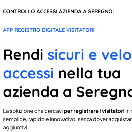
CONTROLLO ACCESSI AZIENDA A SEREGNO:
APP REGISTRO DIGITALE VISITATORI
Rendi
sicuri e velo
accessi
nella tua
azienda a Seregn
La soluzione che cercavi
per registrare i visitatori
in
semplice, rapido e innovativo, senza dover acquistare
aggiuntivi.