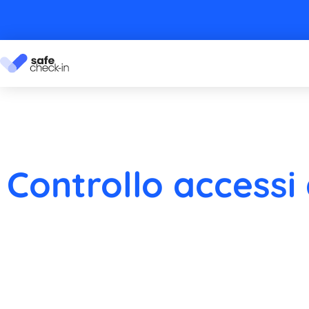
Controllo accessi