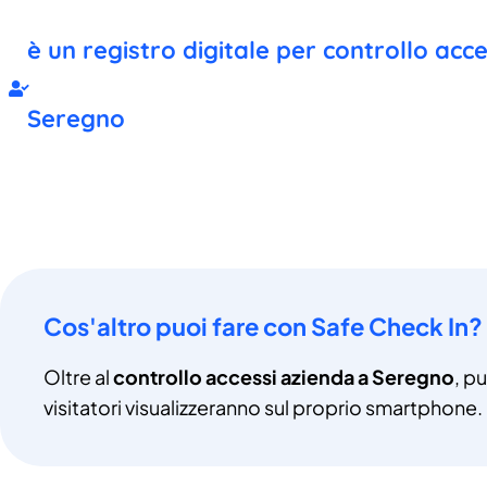
è un registro digitale per controllo acc
Seregno
Cos'altro puoi fare con Safe Check In?
Oltre al
controllo accessi azienda a Seregno
, p
visitatori visualizzeranno sul proprio smartphone.