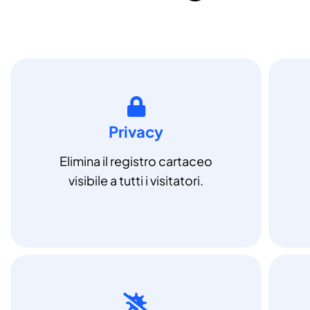
Privacy
Elimina il registro cartaceo
visibile a tutti i visitatori.