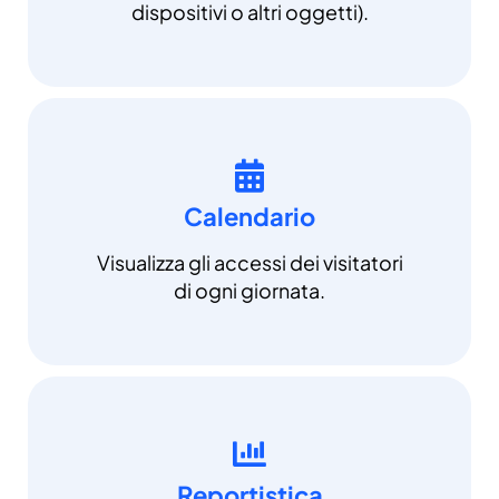
dispositivi o altri oggetti).
Calendario
Visualizza gli accessi dei visitatori
di ogni giornata.
Reportistica