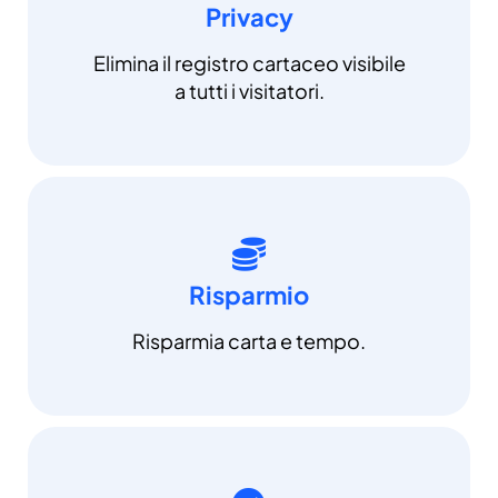
Privacy
Elimina il registro cartaceo visibile
a tutti i visitatori.
Risparmio
Risparmia carta e tempo.