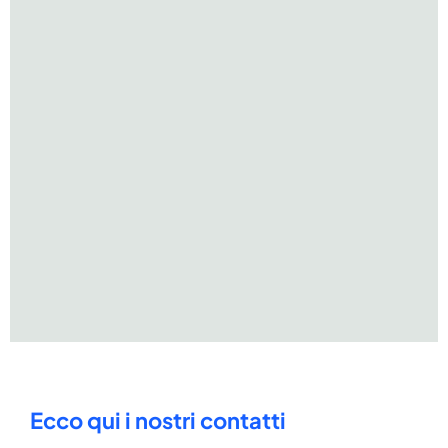
Ecco qui i nostri contatti