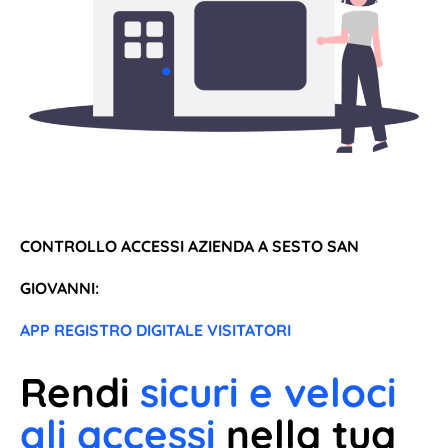
CONTROLLO ACCESSI AZIENDA A SESTO SAN
GIOVANNI:
APP REGISTRO DIGITALE VISITATORI
Rendi
sicuri e veloci
gli accessi
nella tua