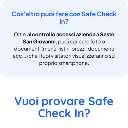
Cos'altro puoi fare con Safe Check
In?
Oltre al
controllo accessi azienda a Sesto
San Giovanni
, puoi caricare foto o
documenti (menù, listini prezzi, documenti
ecc...) che i tuoi visitatori visualizzeranno sul
proprio smartphone.
Vuoi provare Safe
Check In?