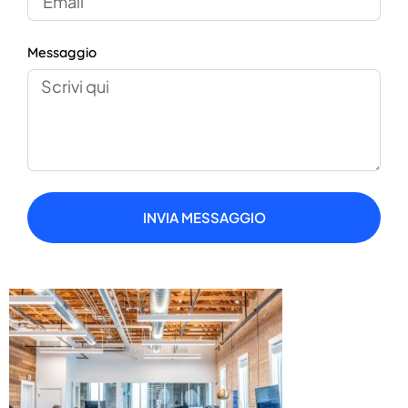
Messaggio
INVIA MESSAGGIO