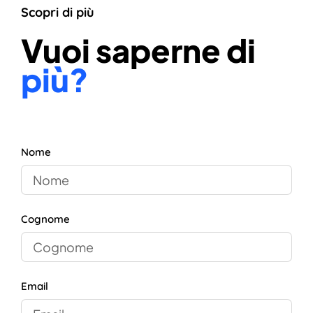
Scopri di più
Vuoi saperne di
più?
Nome
Cognome
Email