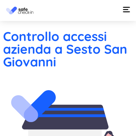
Controllo accessi
azienda a Sesto San
Giovanni