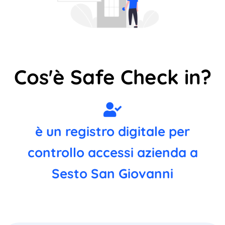
Cos'è Safe Check in?
è un registro digitale per
controllo accessi azienda a
Sesto San Giovanni