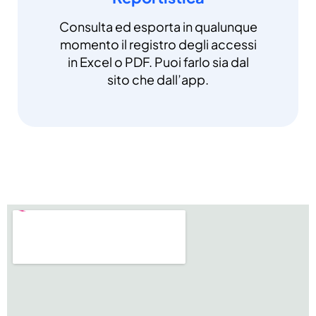
Consulta ed esporta in qualunque
momento il registro degli accessi
in Excel o PDF. Puoi farlo sia dal
sito che dall’app.