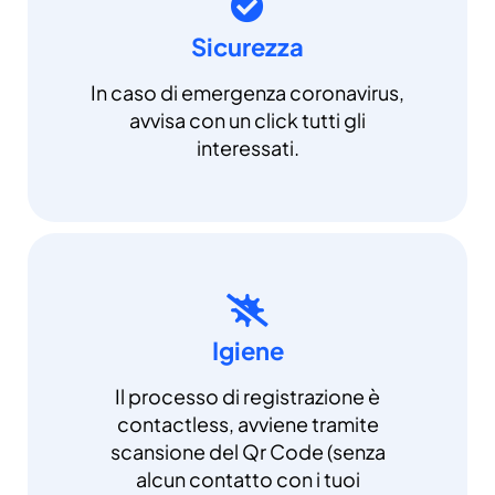
Sicurezza
In caso di emergenza coronavirus,
avvisa con un click tutti gli
interessati.
Igiene
Il processo di registrazione è
contactless, avviene tramite
scansione del Qr Code (senza
alcun contatto con i tuoi