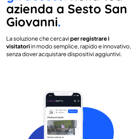
azienda a Sesto San
Giovanni
.
La soluzione che cercavi
per registrare i
visitatori
in modo semplice, rapido e innovativo,
senza dover acquistare dispositivi aggiuntivi.