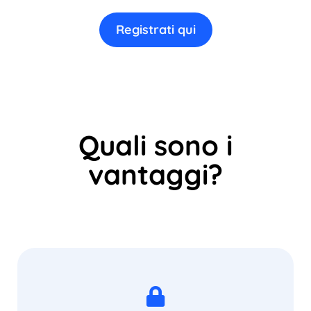
Registrati qui
Quali sono i
vantaggi?