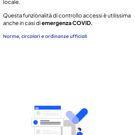
locale.
Questa funzionalità di controllo accessi è utilissima
anche in casi di
emergenza COVID.
Norme, circolari e ordinanze ufficiali