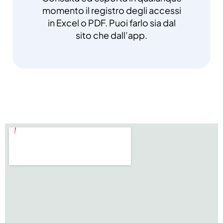
momento il registro degli accessi
in Excel o PDF. Puoi farlo sia dal
sito che dall’app.