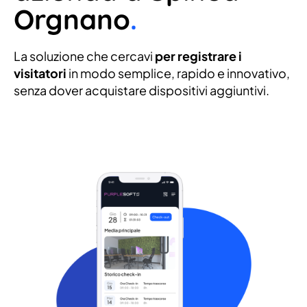
Orgnano
.
La soluzione che cercavi
per registrare i
visitatori
in modo semplice, rapido e innovativo,
senza dover acquistare dispositivi aggiuntivi.