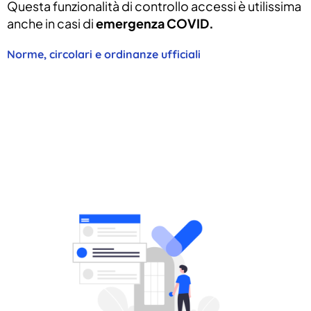
Questa funzionalità di controllo accessi è utilissima
anche in casi di
emergenza COVID.
Norme, circolari e ordinanze ufficiali