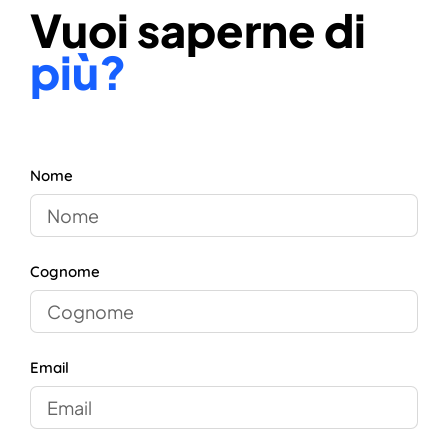
Vuoi saperne di
più?
Nome
Cognome
Email