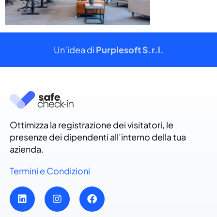
Un’idea di
Purplesoft S.r.l.
Ottimizza la registrazione dei visitatori, le
presenze dei dipendenti all’interno della tua
azienda.
Termini e Condizioni