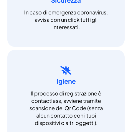
In caso di emergenza coronavirus,
avvisa con un click tutti gli
interessati.
Igiene
Il processo di registrazione è
contactless, avviene tramite
scansione del Qr Code (senza
alcun contatto con i tuoi
dispositivi o altri oggetti).