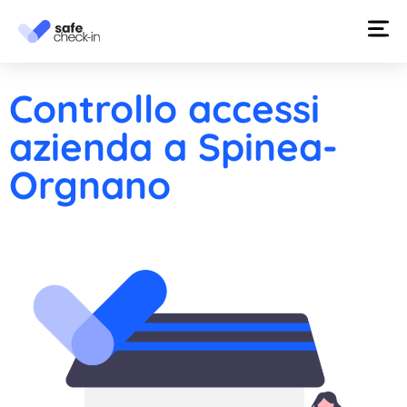
Controllo accessi
azienda a Spinea-
Orgnano