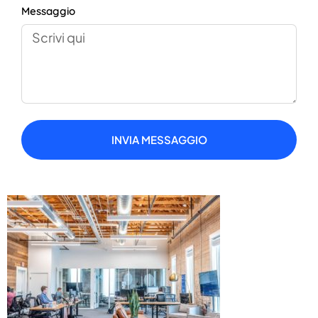
Messaggio
INVIA MESSAGGIO