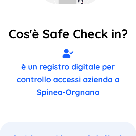
Cos'è Safe Check in?
è un registro digitale per
controllo accessi azienda a
Spinea-Orgnano