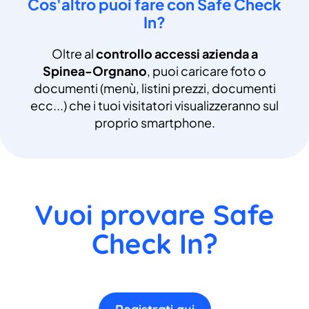
Cos'altro puoi fare con Safe Check
In?
Oltre al
controllo accessi azienda a
Spinea-Orgnano
, puoi caricare foto o
documenti (menù, listini prezzi, documenti
ecc...) che i tuoi visitatori visualizzeranno sul
proprio smartphone.
Vuoi provare Safe
Check In?