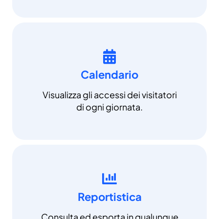
Calendario
Visualizza gli accessi dei visitatori
di ogni giornata.
Reportistica
Consulta ed esporta in qualunque