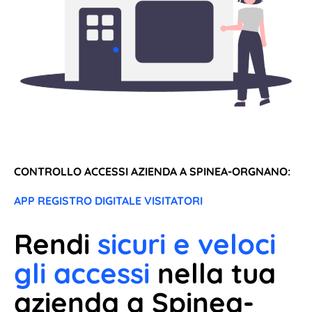
CONTROLLO ACCESSI AZIENDA A SPINEA-ORGNANO:
APP REGISTRO DIGITALE VISITATORI
Rendi
sicuri e veloci
gli accessi
nella tua
azienda a Spinea-