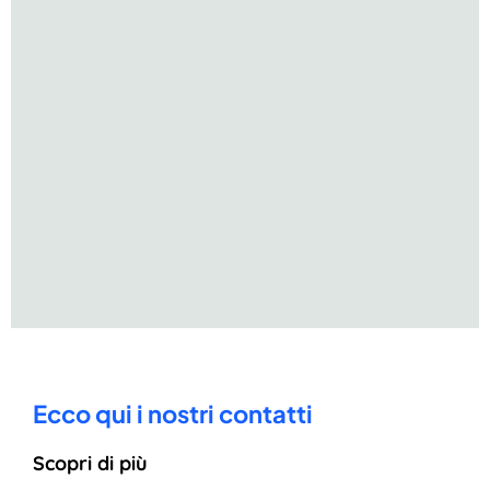
Ecco qui i nostri contatti
Scopri di più