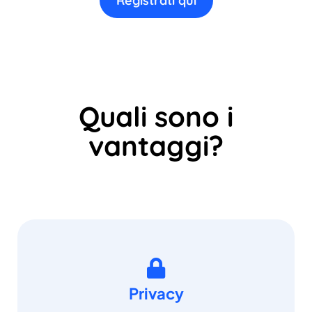
Registrati qui
Quali sono i
vantaggi?
Privacy