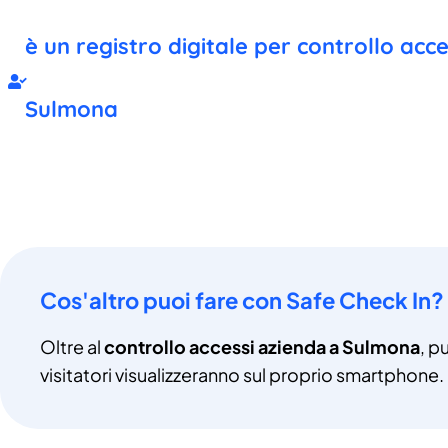
è un registro digitale per controllo acc
Sulmona
Cos'altro puoi fare con Safe Check In?
Oltre al
controllo accessi azienda a Sulmona
, p
visitatori visualizzeranno sul proprio smartphone.