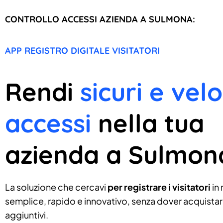
CONTROLLO ACCESSI AZIENDA A SULMONA:
APP REGISTRO DIGITALE VISITATORI
Rendi
sicuri e velo
accessi
nella tua
azienda a Sulmon
La soluzione che cercavi
per registrare i visitatori
in
semplice, rapido e innovativo, senza dover acquistare
aggiuntivi.