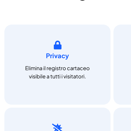
Privacy
Elimina il registro cartaceo
visibile a tutti i visitatori.