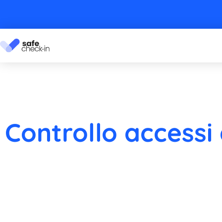
Controllo accessi