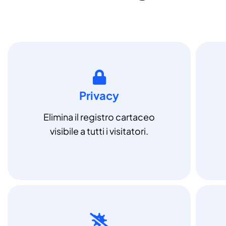
Privacy
Elimina il registro cartaceo
visibile a tutti i visitatori.