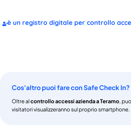
è un registro digitale per controllo ac
Cos'altro puoi fare con Safe Check In?
Oltre al
controllo accessi azienda a Teramo
, puo
visitatori visualizzeranno sul proprio smartphone.