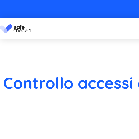
Controllo accessi