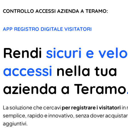
CONTROLLO ACCESSI AZIENDA A TERAMO:
APP REGISTRO DIGITALE VISITATORI
Rendi
sicuri e velo
accessi
nella tua
azienda a Teramo
La soluzione che cercavi
per registrare i visitatori
in
semplice, rapido e innovativo, senza dover acquistare
aggiuntivi.