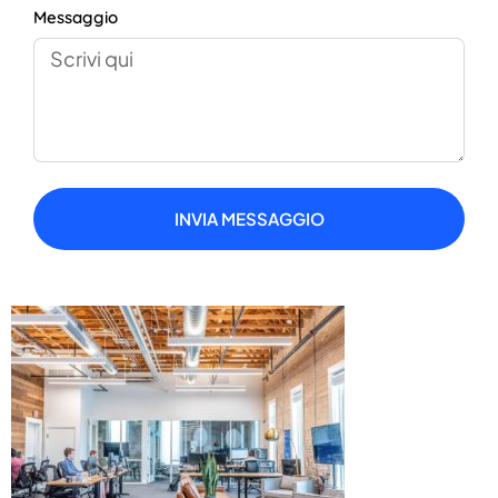
Messaggio
INVIA MESSAGGIO