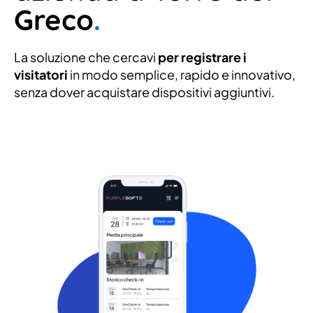
Greco
.
La soluzione che cercavi
per registrare i
visitatori
in modo semplice, rapido e innovativo,
senza dover acquistare dispositivi aggiuntivi.