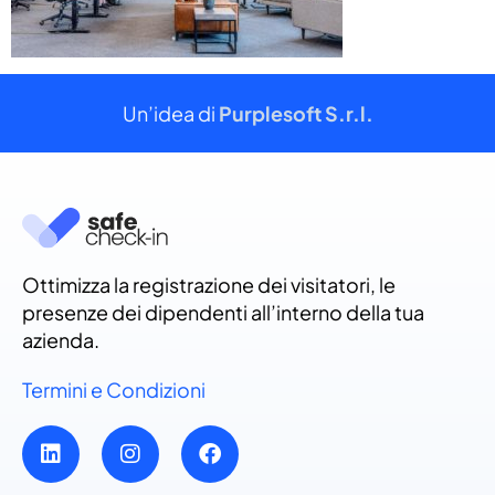
Un’idea di
Purplesoft S.r.l.
Ottimizza la registrazione dei visitatori, le
presenze dei dipendenti all’interno della tua
azienda.
Termini e Condizioni