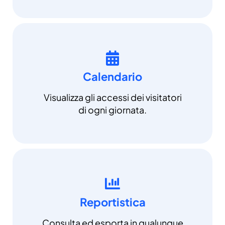
Calendario
Visualizza gli accessi dei visitatori
di ogni giornata.
Reportistica
Consulta ed esporta in qualunque