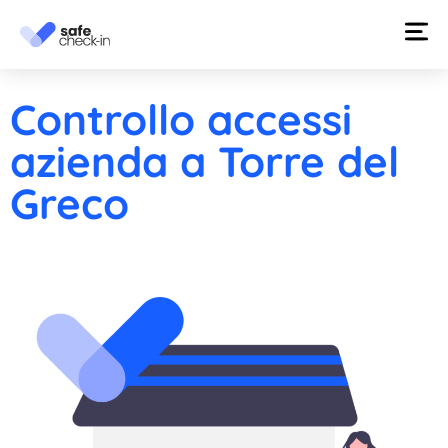
Controllo accessi
azienda a Torre del
Greco