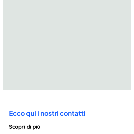
Ecco qui i nostri contatti
Scopri di più