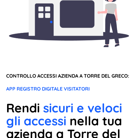
CONTROLLO ACCESSI AZIENDA A TORRE DEL GRECO:
APP REGISTRO DIGITALE VISITATORI
Rendi
sicuri e veloci
gli accessi
nella tua
azienda a Torre del