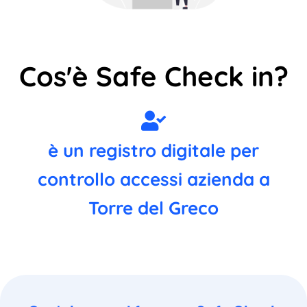
Cos'è Safe Check in?
è un registro digitale per
controllo accessi azienda a
Torre del Greco