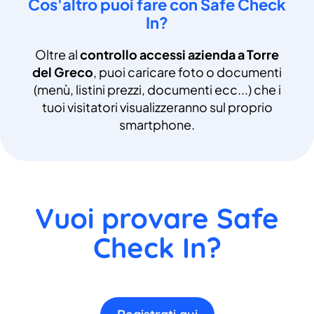
Cos'altro puoi fare con Safe Check
In?
Oltre al
controllo accessi azienda a Torre
del Greco
, puoi caricare foto o documenti
(menù, listini prezzi, documenti ecc...) che i
tuoi visitatori visualizzeranno sul proprio
smartphone.
Vuoi provare Safe
Check In?