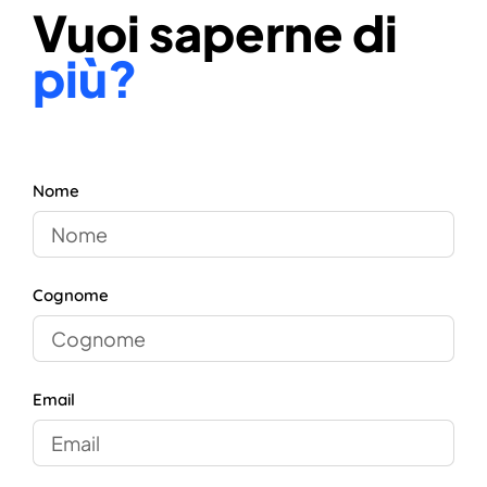
Vuoi saperne di
più?
Nome
Cognome
Email