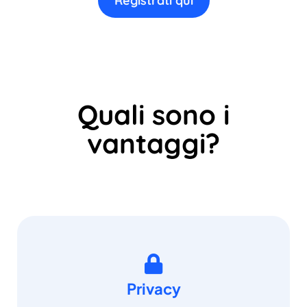
Registrati qui
Quali sono i
vantaggi?
Privacy