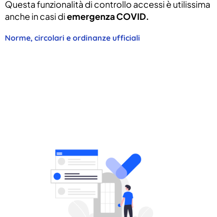
Questa funzionalità di controllo accessi è utilissima
anche in casi di
emergenza COVID.
Norme, circolari e ordinanze ufficiali