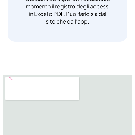
momento il registro degli accessi
in Excel o PDF. Puoi farlo sia dal
sito che dall’app.