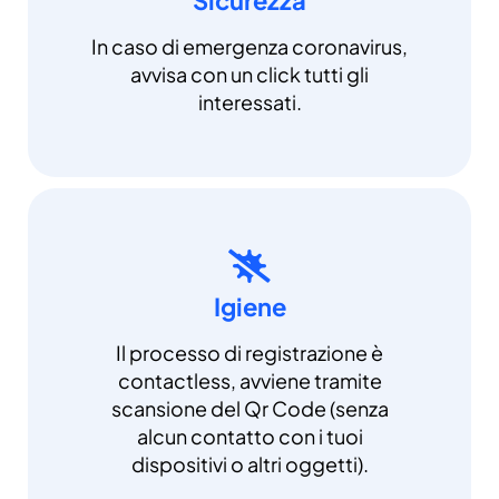
In caso di emergenza coronavirus,
avvisa con un click tutti gli
interessati.
Igiene
Il processo di registrazione è
contactless, avviene tramite
scansione del Qr Code (senza
alcun contatto con i tuoi
dispositivi o altri oggetti).