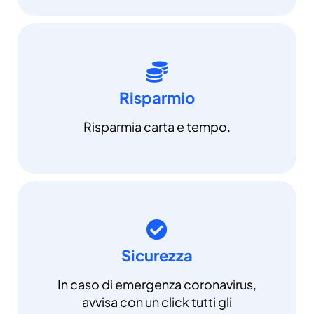
Risparmio
Risparmia carta e tempo.
Sicurezza
In caso di emergenza coronavirus,
avvisa con un click tutti gli