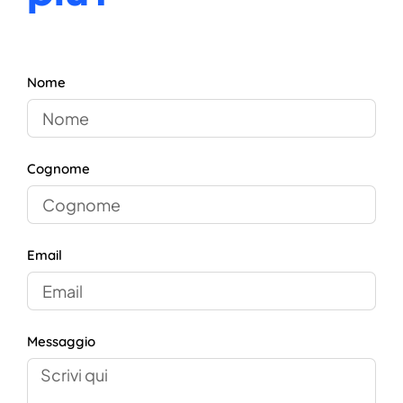
Nome
Cognome
Email
Messaggio