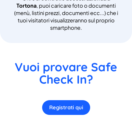
Tortona
, puoi caricare foto o documenti
(menù, listini prezzi, documenti ecc...) che i
tuoi visitatori visualizzeranno sul proprio
smartphone.
Vuoi provare Safe
Check In?
Registrati qui