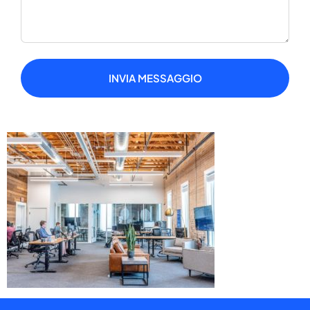
INVIA MESSAGGIO