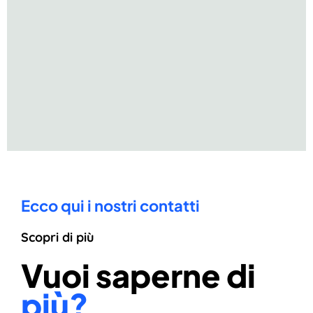
Ecco qui i nostri contatti
Scopri di più
Vuoi saperne di
più?