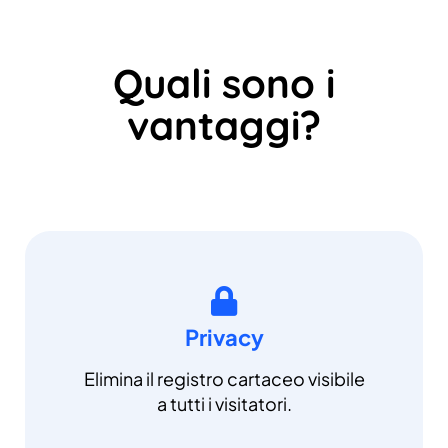
Quali sono i
vantaggi?
Privacy
Elimina il registro cartaceo visibile
a tutti i visitatori.