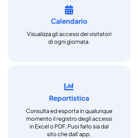
Calendario
Visualizza gli accessi dei visitatori
di ogni giornata.
Reportistica
Consulta ed esporta in qualunque
momento il registro degli accessi
in Excel o PDF. Puoi farlo sia dal
sito che dall’app.