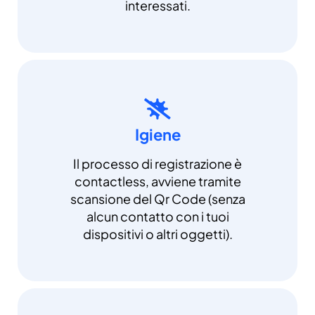
interessati.
Igiene
Il processo di registrazione è
contactless, avviene tramite
scansione del Qr Code (senza
alcun contatto con i tuoi
dispositivi o altri oggetti).