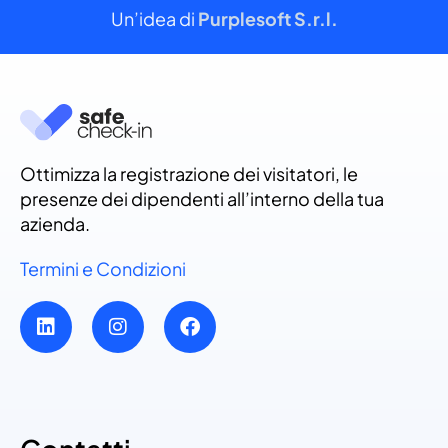
Un’idea di
Purplesoft S.r.l.
Ottimizza la registrazione dei visitatori, le
presenze dei dipendenti all’interno della tua
azienda.
Termini e Condizioni