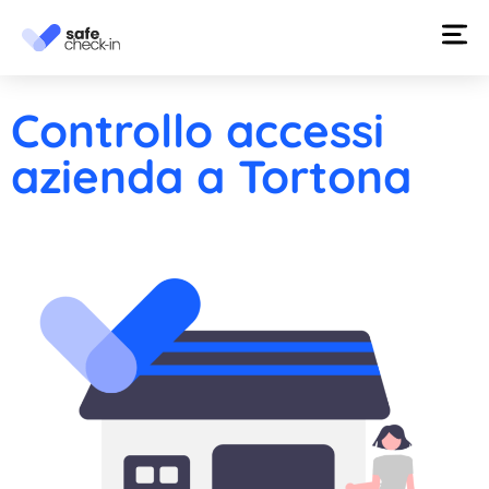
Controllo accessi
azienda a Tortona