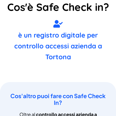
Cos'è Safe Check in?
è un registro digitale per
controllo accessi azienda a
Tortona
Cos'altro puoi fare con Safe Check
In?
Oltre al
controllo accessi azienda a