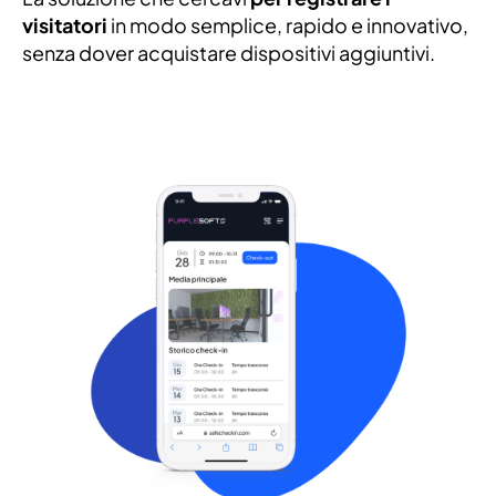
visitatori
in modo semplice, rapido e innovativo,
senza dover acquistare dispositivi aggiuntivi.