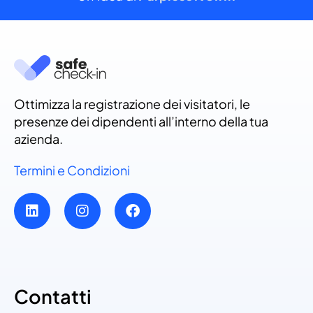
Ottimizza la registrazione dei visitatori, le
presenze dei dipendenti all’interno della tua
azienda.
Termini e Condizioni
Contatti