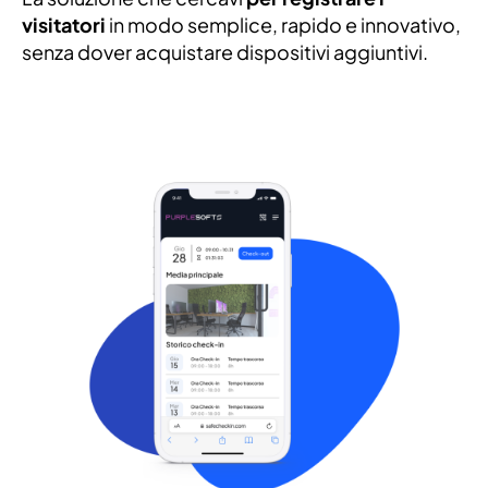
visitatori
in modo semplice, rapido e innovativo,
senza dover acquistare dispositivi aggiuntivi.