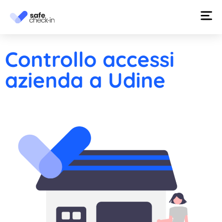
Controllo accessi
azienda a Udine