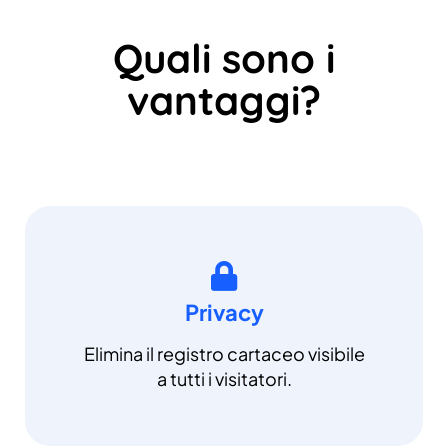
Quali sono i
vantaggi?
Privacy
Elimina il registro cartaceo visibile
a tutti i visitatori.