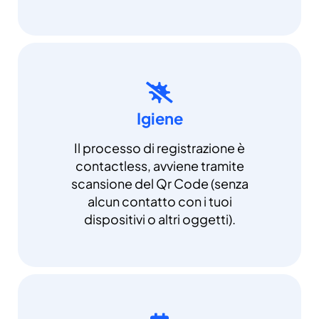
Igiene
Il processo di registrazione è
contactless, avviene tramite
scansione del Qr Code (senza
alcun contatto con i tuoi
dispositivi o altri oggetti).