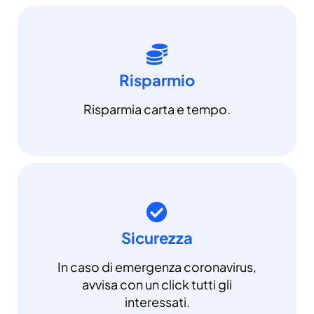
Risparmio
Risparmia carta e tempo.
Sicurezza
In caso di emergenza coronavirus,
avvisa con un click tutti gli
interessati.