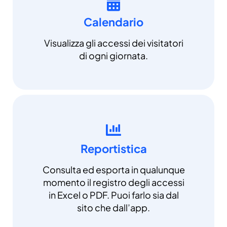
Calendario
Visualizza gli accessi dei visitatori
di ogni giornata.
Reportistica
Consulta ed esporta in qualunque
momento il registro degli accessi
in Excel o PDF. Puoi farlo sia dal
sito che dall’app.