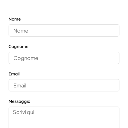
Nome
Cognome
Email
Messaggio