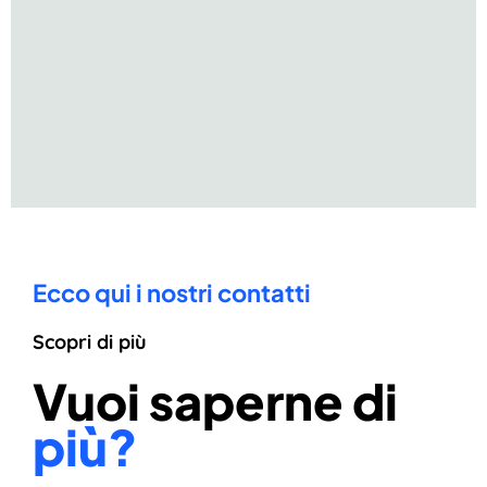
Ecco qui i nostri contatti
Scopri di più
Vuoi saperne di
più?