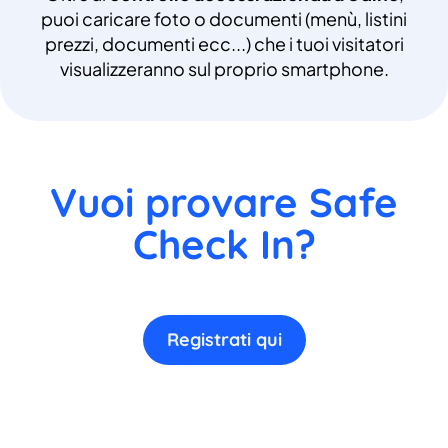
puoi caricare foto o documenti (menù, listini
prezzi, documenti ecc...) che i tuoi visitatori
visualizzeranno sul proprio smartphone.
Vuoi provare Safe
Check In?
Registrati qui