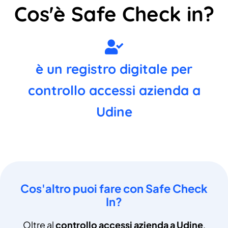
Cos'è Safe Check in?
è un registro digitale per
controllo accessi azienda a
Udine
Cos'altro puoi fare con Safe Check
In?
Oltre al
controllo accessi azienda a Udine
,