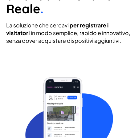
Reale
.
La soluzione che cercavi
per registrare i
visitatori
in modo semplice, rapido e innovativo,
senza dover acquistare dispositivi aggiuntivi.