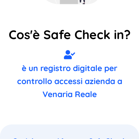
Cos'è Safe Check in?
è un registro digitale per
controllo accessi azienda a
Venaria Reale