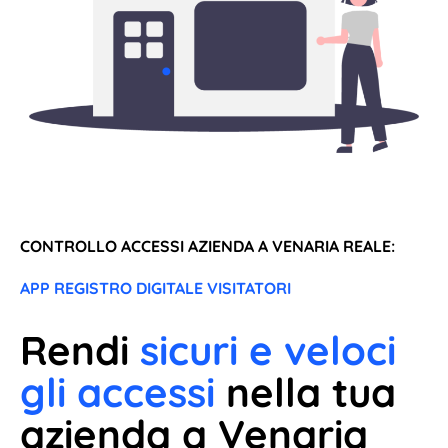
CONTROLLO ACCESSI AZIENDA A VENARIA REALE:
APP REGISTRO DIGITALE VISITATORI
Rendi
sicuri e veloci
gli accessi
nella tua
azienda a Venaria