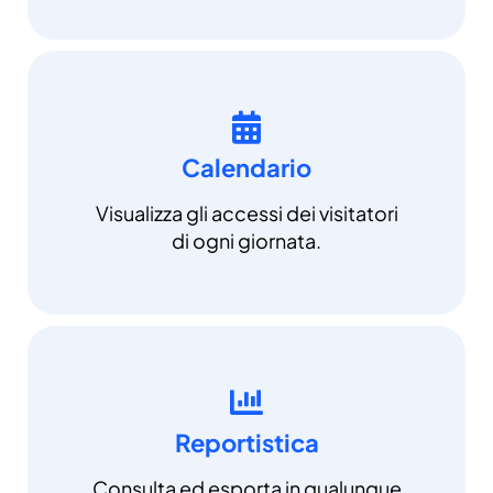
Calendario
Visualizza gli accessi dei visitatori
di ogni giornata.
Reportistica
Consulta ed esporta in qualunque