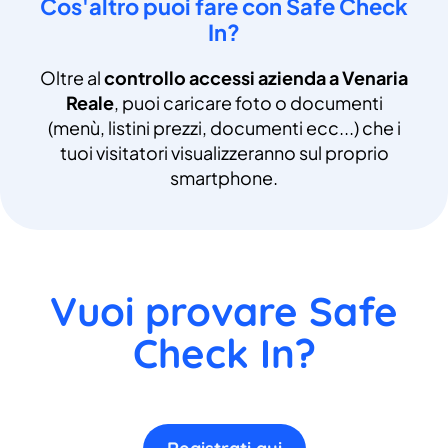
Cos'altro puoi fare con Safe Check
In?
Oltre al
controllo accessi azienda a Venaria
Reale
, puoi caricare foto o documenti
(menù, listini prezzi, documenti ecc...) che i
tuoi visitatori visualizzeranno sul proprio
smartphone.
Vuoi provare Safe
Check In?