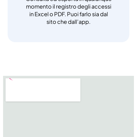
momento il registro degli accessi
in Excel o PDF. Puoi farlo sia dal
sito che dall’app.