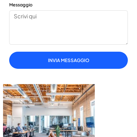
Messaggio
INVIA MESSAGGIO