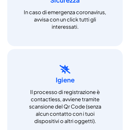
In caso di emergenza coronavirus,
avvisa con un click tutti gli
interessati.
Igiene
Il processo di registrazione è
contactless, avviene tramite
scansione del Qr Code (senza
alcun contatto con i tuoi
dispositivi o altri oggetti).