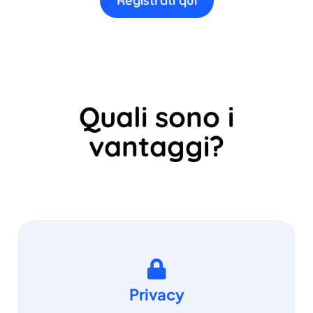
Registrati qui
Quali sono i
vantaggi?
Privacy