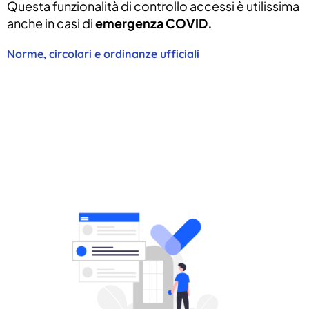
Questa funzionalità di controllo accessi è utilissima
anche in casi di
emergenza COVID.
Norme, circolari e ordinanze ufficiali