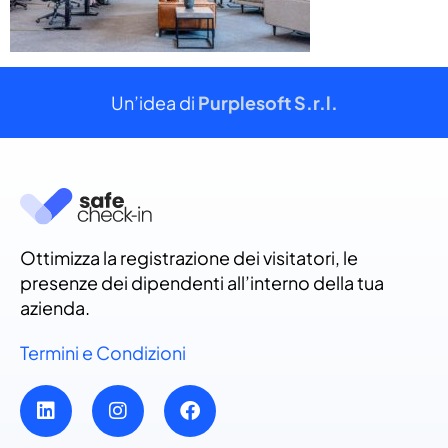
Un’idea di
Purplesoft S.r.l.
Ottimizza la registrazione dei visitatori, le
presenze dei dipendenti all’interno della tua
azienda.
Termini e Condizioni