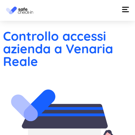
Controllo accessi
azienda a Venaria
Reale