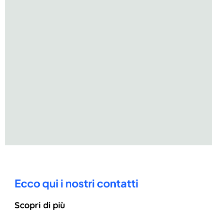
Ecco qui i nostri contatti
Scopri di più