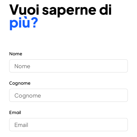
Vuoi saperne di
più?
Nome
Cognome
Email